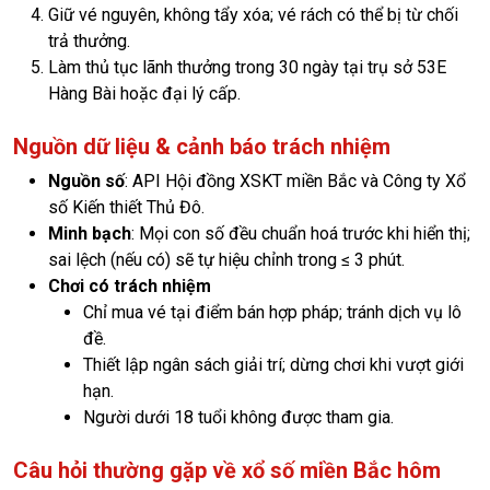
Giữ vé nguyên, không tẩy xóa; vé rách có thể bị từ chối
trả thưởng.
Làm thủ tục lãnh thưởng trong 30 ngày tại trụ sở 53E
Hàng Bài hoặc đại lý cấp.
Nguồn dữ liệu & cảnh báo trách nhiệm
Nguồn số
: API Hội đồng XSKT miền Bắc và Công ty Xổ
số Kiến thiết Thủ Đô.
Minh bạch
: Mọi con số đều chuẩn hoá trước khi hiển thị;
sai lệch (nếu có) sẽ tự hiệu chỉnh trong ≤ 3 phút.
Chơi có trách nhiệm
Chỉ mua vé tại điểm bán hợp pháp; tránh dịch vụ lô
đề.
Thiết lập ngân sách giải trí; dừng chơi khi vượt giới
hạn.
Người dưới 18 tuổi không được tham gia.
Câu hỏi thường gặp về xổ số miền Bắc hôm