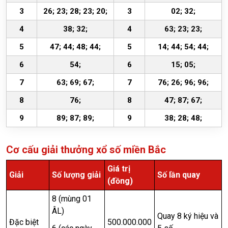
3
26; 23; 28; 23; 20;
3
02; 32;
4
38; 32;
4
63; 23; 23;
5
47; 44; 48; 44;
5
14; 44; 54; 44;
6
54;
6
15; 05;
7
63; 69; 67;
7
76; 26; 96; 96;
8
76;
8
47; 87; 67;
9
89; 87; 89;
9
38; 28; 48;
Cơ cấu giải thưởng xổ số miền Bắc
Giá trị
Giải
Số lượng giải
Số lần quay
(đồng)
8 (mùng 01
ÂL)
Quay 8 ký hiệu và
Đặc biệt
500.000.000