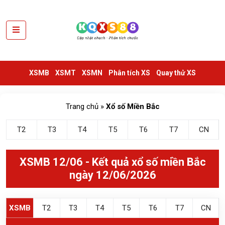
XSMB
XSMT
XSMB
XSMT
XSMN
Phân tích XS
Quay thử XS
XSMN
VIETLOTT
Trang chủ
»
Xổ số Miền Bắc
THỐNG
T2
T3
T4
T5
T6
T7
CN
KÊ
SỔ
XSMB 12/06 - Kết quả xổ số miền Bắc
KẾT
ngày 12/06/2026
QUẢ
TRUYỀN
THỐNG
XSMB
T2
T3
T4
T5
T6
T7
CN
TRA