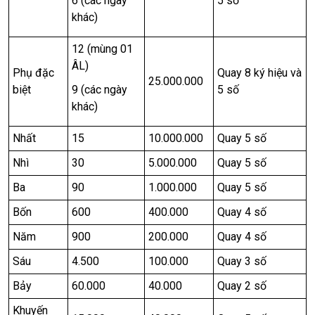
6 (các ngày
5 số
khác)
12 (mùng 01
ÂL)
Phụ đặc
Quay 8 ký hiệu và
25.000.000
biệt
9 (các ngày
5 số
khác)
Nhất
15
10.000.000
Quay 5 số
Nhì
30
5.000.000
Quay 5 số
Ba
90
1.000.000
Quay 5 số
Bốn
600
400.000
Quay 4 số
Năm
900
200.000
Quay 4 số
Sáu
4.500
100.000
Quay 3 số
Bảy
60.000
40.000
Quay 2 số
Khuyến