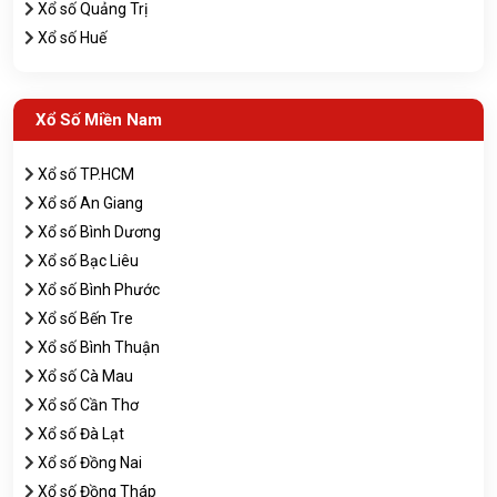
Xổ số Quảng Trị
Xổ số Huế
Xổ Số Miền Nam
Xổ số TP.HCM
Xổ số An Giang
Xổ số Bình Dương
Xổ số Bạc Liêu
Xổ số Bình Phước
Xổ số Bến Tre
Xổ số Bình Thuận
Xổ số Cà Mau
Xổ số Cần Thơ
Xổ số Đà Lạt
Xổ số Đồng Nai
Xổ số Đồng Tháp