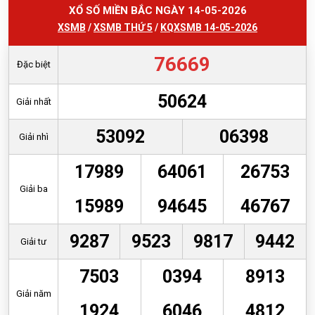
CỨU
XỔ SỐ MIỀN BẮC NGÀY 14-05-2026
KẾT
XSMB
/
XSMB THỨ 5
/
KQXSMB 14-05-2026
QUẢ
76669
Đặc biệt
PHÂN
TÍCH
XỔ
50624
Giải nhất
SỐ
53092
06398
Giải nhì
TIN
TỨC
17989
64061
26753
KQXS
Giải ba
THEO
15989
94645
46767
TỈNH
9287
9523
9817
9442
Giải tư
VĂN
HÓA
7503
0394
8913
GIẢI
TRÍ
Giải năm
1924
6046
4812