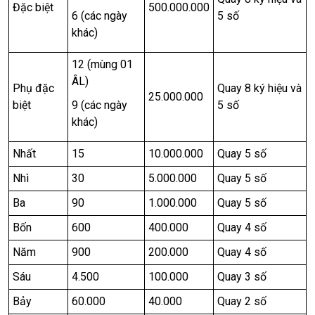
Đặc biệt
500.000.000
6 (các ngày
5 số
khác)
12 (mùng 01
ÂL)
Phụ đặc
Quay 8 ký hiệu và
25.000.000
biệt
9 (các ngày
5 số
khác)
Nhất
15
10.000.000
Quay 5 số
Nhì
30
5.000.000
Quay 5 số
Ba
90
1.000.000
Quay 5 số
Bốn
600
400.000
Quay 4 số
Năm
900
200.000
Quay 4 số
Sáu
4.500
100.000
Quay 3 số
Bảy
60.000
40.000
Quay 2 số