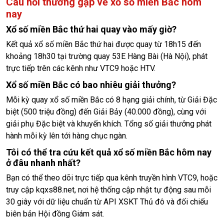
Câu hỏi thường gặp về xổ số miền Bắc hôm
nay
Xổ số miền Bắc thứ hai quay vào mấy giờ?
Kết quả xổ số miền Bắc thứ hai được quay từ 18h15 đến
khoảng 18h30 tại trường quay 53E Hàng Bài (Hà Nội), phát
trực tiếp trên các kênh như VTC9 hoặc HTV.
Xổ số miền Bắc có bao nhiêu giải thưởng?
Mỗi kỳ quay xổ số miền Bắc có 8 hạng giải chính, từ Giải Đặc
biệt (500 triệu đồng) đến Giải Bảy (40.000 đồng), cùng với
giải phụ Đặc biệt và khuyến khích. Tổng số giải thưởng phát
hành mỗi kỳ lên tới hàng chục ngàn.
Tôi có thể tra cứu kết quả xổ số miền Bắc hôm nay
ở đâu nhanh nhất?
Bạn có thể theo dõi trực tiếp qua kênh truyền hình VTC9, hoặc
truy cập kqxs88.net, nơi hệ thống cập nhật tự động sau mỗi
30 giây với dữ liệu chuẩn từ API XSKT Thủ đô và đối chiếu
biên bản Hội đồng Giám sát.