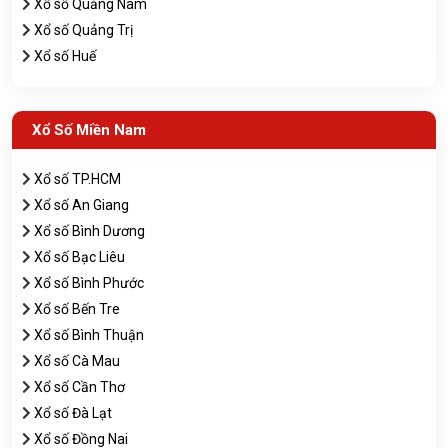
Xổ số Quảng Nam
Xổ số Quảng Trị
Xổ số Huế
Xổ Số Miền Nam
Xổ số TP.HCM
Xổ số An Giang
Xổ số Bình Dương
Xổ số Bạc Liêu
Xổ số Bình Phước
Xổ số Bến Tre
Xổ số Bình Thuận
Xổ số Cà Mau
Xổ số Cần Thơ
Xổ số Đà Lạt
Xổ số Đồng Nai