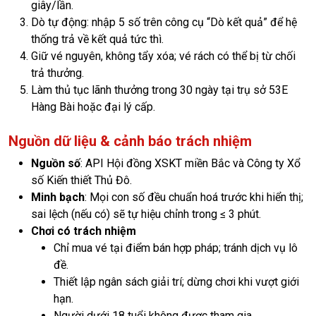
giây/lần.
Dò tự động: nhập 5 số trên công cụ “Dò kết quả” để hệ
thống trả về kết quả tức thì.
Giữ vé nguyên, không tẩy xóa; vé rách có thể bị từ chối
trả thưởng.
Làm thủ tục lãnh thưởng trong 30 ngày tại trụ sở 53E
Hàng Bài hoặc đại lý cấp.
Nguồn dữ liệu & cảnh báo trách nhiệm
Nguồn số
: API Hội đồng XSKT miền Bắc và Công ty Xổ
số Kiến thiết Thủ Đô.
Minh bạch
: Mọi con số đều chuẩn hoá trước khi hiển thị;
sai lệch (nếu có) sẽ tự hiệu chỉnh trong ≤ 3 phút.
Chơi có trách nhiệm
Chỉ mua vé tại điểm bán hợp pháp; tránh dịch vụ lô
đề.
Thiết lập ngân sách giải trí; dừng chơi khi vượt giới
hạn.
Người dưới 18 tuổi không được tham gia.