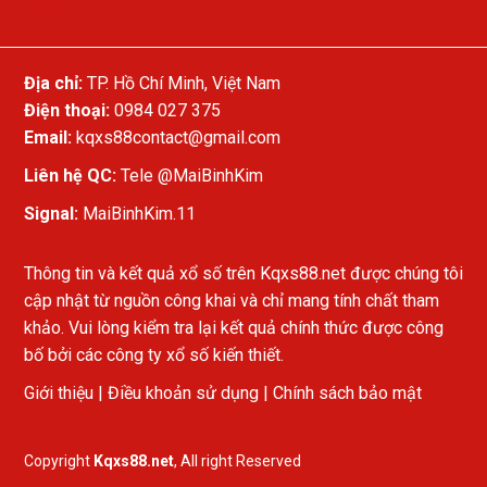
RR88
Địa chỉ:
TP. Hồ Chí Minh, Việt Nam
Điện thoại:
0984 027 375
Email:
kqxs88contact@gmail.com
Liên hệ QC:
Tele
@MaiBinhKim
Signal:
MaiBinhKim.11
Thông tin và kết quả xổ số trên Kqxs88.net được chúng tôi
cập nhật từ nguồn công khai và chỉ mang tính chất tham
khảo. Vui lòng kiểm tra lại kết quả chính thức được công
bố bởi các công ty xổ số kiến thiết.
Giới thiệu
|
Điều khoản sử dụng
|
Chính sách bảo mật
Copyright
Kqxs88.net
, All right Reserved