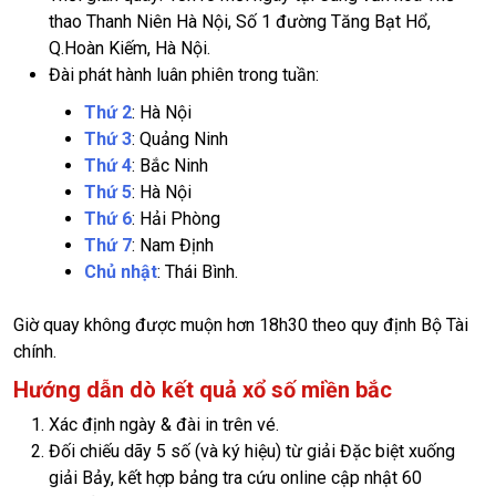
thao Thanh Niên Hà Nội, Số 1 đường Tăng Bạt Hổ,
Q.Hoàn Kiếm, Hà Nội.
Đài phát hành luân phiên trong tuần:
Thứ 2
: Hà Nội
Thứ 3
: Quảng Ninh
Thứ 4
: Bắc Ninh
Thứ 5
: Hà Nội
Thứ 6
: Hải Phòng
Thứ 7
: Nam Định
Chủ nhật
: Thái Bình.
Giờ quay không được muộn hơn 18h30 theo quy định Bộ Tài
chính.
Hướng dẫn dò kết quả xổ số miền bắc
Xác định ngày & đài in trên vé.
Đối chiếu dãy 5 số (và ký hiệu) từ giải Đặc biệt xuống
giải Bảy, kết hợp bảng tra cứu online cập nhật 60