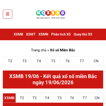
XSMB
XSMT
XSMB
XSMT
XSMN
Phân tích XS
Quay thử XS
XSMN
VIETLOTT
Trang chủ
»
Xổ số Miền Bắc
THỐNG
T2
T3
T4
T5
T6
T7
CN
KÊ
SỔ
XSMB 19/06 - Kết quả xổ số miền Bắc
KẾT
ngày 19/06/2026
QUẢ
TRUYỀN
THỐNG
XSMB
T2
T3
T4
T5
T6
T7
CN
TRA