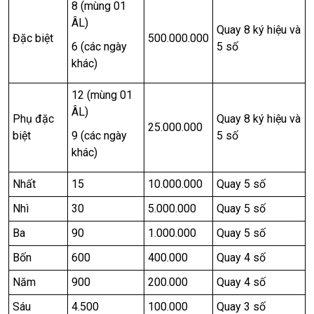
8 (mùng 01
ÂL)
Quay 8 ký hiệu và
Đặc biệt
500.000.000
6 (các ngày
5 số
khác)
12 (mùng 01
ÂL)
Phụ đặc
Quay 8 ký hiệu và
25.000.000
biệt
9 (các ngày
5 số
khác)
Nhất
15
10.000.000
Quay 5 số
Nhì
30
5.000.000
Quay 5 số
Ba
90
1.000.000
Quay 5 số
Bốn
600
400.000
Quay 4 số
Năm
900
200.000
Quay 4 số
Sáu
4.500
100.000
Quay 3 số