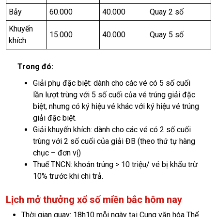
Bảy
60.000
40.000
Quay 2 số
Khuyến
15.000
40.000
Quay 5 số
khích
Trong đó:
Giải phụ đặc biệt: dành cho các vé có 5 số cuối
lần lượt trùng với 5 số cuối của vé trúng giải đặc
biệt, nhưng có ký hiệu vé khác với ký hiệu vé trúng
giải đặc biệt.
Giải khuyến khích: dành cho các vé có 2 số cuối
trùng với 2 số cuối của giải ĐB (theo thứ tự hàng
chục – đơn vị)
Thuế TNCN
: khoản trúng > 10 triệu/ vé bị khấu trừ
10% trước khi chi trả.
Lịch mở thưởng xổ số miền bắc hôm nay
Thời gian quay: 18h10 mỗi ngày tại
Cung văn hóa Thể