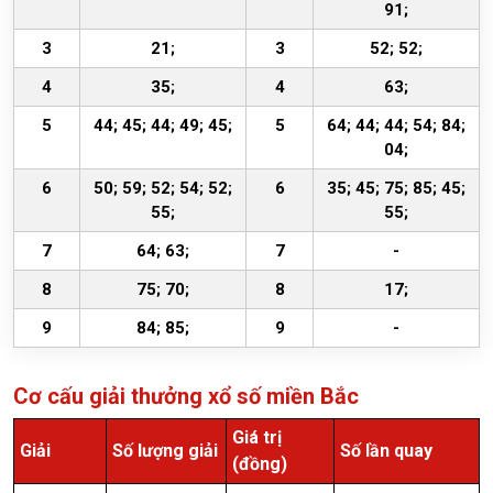
91;
3
21;
3
52; 52;
4
35;
4
63;
5
44; 45; 44; 49; 45;
5
64; 44; 44; 54; 84;
04;
6
50; 59; 52; 54; 52;
6
35; 45; 75; 85; 45;
55;
55;
7
64; 63;
7
-
8
75; 70;
8
17;
9
84; 85;
9
-
Cơ cấu giải thưởng xổ số miền Bắc
Giá trị
Giải
Số lượng giải
Số lần quay
(đồng)