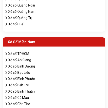
Xổ số Quảng Ngãi
Xổ số Quảng Nam
Xổ số Quảng Trị
Xổ số Huế
Xổ Số Miền Nam
Xổ số TP.HCM
Xổ số An Giang
Xổ số Bình Dương
Xổ số Bạc Liêu
Xổ số Bình Phước
Xổ số Bến Tre
Xổ số Bình Thuận
Xổ số Cà Mau
Xổ số Cần Thơ