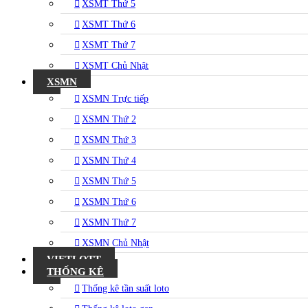
XSMT Thứ 5
XSMT Thứ 6
XSMT Thứ 7
XSMT Chủ Nhật
XSMN
XSMN Trực tiếp
XSMN Thứ 2
XSMN Thứ 3
XSMN Thứ 4
XSMN Thứ 5
XSMN Thứ 6
XSMN Thứ 7
XSMN Chủ Nhật
VIETLOTT
THỐNG KÊ
Thống kê tần suất loto