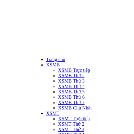
Trang chủ
XSMB
XSMB Trực tiếp
XSMB Thứ 2
XSMB Thứ 3
XSMB Thứ 4
XSMB Thứ 5
XSMB Thứ 6
XSMB Thứ 7
XSMB Chủ Nhật
XSMT
XSMT Trực tiếp
XSMT Thứ 2
XSMT Thứ 3