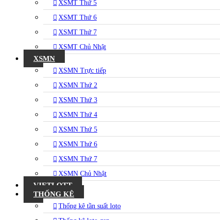
XSMT Thứ 5
XSMT Thứ 6
XSMT Thứ 7
XSMT Chủ Nhật
XSMN
XSMN Trực tiếp
XSMN Thứ 2
XSMN Thứ 3
XSMN Thứ 4
XSMN Thứ 5
XSMN Thứ 6
XSMN Thứ 7
XSMN Chủ Nhật
VIETLOTT
THỐNG KÊ
Thống kê tần suất loto