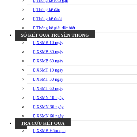
Thống kê loto gan
Thống kê đầu
Thống kê đuôi
Thống kê giải đặc biệt
SỔ KẾT QUẢ TRUYỀN THỐNG
XSMB 10 ngày
XSMB 30 ngày
XSMB 60 ngày
XSMT 10 ngày
XSMT 30 ngày
XSMT 60 ngày
XSMN 10 ngày
XSMN 30 ngày
XSMN 60 ngày
TRA CỨU KẾT QUẢ
XSMB Hôm qua