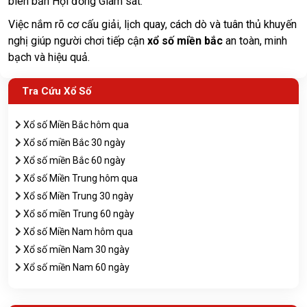
biên bản Hội đồng Giám sát.
Việc nắm rõ cơ cấu giải, lịch quay, cách dò và tuân thủ khuyến
nghị giúp người chơi tiếp cận
xổ số miền bắc
an toàn, minh
bạch và hiệu quả.
Tra Cứu Xổ Số
Xổ số Miền Bắc hôm qua
Xổ số miền Bắc 30 ngày
Xổ số miền Bắc 60 ngày
Xổ số Miền Trung hôm qua
Xổ số Miền Trung 30 ngày
Xổ số miền Trung 60 ngày
Xổ số Miền Nam hôm qua
Xổ số miền Nam 30 ngày
Xổ số miền Nam 60 ngày