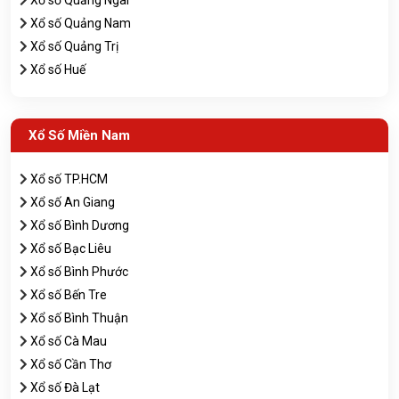
Xổ số Quảng Nam
Xổ số Quảng Trị
Xổ số Huế
Xổ Số Miền Nam
Xổ số TP.HCM
Xổ số An Giang
Xổ số Bình Dương
Xổ số Bạc Liêu
Xổ số Bình Phước
Xổ số Bến Tre
Xổ số Bình Thuận
Xổ số Cà Mau
Xổ số Cần Thơ
Xổ số Đà Lạt