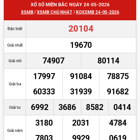
CỨU
XỔ SỐ MIỀN BẮC NGÀY 24-05-2026
KẾT
XSMB
/
XSMB CHỦ NHẬT
/
KQXSMB 24-05-2026
QUẢ
20104
Đặc biệt
PHÂN
TÍCH
XỔ
19670
Giải nhất
SỐ
74907
80114
Giải nhì
TIN
TỨC
17997
91084
78875
KQXS
Giải ba
THEO
60333
31939
91682
TỈNH
6992
3686
8582
0414
Giải tư
VĂN
HÓA
3180
2031
4784
GIẢI
TRÍ
Giải năm
7803
9929
0619