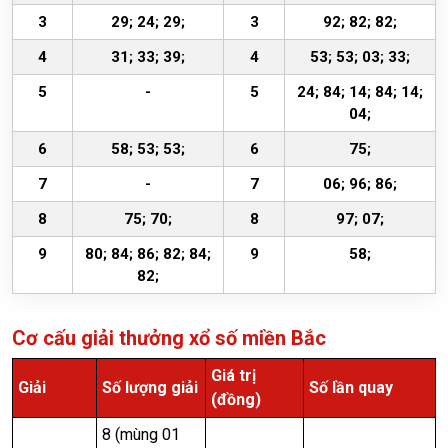
3
29; 24; 29;
3
92; 82; 82;
4
31; 33; 39;
4
53; 53; 03; 33;
5
-
5
24; 84; 14; 84; 14;
04;
6
58; 53; 53;
6
75;
7
-
7
06; 96; 86;
8
75; 70;
8
97; 07;
9
80; 84; 86; 82; 84;
9
58;
82;
Cơ cấu giải thưởng xổ số miền Bắc
Giá trị
Giải
Số lượng giải
Số lần quay
(đồng)
8 (mùng 01