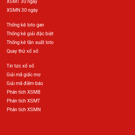
XSMT 30 ngày
XSMN 30 ngày
Thống kê loto gan
Thống kê giải đặc biệt
Thống kê tần suất loto
Quay thử xổ số
Tin tức xổ số
Giải mã giấc mơ
Giải mã điềm báo
Phân tích XSMB
Phân tích XSMT
Phân tích XSMN
https://555win.blog
https://ev9977.com/
mb88
ao88
RR88