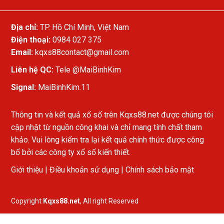
Địa chỉ:
TP. Hồ Chí Minh, Việt Nam
Điện thoại:
0984 027 375
Email:
kqxs88contact@gmail.com
Liên hệ QC:
Tele
@MaiBinhKim
Signal:
MaiBinhKim.11
Thông tin và kết quả xổ số trên Kqxs88.net được chúng tôi
cập nhật từ nguồn công khai và chỉ mang tính chất tham
khảo. Vui lòng kiểm tra lại kết quả chính thức được công
bố bởi các công ty xổ số kiến thiết.
Giới thiệu
|
Điều khoản sử dụng
|
Chính sách bảo mật
Copyright
Kqxs88.net
, All right Reserved
cakhiatv link trực tiếp
33win