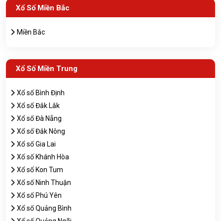
Xổ Số Miền Bắc
Miền Bắc
Xổ Số Miền Trung
Xổ số Bình Định
Xổ số Đắk Lắk
Xổ số Đà Nẵng
Xổ số Đắk Nông
Xổ số Gia Lai
Xố số Khánh Hòa
Xổ số Kon Tum
Xổ số Ninh Thuận
Xổ số Phú Yên
Xổ số Quảng Bình
Xổ số Quảng Ngãi