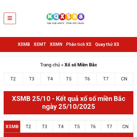
XSMB
XSMT
XSMB
XSMT
XSMN
Phân tích XS
Quay thử XS
XSMN
VIETLOTT
Trang chủ
»
Xổ số Miền Bắc
THỐNG
T2
T3
T4
T5
T6
T7
CN
KÊ
SỔ
XSMB 25/10 - Kết quả xổ số miền Bắc
KẾT
ngày 25/10/2025
QUẢ
TRUYỀN
THỐNG
XSMB
T2
T3
T4
T5
T6
T7
CN
TRA