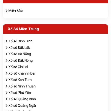
Miền Bắc
Xổ Số Miền Trung
Xổ số Bình Định
Xổ số Đắk Lắk
Xổ số Đà Nẵng
Xổ số Đắk Nông
Xổ số Gia Lai
Xố số Khánh Hòa
Xổ số Kon Tum
Xổ số Ninh Thuận
Xổ số Phú Yên
Xổ số Quảng Bình
Xổ số Quảng Ngãi