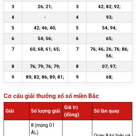
3
26; 21;
3
42; 82; 92;
4
-
4
93;
5
42; 46; 40;
5
54; 94;
6
54; 56;
6
65;
7
60; 68; 61; 65;
7
76; 46; 26; 76; 86;
56;
8
76; 79; 76; 79;
8
07; 97;
9
89; 82; 86; 89; 81;
9
68;
Cơ cấu giải thưởng xổ số miền Bắc
Giá trị
Giải
Số lượng giải
Số lần quay
(đồng)
8 (mùng 01
ÂL)
Quay 8 ký hiệu và