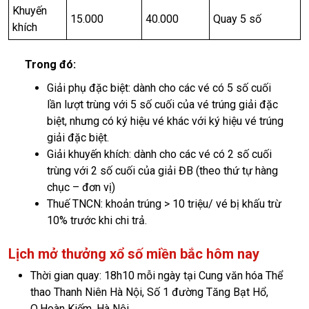
Khuyến
15.000
40.000
Quay 5 số
khích
Trong đó:
Giải phụ đặc biệt: dành cho các vé có 5 số cuối
lần lượt trùng với 5 số cuối của vé trúng giải đặc
biệt, nhưng có ký hiệu vé khác với ký hiệu vé trúng
giải đặc biệt.
Giải khuyến khích: dành cho các vé có 2 số cuối
trùng với 2 số cuối của giải ĐB (theo thứ tự hàng
chục – đơn vị)
Thuế TNCN
: khoản trúng > 10 triệu/ vé bị khấu trừ
10% trước khi chi trả.
Lịch mở thưởng xổ số miền bắc hôm nay
Thời gian quay: 18h10 mỗi ngày tại
Cung văn hóa Thể
thao Thanh Niên Hà Nội, Số 1 đường Tăng Bạt Hổ,
Q.Hoàn Kiếm, Hà Nội.