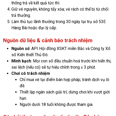
thống trả về kết quả tức thì.
Giữ vé nguyên, không tẩy xóa; vé rách có thể bị từ chối
trả thưởng.
Làm thủ tục lãnh thưởng trong 30 ngày tại trụ sở 53E
Hàng Bài hoặc đại lý cấp.
Nguồn dữ liệu & cảnh báo trách nhiệm
Nguồn số
: API Hội đồng XSKT miền Bắc và Công ty Xổ
số Kiến thiết Thủ Đô.
Minh bạch
: Mọi con số đều chuẩn hoá trước khi hiển thị;
sai lệch (nếu có) sẽ tự hiệu chỉnh trong ≤ 3 phút.
Chơi có trách nhiệm
Chỉ mua vé tại điểm bán hợp pháp; tránh dịch vụ lô
đề.
Thiết lập ngân sách giải trí; dừng chơi khi vượt giới
hạn.
Người dưới 18 tuổi không được tham gia.