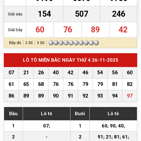
154
507
246
Giải sáu
60
76
89
42
Giải bảy
0
1
2
3
4
5
6
7
8
9
Đầy đủ
2 Số
3 Số
LÔ TÔ MIỀN BẮC NGÀY THỨ 4 26-11-2025
07
21
26
40
42
46
54
56
60
61
65
68
76
76
79
79
81
82
86
89
89
90
91
92
93
94
97
Đầu
Lô tô
Đuôi
Lô tô
1
07;
1
60; 90; 40;
2
-
2
91; 21; 81; 61;