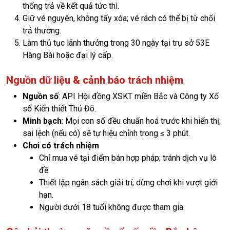
thống trả về kết quả tức thì.
Giữ vé nguyên, không tẩy xóa; vé rách có thể bị từ chối
trả thưởng.
Làm thủ tục lãnh thưởng trong 30 ngày tại trụ sở 53E
Hàng Bài hoặc đại lý cấp.
Nguồn dữ liệu & cảnh báo trách nhiệm
Nguồn số
: API Hội đồng XSKT miền Bắc và Công ty Xổ
số Kiến thiết Thủ Đô.
Minh bạch
: Mọi con số đều chuẩn hoá trước khi hiển thị;
sai lệch (nếu có) sẽ tự hiệu chỉnh trong ≤ 3 phút.
Chơi có trách nhiệm
Chỉ mua vé tại điểm bán hợp pháp; tránh dịch vụ lô
đề.
Thiết lập ngân sách giải trí; dừng chơi khi vượt giới
hạn.
Người dưới 18 tuổi không được tham gia.