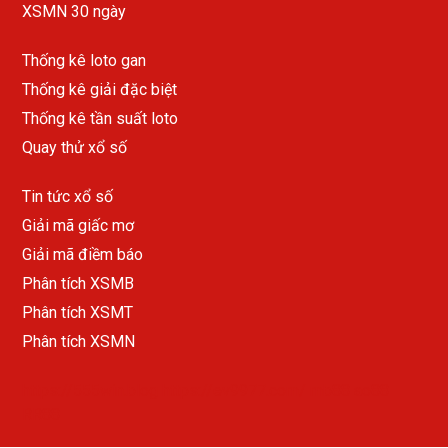
XSMN 30 ngày
Thống kê loto gan
Thống kê giải đặc biệt
Thống kê tần suất loto
Quay thử xổ số
Tin tức xổ số
Giải mã giấc mơ
Giải mã điềm báo
Phân tích XSMB
Phân tích XSMT
Phân tích XSMN
https://555win.blog
https://ev9977.com/
mb88
ao88
RR88