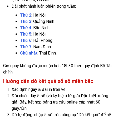
Đài phát hành luân phiên trong tuần:
Thứ 2
: Hà Nội
Thứ 3
: Quảng Ninh
Thứ 4
: Bắc Ninh
Thứ 5
: Hà Nội
Thứ 6
: Hải Phòng
Thứ 7
: Nam Định
Chủ nhật
: Thái Bình.
Giờ quay không được muộn hơn 18h30 theo quy định Bộ Tài
chính.
Hướng dẫn dò kết quả xổ số miền bắc
Xác định ngày & đài in trên vé.
Đối chiếu dãy 5 số (và ký hiệu) từ giải Đặc biệt xuống
giải Bảy, kết hợp bảng tra cứu online cập nhật 60
giây/lần.
Dò tự động: nhập 5 số trên công cụ “Dò kết quả” để hệ