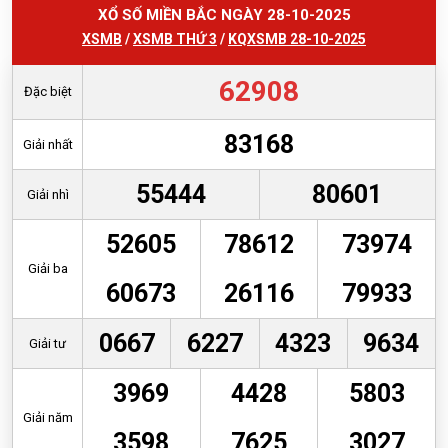
CỨU
XỔ SỐ MIỀN BẮC NGÀY 28-10-2025
KẾT
XSMB
/
XSMB THỨ 3
/
KQXSMB 28-10-2025
QUẢ
62908
Đặc biệt
PHÂN
TÍCH
XỔ
83168
Giải nhất
SỐ
55444
80601
Giải nhì
TIN
TỨC
52605
78612
73974
KQXS
Giải ba
THEO
60673
26116
79933
TỈNH
0667
6227
4323
9634
Giải tư
VĂN
HÓA
3969
4428
5803
GIẢI
TRÍ
Giải năm
3598
7625
3027