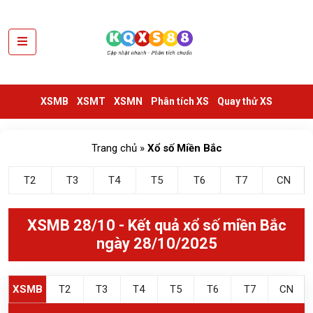
XSMB
XSMT
XSMB
XSMT
XSMN
Phân tích XS
Quay thử XS
XSMN
VIETLOTT
Trang chủ
»
Xổ số Miền Bắc
THỐNG
T2
T3
T4
T5
T6
T7
CN
KÊ
SỔ
XSMB 28/10 - Kết quả xổ số miền Bắc
KẾT
ngày 28/10/2025
QUẢ
TRUYỀN
THỐNG
XSMB
T2
T3
T4
T5
T6
T7
CN
TRA