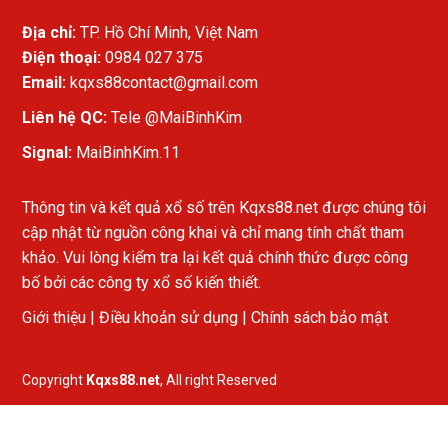
Địa chỉ:
TP. Hồ Chí Minh, Việt Nam
Điện thoại:
0984 027 375
Email:
kqxs88contact@gmail.com
Liên hệ QC:
Tele
@MaiBinhKim
Signal:
MaiBinhKim.11
Thông tin và kết quả xổ số trên Kqxs88.net được chúng tôi
cập nhật từ nguồn công khai và chỉ mang tính chất tham
khảo. Vui lòng kiểm tra lại kết quả chính thức được công
bố bởi các công ty xổ số kiến thiết.
Giới thiệu
|
Điều khoản sử dụng
|
Chính sách bảo mật
Copyright
Kqxs88.net
, All right Reserved
cakhiatv link trực tiếp
33win