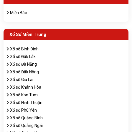
Miền Bắc
Xổ Số Miền Trung
Xổ số Bình Định
Xổ số Đắk Lắk
Xổ số Đà Nẵng
Xổ số Đắk Nông
Xổ số Gia Lai
Xố số Khánh Hòa
Xổ số Kon Tum
Xổ số Ninh Thuận
Xổ số Phú Yên
Xổ số Quảng Bình
Xổ số Quảng Ngãi