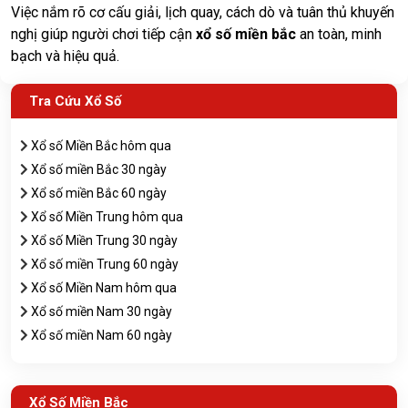
Việc nắm rõ cơ cấu giải, lịch quay, cách dò và tuân thủ khuyến
nghị giúp người chơi tiếp cận
xổ số miền bắc
an toàn, minh
bạch và hiệu quả.
Tra Cứu Xổ Số
Xổ số Miền Bắc hôm qua
Xổ số miền Bắc 30 ngày
Xổ số miền Bắc 60 ngày
Xổ số Miền Trung hôm qua
Xổ số Miền Trung 30 ngày
Xổ số miền Trung 60 ngày
Xổ số Miền Nam hôm qua
Xổ số miền Nam 30 ngày
Xổ số miền Nam 60 ngày
Xổ Số Miền Bắc