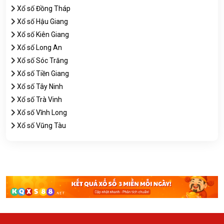
Xổ số Đồng Tháp
Xổ số Hậu Giang
Xổ số Kiên Giang
Xổ số Long An
Xổ số Sóc Trăng
Xổ số Tiền Giang
Xổ số Tây Ninh
Xổ số Trà Vinh
Xổ số Vĩnh Long
Xổ số Vũng Tàu