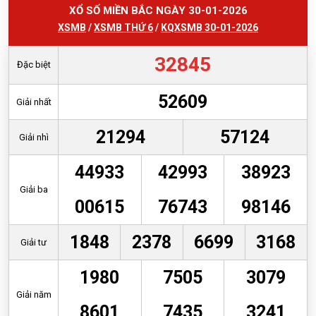
CỨU
XỔ SỐ MIỀN BẮC NGÀY 30-01-2026
KẾT
XSMB
/
XSMB THỨ 6
/
KQXSMB 30-01-2026
QUẢ
32845
Đặc biệt
PHÂN
TÍCH
XỔ
52609
Giải nhất
SỐ
21294
57124
Giải nhì
TIN
TỨC
44933
42993
38923
KQXS
Giải ba
THEO
00615
76743
98146
TỈNH
1848
2378
6699
3168
Giải tư
VĂN
HÓA
1980
7505
3079
GIẢI
TRÍ
Giải năm
8601
7435
3241