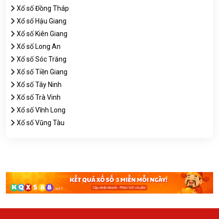
Xổ số Đồng Tháp
Xổ số Hậu Giang
Xổ số Kiên Giang
Xổ số Long An
Xổ số Sóc Trăng
Xổ số Tiền Giang
Xổ số Tây Ninh
Xổ số Trà Vinh
Xổ số Vĩnh Long
Xổ số Vũng Tàu