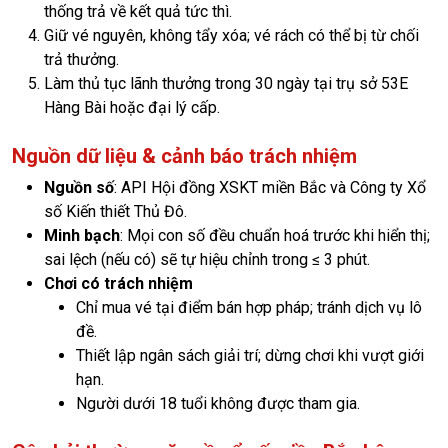
thống trả về kết quả tức thì.
Giữ vé nguyên, không tẩy xóa; vé rách có thể bị từ chối
trả thưởng.
Làm thủ tục lãnh thưởng trong 30 ngày tại trụ sở 53E
Hàng Bài hoặc đại lý cấp.
Nguồn dữ liệu & cảnh báo trách nhiệm
Nguồn số
: API Hội đồng XSKT miền Bắc và Công ty Xổ
số Kiến thiết Thủ Đô.
Minh bạch
: Mọi con số đều chuẩn hoá trước khi hiển thị;
sai lệch (nếu có) sẽ tự hiệu chỉnh trong ≤ 3 phút.
Chơi có trách nhiệm
Chỉ mua vé tại điểm bán hợp pháp; tránh dịch vụ lô
đề.
Thiết lập ngân sách giải trí; dừng chơi khi vượt giới
hạn.
Người dưới 18 tuổi không được tham gia.