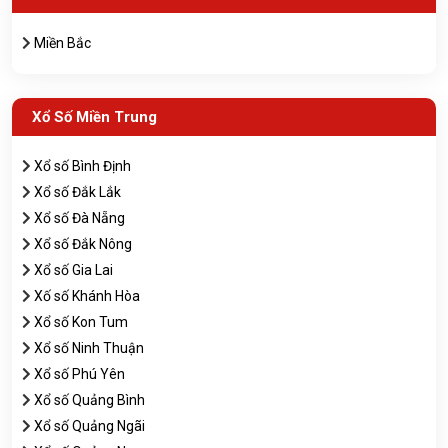
Miền Bắc
Xổ Số Miền Trung
Xổ số Bình Định
Xổ số Đắk Lắk
Xổ số Đà Nẵng
Xổ số Đắk Nông
Xổ số Gia Lai
Xố số Khánh Hòa
Xổ số Kon Tum
Xổ số Ninh Thuận
Xổ số Phú Yên
Xổ số Quảng Bình
Xổ số Quảng Ngãi