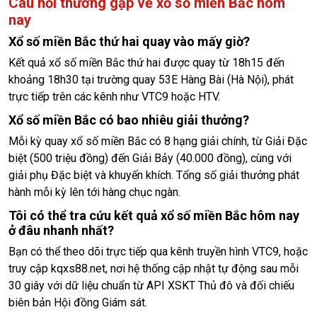
Câu hỏi thường gặp về xổ số miền Bắc hôm
nay
Xổ số miền Bắc thứ hai quay vào mấy giờ?
Kết quả xổ số miền Bắc thứ hai được quay từ 18h15 đến
khoảng 18h30 tại trường quay 53E Hàng Bài (Hà Nội), phát
trực tiếp trên các kênh như VTC9 hoặc HTV.
Xổ số miền Bắc có bao nhiêu giải thưởng?
Mỗi kỳ quay xổ số miền Bắc có 8 hạng giải chính, từ Giải Đặc
biệt (500 triệu đồng) đến Giải Bảy (40.000 đồng), cùng với
giải phụ Đặc biệt và khuyến khích. Tổng số giải thưởng phát
hành mỗi kỳ lên tới hàng chục ngàn.
Tôi có thể tra cứu kết quả xổ số miền Bắc hôm nay
ở đâu nhanh nhất?
Bạn có thể theo dõi trực tiếp qua kênh truyền hình VTC9, hoặc
truy cập kqxs88.net, nơi hệ thống cập nhật tự động sau mỗi
30 giây với dữ liệu chuẩn từ API XSKT Thủ đô và đối chiếu
biên bản Hội đồng Giám sát.