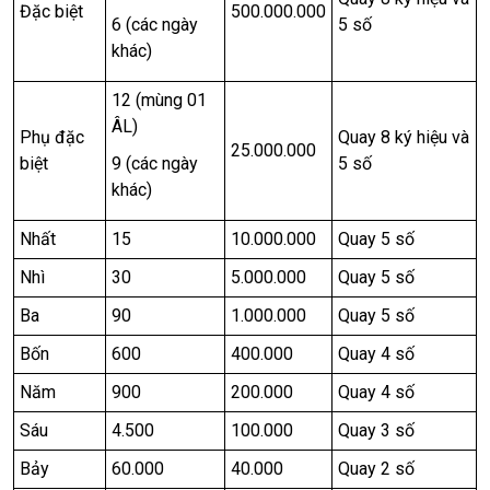
Đặc biệt
500.000.000
6 (các ngày
5 số
khác)
12 (mùng 01
ÂL)
Phụ đặc
Quay 8 ký hiệu và
25.000.000
biệt
9 (các ngày
5 số
khác)
Nhất
15
10.000.000
Quay 5 số
Nhì
30
5.000.000
Quay 5 số
Ba
90
1.000.000
Quay 5 số
Bốn
600
400.000
Quay 4 số
Năm
900
200.000
Quay 4 số
Sáu
4.500
100.000
Quay 3 số
Bảy
60.000
40.000
Quay 2 số