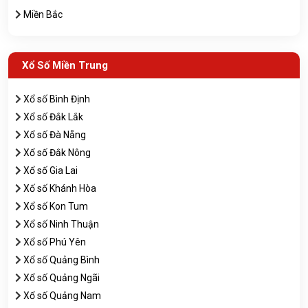
Miền Bắc
Xổ Số Miền Trung
Xổ số Bình Định
Xổ số Đắk Lắk
Xổ số Đà Nẵng
Xổ số Đắk Nông
Xổ số Gia Lai
Xố số Khánh Hòa
Xổ số Kon Tum
Xổ số Ninh Thuận
Xổ số Phú Yên
Xổ số Quảng Bình
Xổ số Quảng Ngãi
Xổ số Quảng Nam