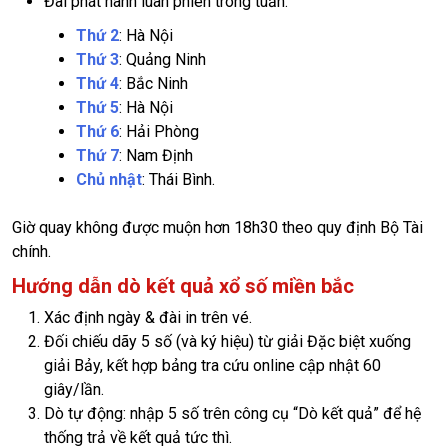
Đài phát hành luân phiên trong tuần:
Thứ 2
: Hà Nội
Thứ 3
: Quảng Ninh
Thứ 4
: Bắc Ninh
Thứ 5
: Hà Nội
Thứ 6
: Hải Phòng
Thứ 7
: Nam Định
Chủ nhật
: Thái Bình.
Giờ quay không được muộn hơn 18h30 theo quy định Bộ Tài
chính.
Hướng dẫn dò kết quả xổ số miền bắc
Xác định ngày & đài in trên vé.
Đối chiếu dãy 5 số (và ký hiệu) từ giải Đặc biệt xuống
giải Bảy, kết hợp bảng tra cứu online cập nhật 60
giây/lần.
Dò tự động: nhập 5 số trên công cụ “Dò kết quả” để hệ
thống trả về kết quả tức thì.