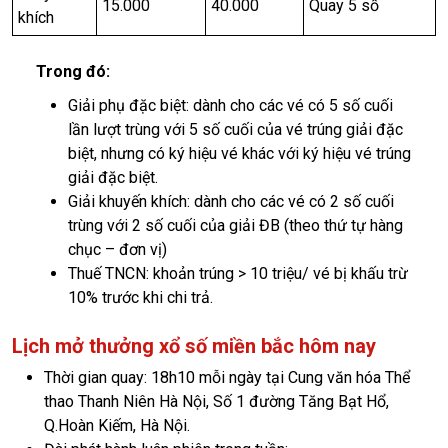
15.000
40.000
Quay 5 số
khích
Trong đó:
Giải phụ đặc biệt: dành cho các vé có 5 số cuối
lần lượt trùng với 5 số cuối của vé trúng giải đặc
biệt, nhưng có ký hiệu vé khác với ký hiệu vé trúng
giải đặc biệt.
Giải khuyến khích: dành cho các vé có 2 số cuối
trùng với 2 số cuối của giải ĐB (theo thứ tự hàng
chục – đơn vị)
Thuế TNCN
: khoản trúng > 10 triệu/ vé bị khấu trừ
10% trước khi chi trả.
Lịch mở thưởng xổ số miền bắc hôm nay
Thời gian quay: 18h10 mỗi ngày tại
Cung văn hóa Thể
thao Thanh Niên Hà Nội, Số 1 đường Tăng Bạt Hổ,
Q.Hoàn Kiếm, Hà Nội.