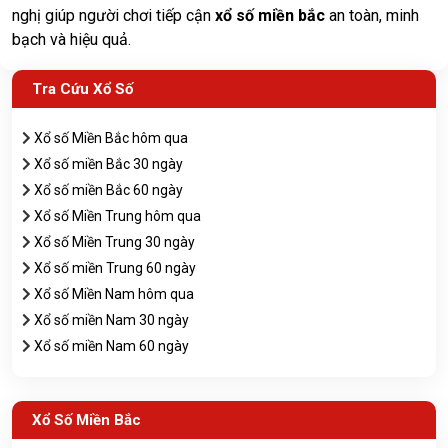
nghị giúp người chơi tiếp cận
xổ số miền bắc
an toàn, minh
bạch và hiệu quả.
Tra Cứu Xổ Số
Xổ số Miền Bắc hôm qua
Xổ số miền Bắc 30 ngày
Xổ số miền Bắc 60 ngày
Xổ số Miền Trung hôm qua
Xổ số Miền Trung 30 ngày
Xổ số miền Trung 60 ngày
Xổ số Miền Nam hôm qua
Xổ số miền Nam 30 ngày
Xổ số miền Nam 60 ngày
Xổ Số Miền Bắc