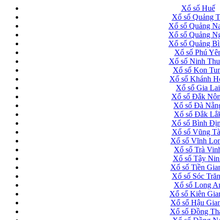
Xổ số Huế
Xổ số Quảng T
Xổ số Quảng N
Xổ số Quảng Ng
Xổ số Quảng Bì
Xổ số Phú Yê
Xổ số Ninh Thu
Xổ số Kon Tu
Xố số Khánh H
Xổ số Gia Lai
Xổ số Đắk Nô
Xổ số Đà Nẵn
Xổ số Đắk Lắ
Xổ số Bình Đị
Xổ số Vũng T
Xổ số Vĩnh Lo
Xổ số Trà Vin
Xổ số Tây Nin
Xổ số Tiền Gia
Xổ số Sóc Tră
Xổ số Long A
Xổ số Kiên Gia
Xổ số Hậu Gia
Xổ số Đồng Th