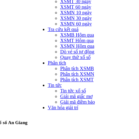
XSMT 30 ngày
XSMT 60 ngày
XSMN 10 ngày
XSMN 30 ngày
XSMN 60 ngày
Tra cứu kết quả
XSMB Hôm qua
XSMT Hôm qua
XSMN Hôm qua
Dò vé số tự động
Quay thử xổ số
Phân tích
Phân tích XSMB
Phân tích XSMN
Phân tích XSMT
Tin tức
Tin tức xổ số
Giải mã giấc mơ
Giải mã điềm báo
Văn hóa giải trí
ổ số An Giang