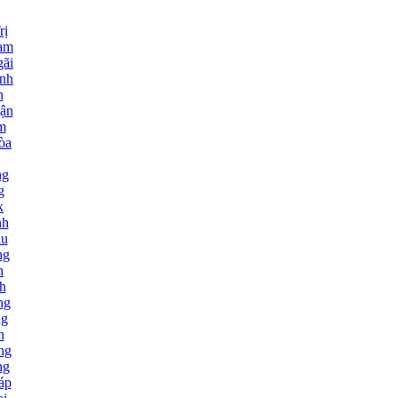
rị
am
ãi
nh
n
ận
m
òa
ng
g
k
nh
àu
ng
h
h
ng
ng
n
ng
ng
áp