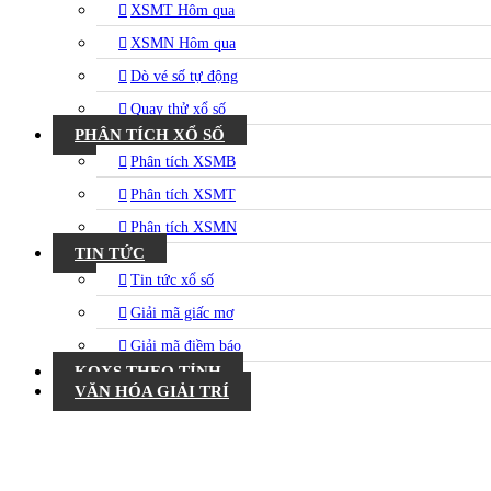
XSMT Hôm qua
XSMN Hôm qua
Dò vé số tự động
Quay thử xổ số
PHÂN TÍCH XỔ SỐ
Phân tích XSMB
Phân tích XSMT
Phân tích XSMN
TIN TỨC
Tin tức xổ số
Giải mã giấc mơ
Giải mã điềm báo
KQXS THEO TỈNH
VĂN HÓA GIẢI TRÍ