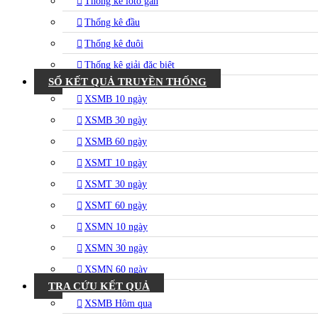
Thống kê loto gan
Thống kê đầu
Thống kê đuôi
Thống kê giải đặc biệt
SỔ KẾT QUẢ TRUYỀN THỐNG
XSMB 10 ngày
XSMB 30 ngày
XSMB 60 ngày
XSMT 10 ngày
XSMT 30 ngày
XSMT 60 ngày
XSMN 10 ngày
XSMN 30 ngày
XSMN 60 ngày
TRA CỨU KẾT QUẢ
XSMB Hôm qua