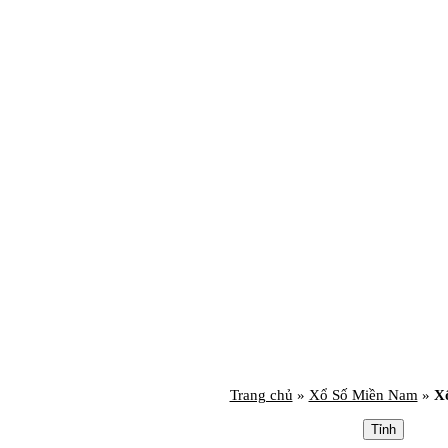
Trang chủ
»
Xổ Số Miền Nam
»
X
Tỉnh