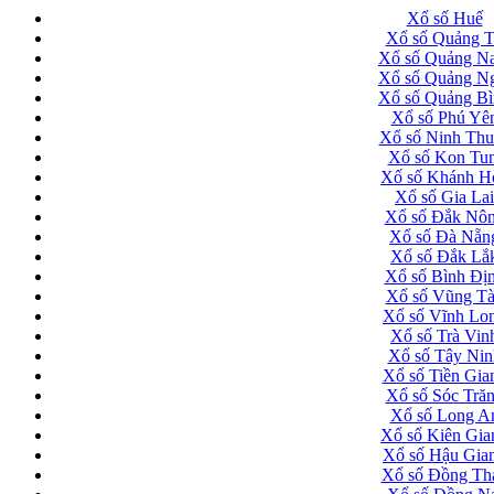
Xổ số Huế
Xổ số Quảng T
Xổ số Quảng N
Xổ số Quảng Ng
Xổ số Quảng Bì
Xổ số Phú Yê
Xổ số Ninh Thu
Xổ số Kon Tu
Xố số Khánh H
Xổ số Gia Lai
Xổ số Đắk Nô
Xổ số Đà Nẵn
Xổ số Đắk Lắ
Xổ số Bình Đị
Xổ số Vũng T
Xổ số Vĩnh Lo
Xổ số Trà Vin
Xổ số Tây Nin
Xổ số Tiền Gia
Xổ số Sóc Tră
Xổ số Long A
Xổ số Kiên Gia
Xổ số Hậu Gia
Xổ số Đồng Th