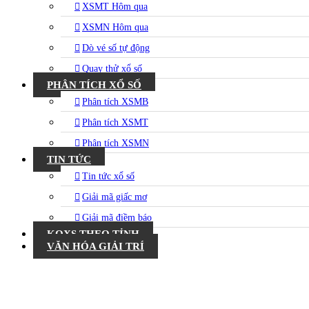
XSMT Hôm qua
XSMN Hôm qua
Dò vé số tự động
Quay thử xổ số
PHÂN TÍCH XỔ SỐ
Phân tích XSMB
Phân tích XSMT
Phân tích XSMN
TIN TỨC
Tin tức xổ số
Giải mã giấc mơ
Giải mã điềm báo
KQXS THEO TỈNH
VĂN HÓA GIẢI TRÍ