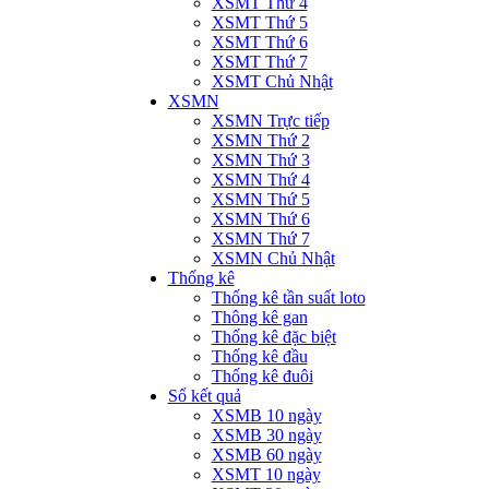
XSMT Thứ 4
XSMT Thứ 5
XSMT Thứ 6
XSMT Thứ 7
XSMT Chủ Nhật
XSMN
XSMN Trực tiếp
XSMN Thứ 2
XSMN Thứ 3
XSMN Thứ 4
XSMN Thứ 5
XSMN Thứ 6
XSMN Thứ 7
XSMN Chủ Nhật
Thống kê
Thống kê tần suất loto
Thông kê gan
Thống kê đặc biệt
Thống kê đầu
Thống kê đuôi
Sổ kết quả
XSMB 10 ngày
XSMB 30 ngày
XSMB 60 ngày
XSMT 10 ngày