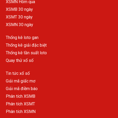
XSMN Hôm qua
XSMB 30 ngày
XSMT 30 ngày
XSMN 30 ngày
Thống kê loto gan
Thống kê giải đặc biệt
Thống kê tần suất loto
Quay thử xổ số
Tin tức xổ số
Giải mã giấc mơ
Giải mã điềm báo
Phân tích XSMB
Phân tích XSMT
Phân tích XSMN