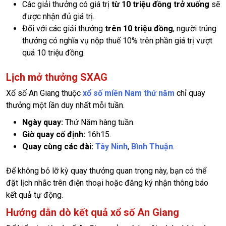
Các giải thưởng có giá trị
từ 10 triệu đồng trở xuống
sẽ
được nhận đủ giá trị.
Đối với các giải thưởng
trên 10 triệu đồng
, người trúng
thưởng có nghĩa vụ nộp thuế 10% trên phần giá trị vượt
quá 10 triệu đồng.
Lịch mở thưởng SXAG
Xổ số An Giang thuộc
xổ số miền Nam thứ năm
chỉ quay
thưởng một lần duy nhất mỗi tuần.
Ngày quay:
Thứ Năm hàng tuần.
Giờ quay cố định:
16h15.
Quay cùng các đài:
Tây Ninh
,
Bình Thuận
.
Để không bỏ lỡ kỳ quay thưởng quan trọng này, bạn có thể
đặt lịch nhắc trên điện thoại hoặc đăng ký nhận thông báo
kết quả tự động.
Hướng dẫn dò kết quả xổ số An Giang