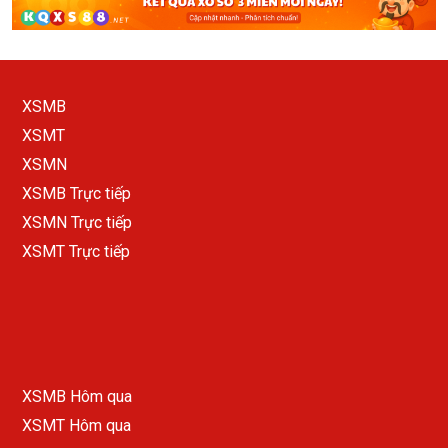
XSMB
XSMT
XSMN
XSMB Trực tiếp
XSMN Trực tiếp
XSMT Trực tiếp
XSMB Hôm qua
XSMT Hôm qua