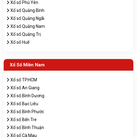
Xổ số Phú Yên
Xổ số Quảng Bình
Xổ số Quảng Ngãi
Xổ số Quảng Nam
Xổ số Quảng Trị
Xổ số Huế
Xổ Số Miền Nam
Xổ số TP.HCM
Xổ số An Giang
Xổ số Bình Dương
Xổ số Bạc Liêu
Xổ số Bình Phước
Xổ số Bến Tre
Xổ số Bình Thuận
Xổ số Cà Mau