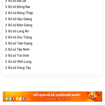
Xổ số Đà Lạt
Xổ số Đồng Nai
Xổ số Đồng Tháp
Xổ số Hậu Giang
Xổ số Kiên Giang
Xổ số Long An
Xổ số Sóc Trăng
Xổ số Tiền Giang
Xổ số Tây Ninh
Xổ số Trà Vinh
Xổ số Vĩnh Long
Xổ số Vũng Tàu