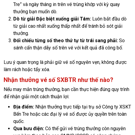
Tre” và ngày tháng in trên vé trùng khớp với kỳ quay
thưởng bạn muốn dò.
Dò từ giải Đặc biệt xuống giải Tám:
Luôn bắt đầu dò
từ giải cao nhất xuống thấp nhất để tránh bỏ sót giải
thưởng.
Đối chiếu từng số theo thứ tự từ trái sang phải:
So
sánh cẩn thận dãy số trên vé với kết quả đã công bố.
Lưu ý quan trọng là phải giữ vé số nguyên vẹn, không được
làm rách hoặc tẩy xóa.
Nhận thưởng vé số SXBTR như thế nào?
Nếu may mắn trúng thưởng, bạn cần thực hiện đúng quy trình
để nhận giải một cách thuận lợi:
Địa điểm:
Nhận thưởng trực tiếp tại trụ sở Công ty XSKT
Bến Tre hoặc các đại lý vé số được ủy quyền trên toàn
quốc.
Qua bưu điện:
Có thể gửi vé trúng thưởng còn nguyên