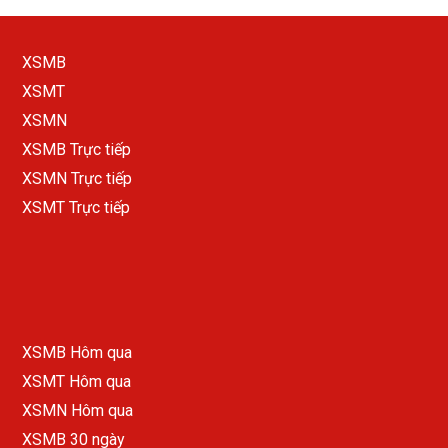
XSMB
XSMT
XSMN
XSMB Trực tiếp
XSMN Trực tiếp
XSMT Trực tiếp
XSMB Hôm qua
XSMT Hôm qua
XSMN Hôm qua
XSMB 30 ngày