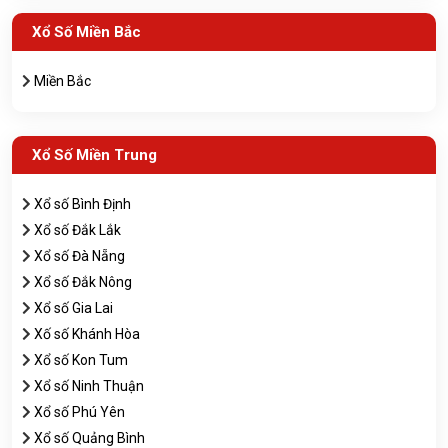
Xổ Số Miền Bắc
Miền Bắc
Xổ Số Miền Trung
Xổ số Bình Định
Xổ số Đắk Lắk
Xổ số Đà Nẵng
Xổ số Đắk Nông
Xổ số Gia Lai
Xố số Khánh Hòa
Xổ số Kon Tum
Xổ số Ninh Thuận
Xổ số Phú Yên
Xổ số Quảng Bình