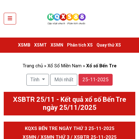
XSMB
XSMT
XSMB
XSMT
XSMN
Phân tích XS
Quay thử XS
XSMN
VIETLOTT
Trang chủ
»
Xổ Số Miền Nam
»
Xổ số Bến Tre
THỐNG
Tỉnh
Mới nhất
25-11-2025
KÊ
SỔ
XSBTR 25/11 - Kết quả xổ số Bến Tre
KẾT
ngày 25/11/2025
QUẢ
TRUYỀN
THỐNG
KQXS BẾN TRE NGÀY THỨ 3 25-11-2025
TRA
XSMN
/
XSMN THỨ 3
/
XSBTR 25-11-2025