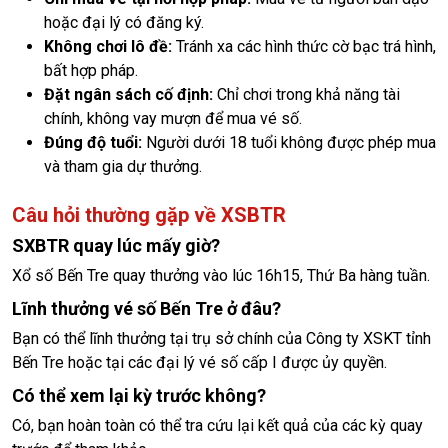
hoặc đại lý có đăng ký.
Không chơi lô đề:
Tránh xa các hình thức cờ bạc trá hình,
bất hợp pháp.
Đặt ngân sách cố định:
Chỉ chơi trong khả năng tài
chính, không vay mượn để mua vé số.
Đúng độ tuổi:
Người dưới 18 tuổi không được phép mua
và tham gia dự thưởng.
Câu hỏi thường gặp về XSBTR
SXBTR quay lúc mấy giờ?
Xổ số Bến Tre quay thưởng vào lúc 16h15, Thứ Ba hàng tuần.
Lĩnh thưởng vé số Bến Tre ở đâu?
Bạn có thể lĩnh thưởng tại trụ sở chính của Công ty XSKT tỉnh
Bến Tre hoặc tại các đại lý vé số cấp I được ủy quyền.
Có thể xem lại kỳ trước không?
Có, bạn hoàn toàn có thể tra cứu lại kết quả của các kỳ quay