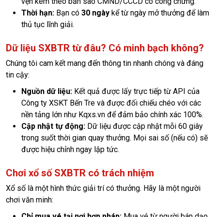
vẹn kèm theo bản sao CMND/CCCD có công chứng.
Thời hạn:
Bạn có
30 ngày
kể từ ngày mở thưởng để làm
thủ tục lĩnh giải.
Dữ liệu SXBTR từ đâu? Có minh bạch không?
Chúng tôi cam kết mang đến thông tin nhanh chóng và đáng
tin cậy:
Nguồn dữ liệu:
Kết quả được lấy trực tiếp từ API của
Công ty XSKT Bến Tre và được đối chiếu chéo với các
nền tảng lớn như Kqxs.vn để đảm bảo chính xác 100%.
Cập nhật tự động:
Dữ liệu được cập nhật mỗi 60 giây
trong suốt thời gian quay thưởng. Mọi sai số (nếu có) sẽ
được hiệu chỉnh ngay lập tức.
Chơi xổ số SXBTR có trách nhiệm
Xổ số là một hình thức giải trí có thưởng. Hãy là một người
chơi văn minh:
Chỉ mua vé tại nơi hợp pháp:
Mua vé từ người bán dạo