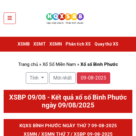
XSMB
XSMT
XSMB
XSMT
XSMN
Phân tích XS
Quay thử XS
XSMN
VIETLOTT
Trang chủ
»
Xổ Số Miền Nam
»
Xổ số Bình Phước
THỐNG
Tỉnh
Mới nhất
09-08-2025
KÊ
SỔ
XSBP 09/08 - Kết quả xổ số Bình Phước
KẾT
ngày 09/08/2025
QUẢ
TRUYỀN
THỐNG
KQXS BÌNH PHƯỚC NGÀY THỨ 7 09-08-2025
TRA
XSMN
/
XSMN THỨ 7
/
XSBP 09-08-2025