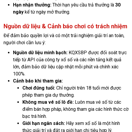
Hạn nhận thưởng:
Thời hạn yêu cầu trả thưởng là
30
ngày
kể từ ngày mở thưởng.
Nguồn dữ liệu & Cảnh báo chơi có trách nhiệm
Để đảm bảo quyền lợi và có một trải nghiệm giải trí an toàn,
người chơi cần lưu ý:
Nguồn dữ liệu minh bạch:
KQXSBP được đối soát trực
tiếp từ API của công ty xổ số và các nền tảng kết quả
lớn, đảm bảo dữ liệu cập nhật mỗi phút và chính xác
100%.
Cảnh báo khi tham gia:
Chơi đúng tuổi:
Chỉ người trên 18 tuổi mới được
phép tham gia dự thưởng.
Không mua vé số lô đề:
Luôn mua vé số từ các
điểm bán hợp pháp, không tham gia các hình thức cờ
bạc trá hình.
Giới hạn ngân sách:
Hãy xem xổ số là một hình
thức giải trí và đặt ra giới hạn chi tiêu hợp lý.