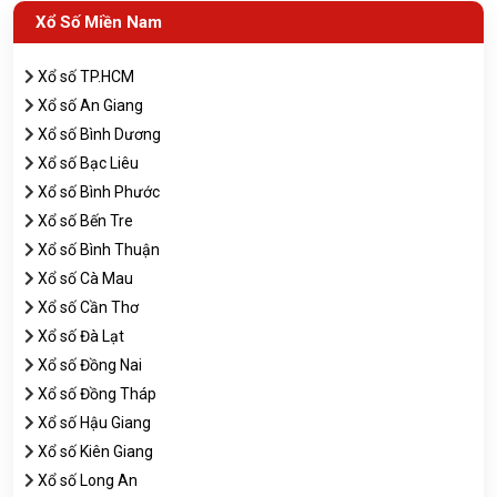
Xổ Số Miền Nam
Xổ số TP.HCM
Xổ số An Giang
Xổ số Bình Dương
Xổ số Bạc Liêu
Xổ số Bình Phước
Xổ số Bến Tre
Xổ số Bình Thuận
Xổ số Cà Mau
Xổ số Cần Thơ
Xổ số Đà Lạt
Xổ số Đồng Nai
Xổ số Đồng Tháp
Xổ số Hậu Giang
Xổ số Kiên Giang
Xổ số Long An