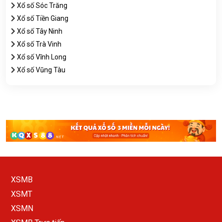
Xổ số Sóc Trăng
Xổ số Tiền Giang
Xổ số Tây Ninh
Xổ số Trà Vinh
Xổ số Vĩnh Long
Xổ số Vũng Tàu
XSMB
XSMT
XSMN