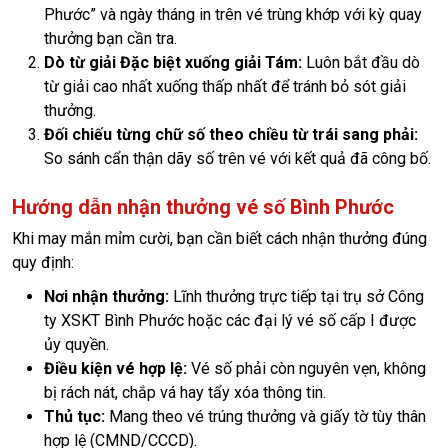
Phước” và ngày tháng in trên vé trùng khớp với kỳ quay
thưởng bạn cần tra.
Dò từ giải Đặc biệt xuống giải Tám:
Luôn bắt đầu dò
từ giải cao nhất xuống thấp nhất để tránh bỏ sót giải
thưởng.
Đối chiếu từng chữ số theo chiều từ trái sang phải:
So sánh cẩn thận dãy số trên vé với kết quả đã công bố.
Hướng dẫn nhận thưởng vé số Bình Phước
Khi may mắn mỉm cười, bạn cần biết cách nhận thưởng đúng
quy định:
Nơi nhận thưởng:
Lĩnh thưởng trực tiếp tại trụ sở Công
ty XSKT Bình Phước hoặc các đại lý vé số cấp I được
ủy quyền.
Điều kiện vé hợp lệ:
Vé số phải còn nguyên vẹn, không
bị rách nát, chắp vá hay tẩy xóa thông tin.
Thủ tục:
Mang theo vé trúng thưởng và giấy tờ tùy thân
hợp lệ (CMND/CCCD).