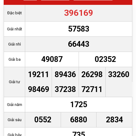
CỨU
KẾT
396169
Đặc biệt
QUẢ
57583
PHÂN
Giải nhất
TÍCH
XỔ
66443
Giải nhì
SỐ
49087
02352
Giải ba
TIN
TỨC
19211
89436
26298
33260
KQXS
Giải tư
THEO
98469
37238
72711
TỈNH
1725
Giải năm
VĂN
HÓA
0552
6880
2834
GIẢI
Giải sáu
TRÍ
735
Giải bảy