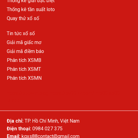
Thống kê giải đặc biệt
Thống kê tần suất loto
Quay thử xổ số
Tin tức xổ số
Giải mã giấc mơ
Giải mã điềm báo
Phân tích XSMB
Phân tích XSMT
Phân tích XSMN
https://555win.blog
https://ev9977.com/
mb88
ao88
RR88
Địa chỉ:
TP. Hồ Chí Minh, Việt Nam
Điện thoại:
0984 027 375
Email:
kqxs88contact@gmail.com