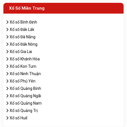
Xổ Số Miền Trung
Xổ số Bình Định
Xổ số Đắk Lắk
Xổ số Đà Nẵng
Xổ số Đắk Nông
Xổ số Gia Lai
Xố số Khánh Hòa
Xổ số Kon Tum
Xổ số Ninh Thuận
Xổ số Phú Yên
Xổ số Quảng Bình
Xổ số Quảng Ngãi
Xổ số Quảng Nam
Xổ số Quảng Trị
Xổ số Huế