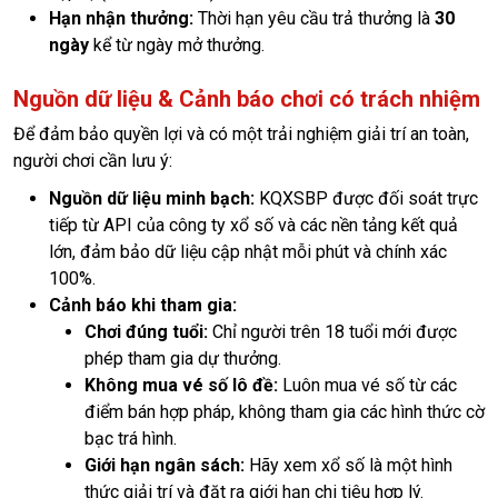
Hạn nhận thưởng:
Thời hạn yêu cầu trả thưởng là
30
ngày
kể từ ngày mở thưởng.
Nguồn dữ liệu & Cảnh báo chơi có trách nhiệm
Để đảm bảo quyền lợi và có một trải nghiệm giải trí an toàn,
người chơi cần lưu ý:
Nguồn dữ liệu minh bạch:
KQXSBP được đối soát trực
tiếp từ API của công ty xổ số và các nền tảng kết quả
lớn, đảm bảo dữ liệu cập nhật mỗi phút và chính xác
100%.
Cảnh báo khi tham gia:
Chơi đúng tuổi:
Chỉ người trên 18 tuổi mới được
phép tham gia dự thưởng.
Không mua vé số lô đề:
Luôn mua vé số từ các
điểm bán hợp pháp, không tham gia các hình thức cờ
bạc trá hình.
Giới hạn ngân sách:
Hãy xem xổ số là một hình
thức giải trí và đặt ra giới hạn chi tiêu hợp lý.