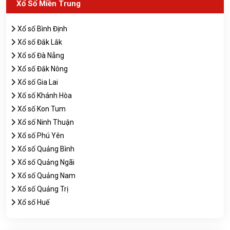
Xổ Số Miền Trung
Xổ số Bình Định
Xổ số Đắk Lắk
Xổ số Đà Nẵng
Xổ số Đắk Nông
Xổ số Gia Lai
Xố số Khánh Hòa
Xổ số Kon Tum
Xổ số Ninh Thuận
Xổ số Phú Yên
Xổ số Quảng Bình
Xổ số Quảng Ngãi
Xổ số Quảng Nam
Xổ số Quảng Trị
Xổ số Huế