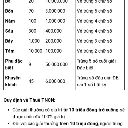
Ba
20
10.000.000
Vé trùng 5 chữ số
Bốn
70
3.000.000
Vé trùng 5 chữ số
Năm
100
1.000.000
Vé trùng 4 chữ số
Sáu
300
400.000
Vé trùng 4 chữ số
Bảy
1.000
200.000
Vé trùng 3 chữ số
Tám
10.000
100.000
Vé trùng 2 chữ số
Phụ đặc
Trùng 5 số cuối giải
9
50.000.000
biệt
Đặc biệt
Khuyến
Trùng số đầu giải ĐB,
45
6.000.000
khích
sai 1 số bất kỳ
Quy định về Thuế TNCN:
Các giải thưởng có giá trị
từ 10 triệu đồng trở xuống
sẽ
được nhận đủ 100% giá trị.
Đối với các giải thưởng
trên 10 triệu đồng
, người trúng