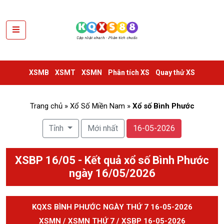
XSMB
XSMT
XSMB
XSMT
XSMN
Phân tích XS
Quay thử XS
XSMN
VIETLOTT
Trang chủ
»
Xổ Số Miền Nam
»
Xổ số Bình Phước
THỐNG
Tỉnh
Mới nhất
16-05-2026
KÊ
SỔ
XSBP 16/05 - Kết quả xổ số Bình Phước
KẾT
ngày 16/05/2026
QUẢ
TRUYỀN
THỐNG
KQXS BÌNH PHƯỚC NGÀY THỨ 7 16-05-2026
TRA
XSMN
/
XSMN THỨ 7
/
XSBP 16-05-2026