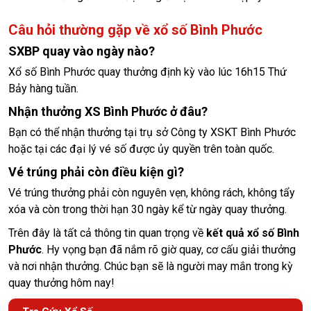
Câu hỏi thường gặp về xổ số Bình Phước
SXBP quay vào ngày nào?
Xổ số Bình Phước quay thưởng định kỳ vào lúc 16h15 Thứ
Bảy hàng tuần.
Nhận thưởng XS Bình Phước ở đâu?
Bạn có thể nhận thưởng tại trụ sở Công ty XSKT Bình Phước
hoặc tại các đại lý vé số được ủy quyền trên toàn quốc.
Vé trúng phải còn điều kiện gì?
Vé trúng thưởng phải còn nguyên vẹn, không rách, không tẩy
xóa và còn trong thời hạn 30 ngày kể từ ngày quay thưởng.
Trên đây là tất cả thông tin quan trọng về
kết quả xổ số Bình
Phước
. Hy vọng bạn đã nắm rõ giờ quay, cơ cấu giải thưởng
và nơi nhận thưởng. Chúc bạn sẽ là người may mắn trong kỳ
quay thưởng hôm nay!