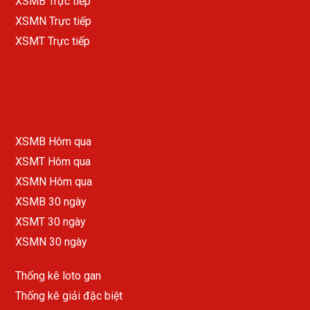
XSMB Trực tiếp
XSMN Trực tiếp
XSMT Trực tiếp
XSMB Hôm qua
XSMT Hôm qua
XSMN Hôm qua
XSMB 30 ngày
XSMT 30 ngày
XSMN 30 ngày
Thống kê loto gan
Thống kê giải đặc biệt