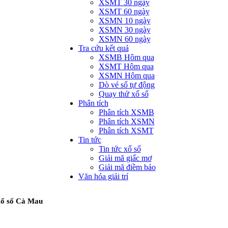
XSMT 30 ngày
XSMT 60 ngày
XSMN 10 ngày
XSMN 30 ngày
XSMN 60 ngày
Tra cứu kết quả
XSMB Hôm qua
XSMT Hôm qua
XSMN Hôm qua
Dò vé số tự động
Quay thử xổ số
Phân tích
Phân tích XSMB
Phân tích XSMN
Phân tích XSMT
Tin tức
Tin tức xổ số
Giải mã giấc mơ
Giải mã điềm báo
Văn hóa giải trí
ổ số Cà Mau