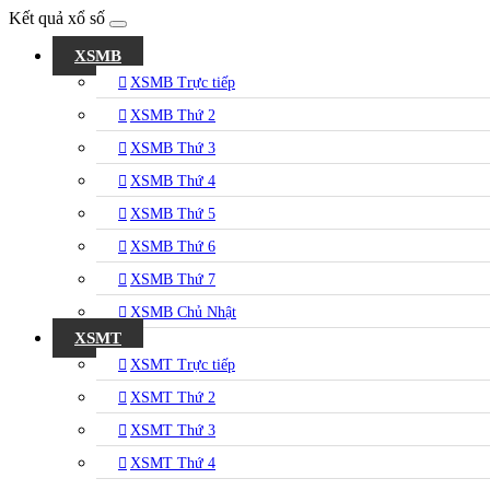
Kết quả xổ số
XSMB
XSMB Trực tiếp
XSMB Thứ 2
XSMB Thứ 3
XSMB Thứ 4
XSMB Thứ 5
XSMB Thứ 6
XSMB Thứ 7
XSMB Chủ Nhật
XSMT
XSMT Trực tiếp
XSMT Thứ 2
XSMT Thứ 3
XSMT Thứ 4