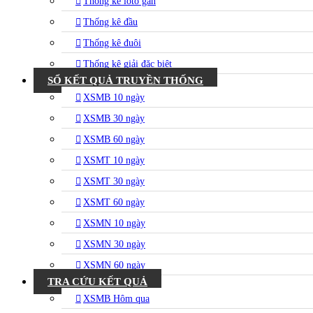
Thống kê loto gan
Thống kê đầu
Thống kê đuôi
Thống kê giải đặc biệt
SỔ KẾT QUẢ TRUYỀN THỐNG
XSMB 10 ngày
XSMB 30 ngày
XSMB 60 ngày
XSMT 10 ngày
XSMT 30 ngày
XSMT 60 ngày
XSMN 10 ngày
XSMN 30 ngày
XSMN 60 ngày
TRA CỨU KẾT QUẢ
XSMB Hôm qua