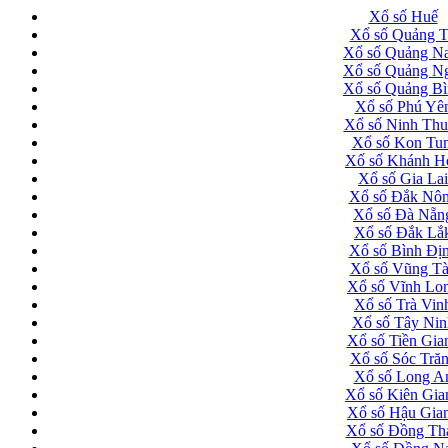
Xổ số Huế
Xổ số Quảng T
Xổ số Quảng N
Xổ số Quảng Ng
Xổ số Quảng Bì
Xổ số Phú Yê
Xổ số Ninh Thu
Xổ số Kon Tu
Xố số Khánh H
Xổ số Gia Lai
Xổ số Đắk Nô
Xổ số Đà Nẵn
Xổ số Đắk Lắ
Xổ số Bình Đị
Xổ số Vũng T
Xổ số Vĩnh Lo
Xổ số Trà Vin
Xổ số Tây Nin
Xổ số Tiền Gia
Xổ số Sóc Tră
Xổ số Long A
Xổ số Kiên Gia
Xổ số Hậu Gia
Xổ số Đồng Th