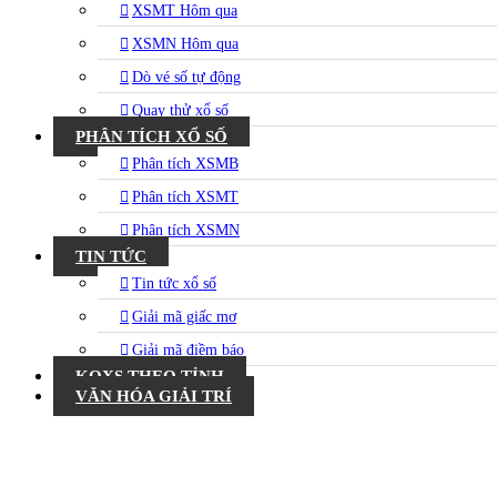
XSMT Hôm qua
XSMN Hôm qua
Dò vé số tự động
Quay thử xổ số
PHÂN TÍCH XỔ SỐ
Phân tích XSMB
Phân tích XSMT
Phân tích XSMN
TIN TỨC
Tin tức xổ số
Giải mã giấc mơ
Giải mã điềm báo
KQXS THEO TỈNH
VĂN HÓA GIẢI TRÍ