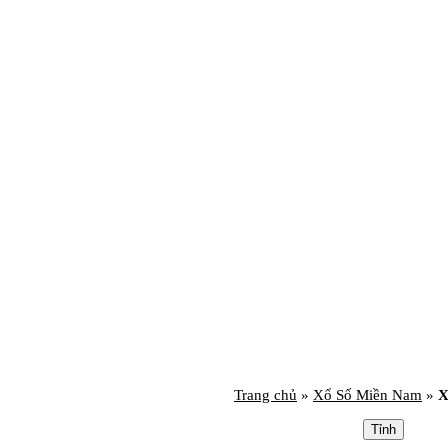
Trang chủ
»
Xổ Số Miền Nam
»
X
Tỉnh