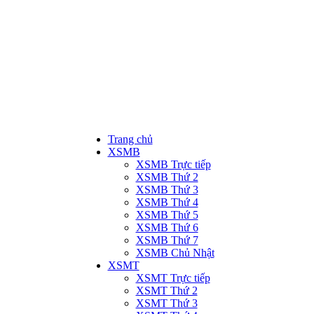
Trang chủ
XSMB
XSMB Trực tiếp
XSMB Thứ 2
XSMB Thứ 3
XSMB Thứ 4
XSMB Thứ 5
XSMB Thứ 6
XSMB Thứ 7
XSMB Chủ Nhật
XSMT
XSMT Trực tiếp
XSMT Thứ 2
XSMT Thứ 3