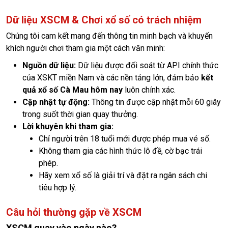
Dữ liệu XSCM & Chơi xổ số có trách nhiệm
Chúng tôi cam kết mang đến thông tin minh bạch và khuyến
khích người chơi tham gia một cách văn minh:
Nguồn dữ liệu:
Dữ liệu được đối soát từ API chính thức
của XSKT miền Nam và các nền tảng lớn, đảm bảo
kết
quả xổ số Cà Mau hôm nay
luôn chính xác.
Cập nhật tự động:
Thông tin được cập nhật mỗi 60 giây
trong suốt thời gian quay thưởng.
Lời khuyên khi tham gia:
Chỉ người trên 18 tuổi mới được phép mua vé số.
Không tham gia các hình thức lô đề, cờ bạc trái
phép.
Hãy xem xổ số là giải trí và đặt ra ngân sách chi
tiêu hợp lý.
Câu hỏi thường gặp về XSCM
XSCM quay vào ngày nào?