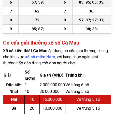
6
57; 59;
6
85; 95; 05; 35;
7
62;
7
36;
8
72;
8
57; 87; 27; 37;
9
85; 87;
9
08; 38;
Cơ cấu giải thưởng xổ số Cà Mau
Xổ số kiến thiết Cà Mau
áp dụng cơ cấu giải thưởng chung
cho khu vực
xổ số miền Nam
, với hàng chục ngàn giải
thưởng hấp dẫn đang chờ đón người chơi.
Số
Giải
Giá trị (VNĐ)
Trúng khi…
lượng
Đặc biệt
1
2.000.000.000
Vé trùng 6 số
Nhất
10
30.000.000
Vé trùng 5 số
Nhì
10
15.000.000
Vé trùng 5 số
Ba
20
10.000.000
Vé trùng 5 số