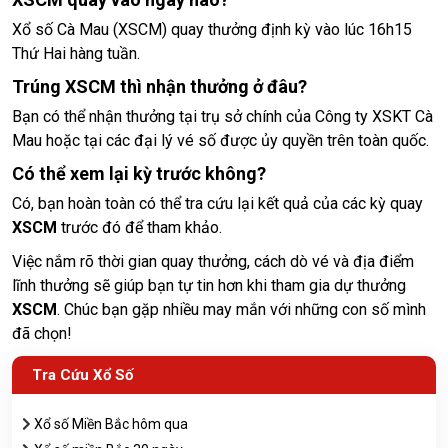
Xổ số Cà Mau (XSCM) quay thưởng định kỳ vào lúc 16h15
Thứ Hai hàng tuần.
Trúng XSCM thì nhận thưởng ở đâu?
Bạn có thể nhận thưởng tại trụ sở chính của Công ty XSKT Cà
Mau hoặc tại các đại lý vé số được ủy quyền trên toàn quốc.
Có thể xem lại kỳ trước không?
Có, bạn hoàn toàn có thể tra cứu lại kết quả của các kỳ quay
XSCM
trước đó để tham khảo.
Việc nắm rõ thời gian quay thưởng, cách dò vé và địa điểm
lĩnh thưởng sẽ giúp bạn tự tin hơn khi tham gia dự thưởng
XSCM
. Chúc bạn gặp nhiều may mắn với những con số mình
đã chọn!
Tra Cứu Xổ Số
Xổ số Miền Bắc hôm qua