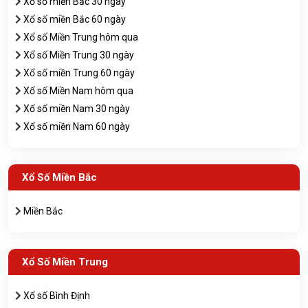
Xổ số miền Bắc 30 ngày
Xổ số miền Bắc 60 ngày
Xổ số Miền Trung hôm qua
Xổ số Miền Trung 30 ngày
Xổ số miền Trung 60 ngày
Xổ số Miền Nam hôm qua
Xổ số miền Nam 30 ngày
Xổ số miền Nam 60 ngày
Xổ Số Miền Bắc
Miền Bắc
Xổ Số Miền Trung
Xổ số Bình Định