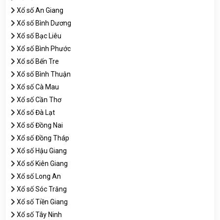
Xổ số An Giang
Xổ số Bình Dương
Xổ số Bạc Liêu
Xổ số Bình Phước
Xổ số Bến Tre
Xổ số Bình Thuận
Xổ số Cà Mau
Xổ số Cần Thơ
Xổ số Đà Lạt
Xổ số Đồng Nai
Xổ số Đồng Tháp
Xổ số Hậu Giang
Xổ số Kiên Giang
Xổ số Long An
Xổ số Sóc Trăng
Xổ số Tiền Giang
Xổ số Tây Ninh