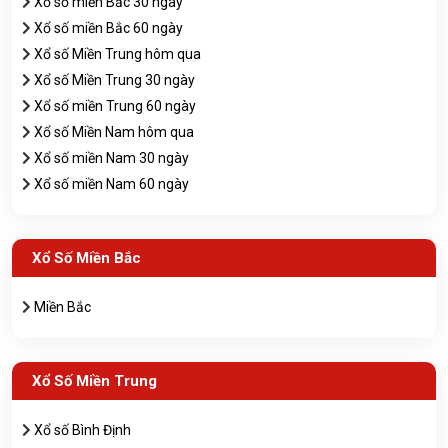
Xổ số miền Bắc 30 ngày
Xổ số miền Bắc 60 ngày
Xổ số Miền Trung hôm qua
Xổ số Miền Trung 30 ngày
Xổ số miền Trung 60 ngày
Xổ số Miền Nam hôm qua
Xổ số miền Nam 30 ngày
Xổ số miền Nam 60 ngày
Xổ Số Miền Bắc
Miền Bắc
Xổ Số Miền Trung
Xổ số Bình Định