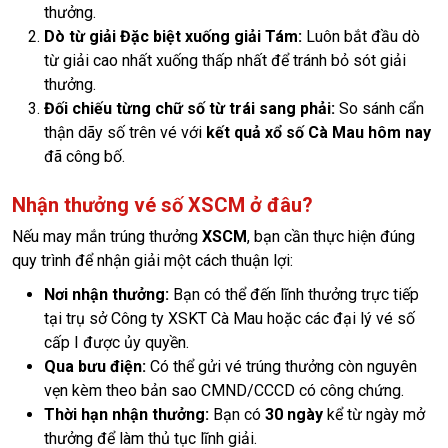
thưởng.
Dò từ giải Đặc biệt xuống giải Tám:
Luôn bắt đầu dò
từ giải cao nhất xuống thấp nhất để tránh bỏ sót giải
thưởng.
Đối chiếu từng chữ số từ trái sang phải:
So sánh cẩn
thận dãy số trên vé với
kết quả xổ số Cà Mau hôm nay
đã công bố.
Nhận thưởng vé số XSCM ở đâu?
Nếu may mắn trúng thưởng
XSCM
, bạn cần thực hiện đúng
quy trình để nhận giải một cách thuận lợi:
Nơi nhận thưởng:
Bạn có thể đến lĩnh thưởng trực tiếp
tại trụ sở Công ty XSKT Cà Mau hoặc các đại lý vé số
cấp I được ủy quyền.
Qua bưu điện:
Có thể gửi vé trúng thưởng còn nguyên
vẹn kèm theo bản sao CMND/CCCD có công chứng.
Thời hạn nhận thưởng:
Bạn có
30 ngày
kể từ ngày mở
thưởng để làm thủ tục lĩnh giải.