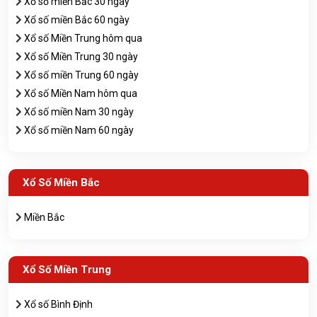
Xổ số miền Bắc 30 ngày
Xổ số miền Bắc 60 ngày
Xổ số Miền Trung hôm qua
Xổ số Miền Trung 30 ngày
Xổ số miền Trung 60 ngày
Xổ số Miền Nam hôm qua
Xổ số miền Nam 30 ngày
Xổ số miền Nam 60 ngày
Xổ Số Miền Bắc
Miền Bắc
Xổ Số Miền Trung
Xổ số Bình Định