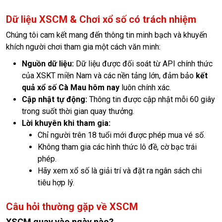
Dữ liệu XSCM & Chơi xổ số có trách nhiệm
Chúng tôi cam kết mang đến thông tin minh bạch và khuyến
khích người chơi tham gia một cách văn minh:
Nguồn dữ liệu:
Dữ liệu được đối soát từ API chính thức
của XSKT miền Nam và các nền tảng lớn, đảm bảo
kết
quả xổ số Cà Mau hôm nay
luôn chính xác.
Cập nhật tự động:
Thông tin được cập nhật mỗi 60 giây
trong suốt thời gian quay thưởng.
Lời khuyên khi tham gia:
Chỉ người trên 18 tuổi mới được phép mua vé số.
Không tham gia các hình thức lô đề, cờ bạc trái
phép.
Hãy xem xổ số là giải trí và đặt ra ngân sách chi
tiêu hợp lý.
Câu hỏi thường gặp về XSCM
XSCM quay vào ngày nào?