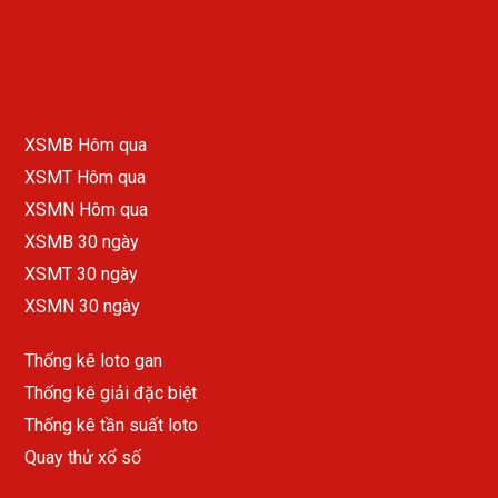
XSMB Hôm qua
XSMT Hôm qua
XSMN Hôm qua
XSMB 30 ngày
XSMT 30 ngày
XSMN 30 ngày
Thống kê loto gan
Thống kê giải đặc biệt
Thống kê tần suất loto
Quay thử xổ số