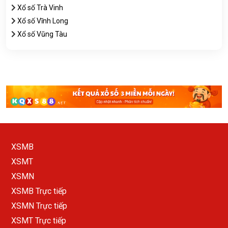
Xổ số Trà Vinh
Xổ số Vĩnh Long
Xổ số Vũng Tàu
XSMB
XSMT
XSMN
XSMB Trực tiếp
XSMN Trực tiếp
XSMT Trực tiếp