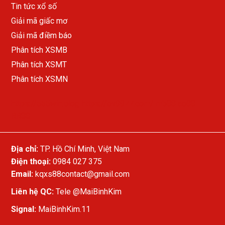
Tin tức xổ số
Giải mã giấc mơ
Giải mã điềm báo
Phân tích XSMB
Phân tích XSMT
Phân tích XSMN
https://555win.blog
https://ev9977.com/
mb88
ao88
RR88
Địa chỉ:
TP. Hồ Chí Minh, Việt Nam
Điện thoại:
0984 027 375
Email:
kqxs88contact@gmail.com
Liên hệ QC:
Tele
@MaiBinhKim
Signal:
MaiBinhKim.11