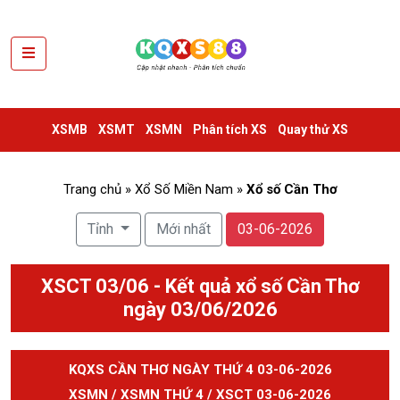
XSMB
XSMT
XSMB
XSMT
XSMN
Phân tích XS
Quay thử XS
XSMN
VIETLOTT
Trang chủ
»
Xổ Số Miền Nam
»
Xổ số Cần Thơ
THỐNG
Tỉnh
Mới nhất
03-06-2026
KÊ
SỔ
XSCT 03/06 - Kết quả xổ số Cần Thơ
KẾT
ngày 03/06/2026
QUẢ
TRUYỀN
THỐNG
KQXS CẦN THƠ NGÀY THỨ 4 03-06-2026
TRA
XSMN
/
XSMN THỨ 4
/
XSCT 03-06-2026