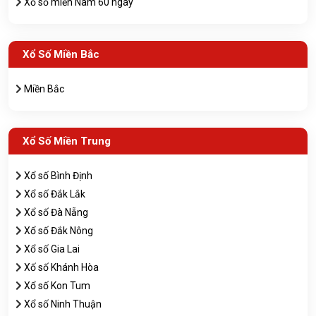
Xổ số miền Nam 60 ngày
Xổ Số Miền Bắc
Miền Bắc
Xổ Số Miền Trung
Xổ số Bình Định
Xổ số Đắk Lắk
Xổ số Đà Nẵng
Xổ số Đắk Nông
Xổ số Gia Lai
Xố số Khánh Hòa
Xổ số Kon Tum
Xổ số Ninh Thuận