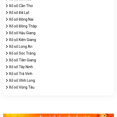
Xổ số Cần Thơ
Xổ số Đà Lạt
Xổ số Đồng Nai
Xổ số Đồng Tháp
Xổ số Hậu Giang
Xổ số Kiên Giang
Xổ số Long An
Xổ số Sóc Trăng
Xổ số Tiền Giang
Xổ số Tây Ninh
Xổ số Trà Vinh
Xổ số Vĩnh Long
Xổ số Vũng Tàu