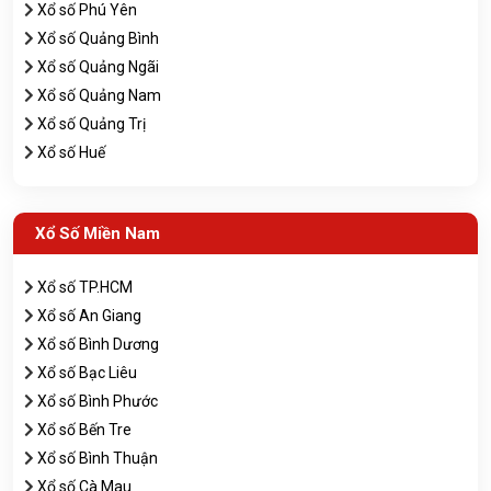
Xổ số Phú Yên
Xổ số Quảng Bình
Xổ số Quảng Ngãi
Xổ số Quảng Nam
Xổ số Quảng Trị
Xổ số Huế
Xổ Số Miền Nam
Xổ số TP.HCM
Xổ số An Giang
Xổ số Bình Dương
Xổ số Bạc Liêu
Xổ số Bình Phước
Xổ số Bến Tre
Xổ số Bình Thuận
Xổ số Cà Mau