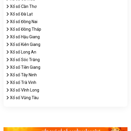
Xổ số Cần Thơ
Xổ số Đà Lạt
Xổ số Đồng Nai
Xổ số Đồng Tháp
Xổ số Hậu Giang
Xổ số Kiên Giang
Xổ số Long An
Xổ số Sóc Trăng
Xổ số Tiền Giang
Xổ số Tây Ninh
Xổ số Trà Vinh
Xổ số Vĩnh Long
Xổ số Vũng Tàu