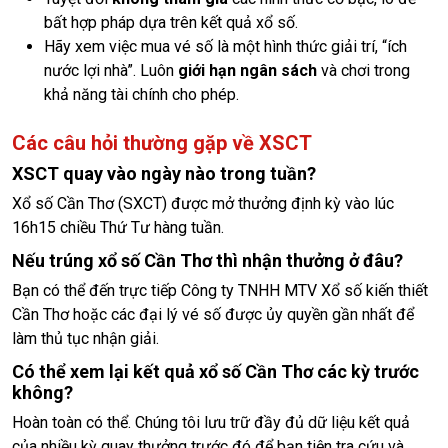
bất hợp pháp dựa trên kết quả xổ số.
Hãy xem việc mua vé số là một hình thức giải trí, “ích
nước lợi nhà”. Luôn
giới hạn ngân sách
và chơi trong
khả năng tài chính cho phép.
Các câu hỏi thường gặp về XSCT
XSCT quay vào ngày nào trong tuần?
Xổ số Cần Thơ (SXCT) được mở thưởng định kỳ vào lúc
16h15 chiều Thứ Tư hàng tuần.
Nếu trúng xổ số Cần Thơ thì nhận thưởng ở đâu?
Bạn có thể đến trực tiếp Công ty TNHH MTV Xổ số kiến thiết
Cần Thơ hoặc các đại lý vé số được ủy quyền gần nhất để
làm thủ tục nhận giải.
Có thể xem lại kết quả xổ số Cần Thơ các kỳ trước
không?
Hoàn toàn có thể. Chúng tôi lưu trữ đầy đủ dữ liệu kết quả
của nhiều kỳ quay thưởng trước đó để bạn tiện tra cứu và