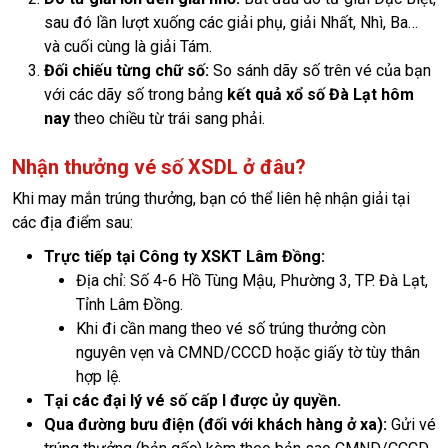
sau đó lần lượt xuống các giải phụ, giải Nhất, Nhì, Ba…
và cuối cùng là giải Tám.
Đối chiếu từng chữ số:
So sánh dãy số trên vé của bạn
với các dãy số trong bảng
kết quả xổ số Đà Lạt hôm
nay
theo chiều từ trái sang phải.
Nhận thưởng vé số XSDL ở đâu?
Khi may mắn trúng thưởng, bạn có thể liên hệ nhận giải tại
các địa điểm sau:
Trực tiếp tại Công ty XSKT Lâm Đồng:
Địa chỉ: Số 4-6 Hồ Tùng Mậu, Phường 3, TP. Đà Lạt,
Tỉnh Lâm Đồng.
Khi đi cần mang theo vé số trúng thưởng còn
nguyên vẹn và CMND/CCCD hoặc giấy tờ tùy thân
hợp lệ.
Tại các đại lý vé số cấp I được ủy quyền.
Qua đường bưu điện (đối với khách hàng ở xa):
Gửi vé