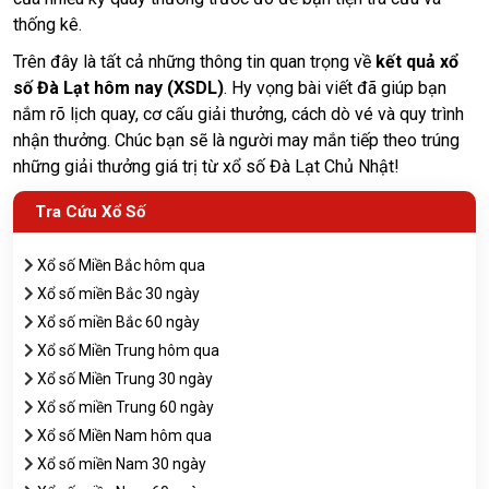
thống kê.
Trên đây là tất cả những thông tin quan trọng về
kết quả xổ
số Đà Lạt hôm nay (XSDL)
. Hy vọng bài viết đã giúp bạn
nắm rõ lịch quay, cơ cấu giải thưởng, cách dò vé và quy trình
nhận thưởng. Chúc bạn sẽ là người may mắn tiếp theo trúng
những giải thưởng giá trị từ
xổ số Đà Lạt Chủ Nhật
!
Tra Cứu Xổ Số
Xổ số Miền Bắc hôm qua
Xổ số miền Bắc 30 ngày
Xổ số miền Bắc 60 ngày
Xổ số Miền Trung hôm qua
Xổ số Miền Trung 30 ngày
Xổ số miền Trung 60 ngày
Xổ số Miền Nam hôm qua
Xổ số miền Nam 30 ngày