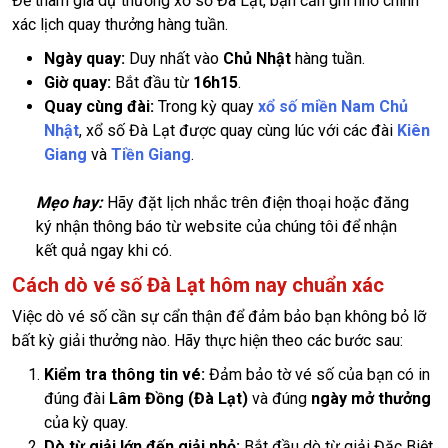
Để tham gia dự thưởng xổ số Đà Lạt, bạn cần ghi nhớ chính
xác lịch quay thưởng hàng tuần.
Ngày quay:
Duy nhất vào
Chủ Nhật
hàng tuần.
Giờ quay:
Bắt đầu từ
16h15
.
Quay cùng đài:
Trong kỳ quay
xổ số miền Nam Chủ
Nhật
,
xổ số Đà Lạt
được quay cùng lúc với các đài
Kiên
Giang
và
Tiền Giang
.
Mẹo hay:
Hãy đặt lịch nhắc trên điện thoại hoặc đăng
ký nhận thông báo từ website của chúng tôi để nhận
kết quả ngay khi có.
Cách dò vé số Đà Lạt hôm nay chuẩn xác
Việc dò vé số cần sự cẩn thận để đảm bảo bạn không bỏ lỡ
bất kỳ giải thưởng nào. Hãy thực hiện theo các bước sau:
Kiểm tra thông tin vé:
Đảm bảo tờ vé số của bạn có in
đúng đài
Lâm Đồng (Đà Lạt)
và đúng
ngày mở thưởng
của kỳ quay.
Dò từ giải lớn đến giải nhỏ:
Bắt đầu dò từ giải Đặc Biệt,