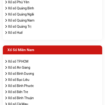
Xổ số Phú Yên
Xổ số Quảng Bình
Xổ số Quảng Ngãi
Xổ số Quảng Nam
Xổ số Quảng Trị
Xổ số Huế
Xổ Số Miền Nam
Xổ số TP.HCM
Xổ số An Giang
Xổ số Bình Dương
Xổ số Bạc Liêu
Xổ số Bình Phước
Xổ số Bến Tre
Xổ số Bình Thuận
Xổ số Cà Mau