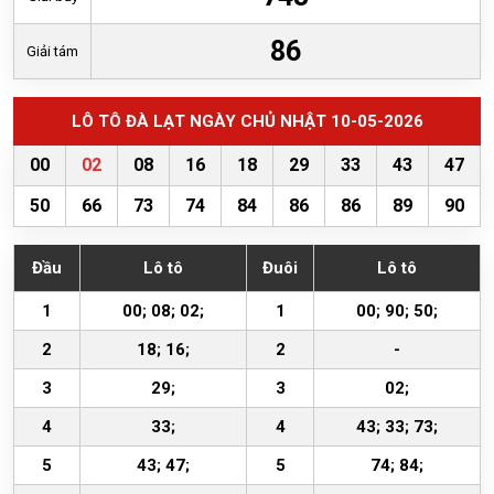
86
Giải tám
LÔ TÔ ĐÀ LẠT NGÀY CHỦ NHẬT 10-05-2026
00
02
08
16
18
29
33
43
47
50
66
73
74
84
86
86
89
90
Đầu
Lô tô
Đuôi
Lô tô
1
00; 08; 02;
1
00; 90; 50;
2
18; 16;
2
-
3
29;
3
02;
4
33;
4
43; 33; 73;
5
43; 47;
5
74; 84;