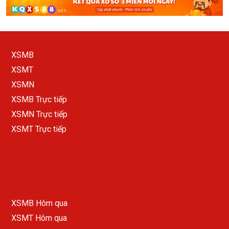
XSMB
XSMT
XSMN
XSMB Trực tiếp
XSMN Trực tiếp
XSMT Trực tiếp
XSMB Hôm qua
XSMT Hôm qua