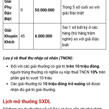
Giải
Phụ
Trùng 5 số cuối so với
9
50.000.000
Đặc
giải Đặc biệt
Biệt
Sai 1 số bất kỳ ở các
Giải
hàng (trừ hàng trăm
Khuyến
45
6.000.000
nghìn) so với giải Đặc
Khích
biệt
Lưu ý về thuế thu nhập cá nhân (TNCN):
Đối với các giải thưởng có giá trị
trên 10 triệu đồng
,
người trúng thưởng có nghĩa vụ nộp thuế TNCN
10%
trên
phần giá trị vượt 10 triệu.
Các giải thưởng từ
10 triệu đồng trở xuống
sẽ được
nhận đủ giá trị giải thưởng.
Lịch mở thưởng SXDL