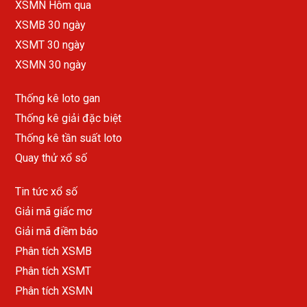
XSMN Hôm qua
XSMB 30 ngày
XSMT 30 ngày
XSMN 30 ngày
Thống kê loto gan
Thống kê giải đặc biệt
Thống kê tần suất loto
Quay thử xổ số
Tin tức xổ số
Giải mã giấc mơ
Giải mã điềm báo
Phân tích XSMB
Phân tích XSMT
Phân tích XSMN