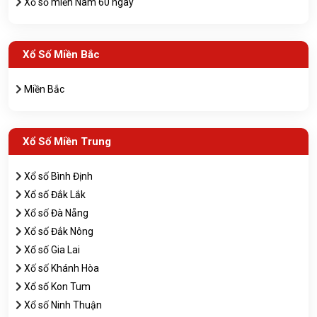
Xổ số miền Nam 60 ngày
Xổ Số Miền Bắc
Miền Bắc
Xổ Số Miền Trung
Xổ số Bình Định
Xổ số Đắk Lắk
Xổ số Đà Nẵng
Xổ số Đắk Nông
Xổ số Gia Lai
Xố số Khánh Hòa
Xổ số Kon Tum
Xổ số Ninh Thuận