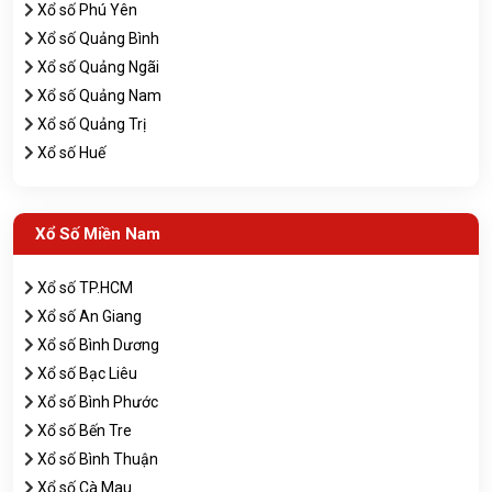
Xổ số Phú Yên
Xổ số Quảng Bình
Xổ số Quảng Ngãi
Xổ số Quảng Nam
Xổ số Quảng Trị
Xổ số Huế
Xổ Số Miền Nam
Xổ số TP.HCM
Xổ số An Giang
Xổ số Bình Dương
Xổ số Bạc Liêu
Xổ số Bình Phước
Xổ số Bến Tre
Xổ số Bình Thuận
Xổ số Cà Mau