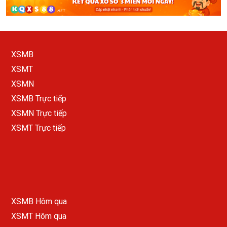
XSMB
XSMT
XSMN
XSMB Trực tiếp
XSMN Trực tiếp
XSMT Trực tiếp
XSMB Hôm qua
XSMT Hôm qua