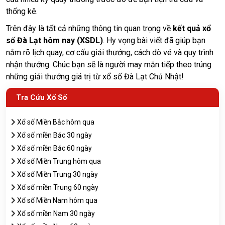
thống kê.
Trên đây là tất cả những thông tin quan trọng về
kết quả xổ
số Đà Lạt hôm nay (XSDL)
. Hy vọng bài viết đã giúp bạn
nắm rõ lịch quay, cơ cấu giải thưởng, cách dò vé và quy trình
nhận thưởng. Chúc bạn sẽ là người may mắn tiếp theo trúng
những giải thưởng giá trị từ
xổ số Đà Lạt Chủ Nhật
!
Tra Cứu Xổ Số
Xổ số Miền Bắc hôm qua
Xổ số miền Bắc 30 ngày
Xổ số miền Bắc 60 ngày
Xổ số Miền Trung hôm qua
Xổ số Miền Trung 30 ngày
Xổ số miền Trung 60 ngày
Xổ số Miền Nam hôm qua
Xổ số miền Nam 30 ngày