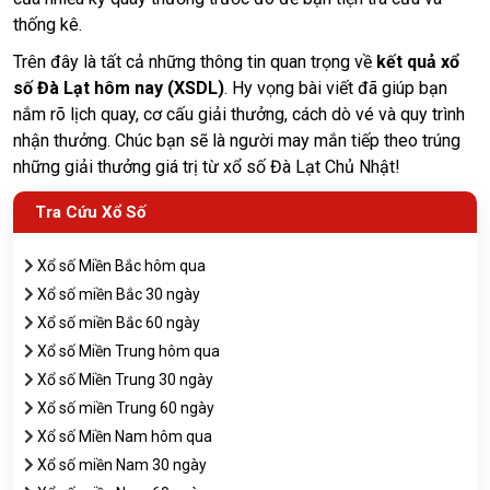
thống kê.
Trên đây là tất cả những thông tin quan trọng về
kết quả xổ
số Đà Lạt hôm nay (XSDL)
. Hy vọng bài viết đã giúp bạn
nắm rõ lịch quay, cơ cấu giải thưởng, cách dò vé và quy trình
nhận thưởng. Chúc bạn sẽ là người may mắn tiếp theo trúng
những giải thưởng giá trị từ
xổ số Đà Lạt Chủ Nhật
!
Tra Cứu Xổ Số
Xổ số Miền Bắc hôm qua
Xổ số miền Bắc 30 ngày
Xổ số miền Bắc 60 ngày
Xổ số Miền Trung hôm qua
Xổ số Miền Trung 30 ngày
Xổ số miền Trung 60 ngày
Xổ số Miền Nam hôm qua
Xổ số miền Nam 30 ngày