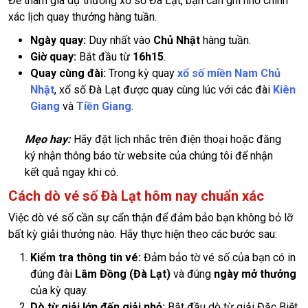
Để tham gia dự thưởng xổ số Đà Lạt, bạn cần ghi nhớ chính
xác lịch quay thưởng hàng tuần.
Ngày quay:
Duy nhất vào
Chủ Nhật
hàng tuần.
Giờ quay:
Bắt đầu từ
16h15
.
Quay cùng đài:
Trong kỳ quay
xổ số miền Nam Chủ
Nhật
,
xổ số Đà Lạt
được quay cùng lúc với các đài
Kiên
Giang
và
Tiền Giang
.
Mẹo hay:
Hãy đặt lịch nhắc trên điện thoại hoặc đăng
ký nhận thông báo từ website của chúng tôi để nhận
kết quả ngay khi có.
Cách dò vé số Đà Lạt hôm nay chuẩn xác
Việc dò vé số cần sự cẩn thận để đảm bảo bạn không bỏ lỡ
bất kỳ giải thưởng nào. Hãy thực hiện theo các bước sau:
Kiểm tra thông tin vé:
Đảm bảo tờ vé số của bạn có in
đúng đài
Lâm Đồng (Đà Lạt)
và đúng
ngày mở thưởng
của kỳ quay.
Dò từ giải lớn đến giải nhỏ:
Bắt đầu dò từ giải Đặc Biệt,