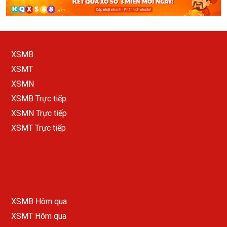
XSMB
XSMT
XSMN
XSMB Trực tiếp
XSMN Trực tiếp
XSMT Trực tiếp
XSMB Hôm qua
XSMT Hôm qua