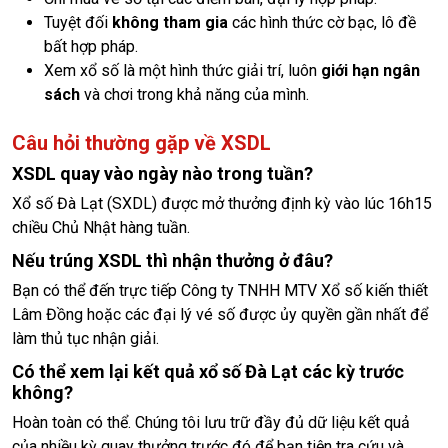
Tuyệt đối
không tham gia
các hình thức cờ bạc, lô đề
bất hợp pháp.
Xem xổ số là một hình thức giải trí, luôn
giới hạn ngân
sách
và chơi trong khả năng của mình.
Câu hỏi thường gặp về XSDL
XSDL quay vào ngày nào trong tuần?
Xổ số Đà Lạt (SXDL) được mở thưởng định kỳ vào lúc 16h15
chiều Chủ Nhật hàng tuần.
Nếu trúng XSDL thì nhận thưởng ở đâu?
Bạn có thể đến trực tiếp Công ty TNHH MTV Xổ số kiến thiết
Lâm Đồng hoặc các đại lý vé số được ủy quyền gần nhất để
làm thủ tục nhận giải.
Có thể xem lại kết quả xổ số Đà Lạt các kỳ trước
không?
Hoàn toàn có thể. Chúng tôi lưu trữ đầy đủ dữ liệu kết quả
của nhiều kỳ quay thưởng trước đó để bạn tiện tra cứu và