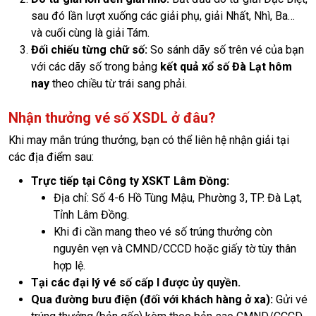
sau đó lần lượt xuống các giải phụ, giải Nhất, Nhì, Ba…
và cuối cùng là giải Tám.
Đối chiếu từng chữ số:
So sánh dãy số trên vé của bạn
với các dãy số trong bảng
kết quả xổ số Đà Lạt hôm
nay
theo chiều từ trái sang phải.
Nhận thưởng vé số XSDL ở đâu?
Khi may mắn trúng thưởng, bạn có thể liên hệ nhận giải tại
các địa điểm sau:
Trực tiếp tại Công ty XSKT Lâm Đồng:
Địa chỉ: Số 4-6 Hồ Tùng Mậu, Phường 3, TP. Đà Lạt,
Tỉnh Lâm Đồng.
Khi đi cần mang theo vé số trúng thưởng còn
nguyên vẹn và CMND/CCCD hoặc giấy tờ tùy thân
hợp lệ.
Tại các đại lý vé số cấp I được ủy quyền.
Qua đường bưu điện (đối với khách hàng ở xa):
Gửi vé