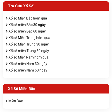
Tra Cứu Xổ Số
Xổ số Miền Bắc hôm qua
Xổ số miền Bắc 30 ngày
Xổ số miền Bắc 60 ngày
Xổ số Miền Trung hôm qua
Xổ số Miền Trung 30 ngày
Xổ số miền Trung 60 ngày
Xổ số Miền Nam hôm qua
Xổ số miền Nam 30 ngày
Xổ số miền Nam 60 ngày
Xổ Số Miền Bắc
Miền Bắc