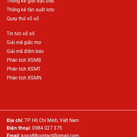
Thống kê giải đặc biệt
Thống kê tần suất loto
Quay thử xổ số
Tin tức xổ số
Giải mã giấc mơ
Giải mã điềm báo
Phân tích XSMB
Phân tích XSMT
Phân tích XSMN
https://555win.blog
https://ev9977.com/
mb88
ao88
RR88
Địa chỉ:
TP. Hồ Chí Minh, Việt Nam
Điện thoại:
0984 027 375
Email:
kqxs88contact@gmail.com