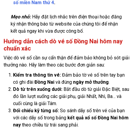
số miền Nam thứ 4
.
Mẹo nhỏ:
Hãy đặt lịch nhắc trên điện thoại hoặc đăng
ký nhận thông báo từ website của chúng tôi để nhận
kết quả ngay khi vừa được công bố.
Hướng dẫn cách dò vé số Đồng Nai hôm nay
chuẩn xác
Việc dò vé số cần sự cẩn thận để đảm bảo không bỏ sót giải
thưởng nào. Hãy làm theo các bước đơn giản sau:
Kiểm tra thông tin vé:
Đảm bảo tờ vé số trên tay bạn
có ghi đài
Đồng Nai
và đúng
ngày mở thưởng
.
Dò từ trên xuống dưới:
Bắt đầu dò từ giải Đặc Biệt, sau
đó lần lượt xuống các giải phụ, giải Nhất, Nhì, Ba… và
cuối cùng là giải Tám.
Đối chiếu kỹ từng số:
So sánh dãy số trên vé của bạn
với các dãy số trong bảng
kết quả xổ số Đồng Nai hôm
nay
theo chiều từ trái sang phải.