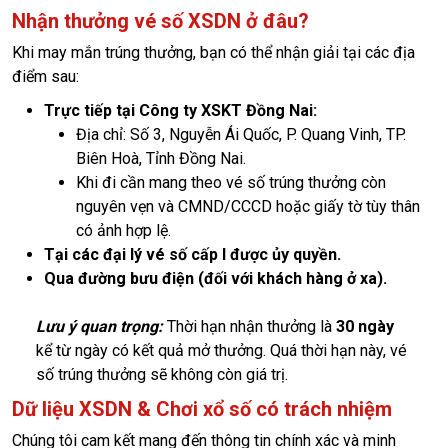
Nhận thưởng vé số XSDN ở đâu?
Khi may mắn trúng thưởng, bạn có thể nhận giải tại các địa
điểm sau:
Trực tiếp tại Công ty XSKT Đồng Nai:
Địa chỉ: Số 3, Nguyễn Ái Quốc, P. Quang Vinh, TP.
Biên Hoà, Tỉnh Đồng Nai.
Khi đi cần mang theo vé số trúng thưởng còn
nguyên vẹn và CMND/CCCD hoặc giấy tờ tùy thân
có ảnh hợp lệ.
Tại các đại lý vé số cấp I được ủy quyền.
Qua đường bưu điện (đối với khách hàng ở xa).
Lưu ý quan trọng:
Thời hạn nhận thưởng là
30 ngày
kể từ ngày có kết quả mở thưởng. Quá thời hạn này, vé
số trúng thưởng sẽ không còn giá trị.
Dữ liệu XSDN & Chơi xổ số có trách nhiệm
Chúng tôi cam kết mang đến thông tin chính xác và minh