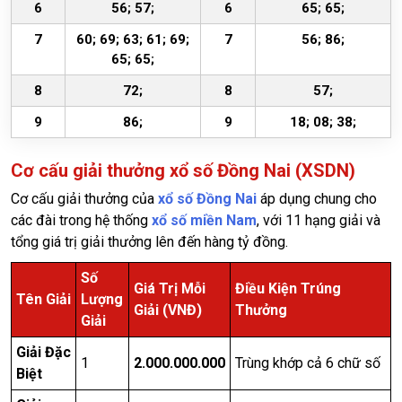
6
56; 57;
6
65; 65;
7
60; 69; 63; 61; 69;
7
56; 86;
65; 65;
8
72;
8
57;
9
86;
9
18; 08; 38;
Cơ cấu giải thưởng xổ số Đồng Nai (XSDN)
Cơ cấu giải thưởng của
xổ số Đồng Nai
áp dụng chung cho
các đài trong hệ thống
xổ số miền Nam
, với 11 hạng giải và
tổng giá trị giải thưởng lên đến hàng tỷ đồng.
Số
Giá Trị Mỗi
Điều Kiện Trúng
Tên Giải
Lượng
Giải (VNĐ)
Thưởng
Giải
Giải Đặc
1
2.000.000.000
Trùng khớp cả 6 chữ số
Biệt