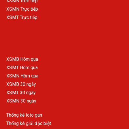
XSMB Trực tiếp
XSMN Trực tiếp
XSMT Trực tiếp
XSMB Hôm qua
XSMT Hôm qua
XSMN Hôm qua
XSMB 30 ngày
XSMT 30 ngày
XSMN 30 ngày
Thống kê loto gan
Thống kê giải đặc biệt