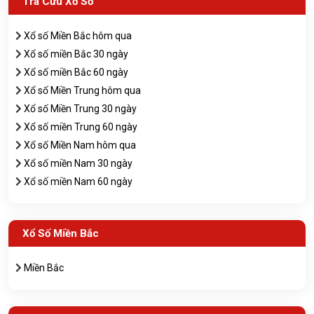
Tra Cứu Xổ Số
Xổ số Miền Bắc hôm qua
Xổ số miền Bắc 30 ngày
Xổ số miền Bắc 60 ngày
Xổ số Miền Trung hôm qua
Xổ số Miền Trung 30 ngày
Xổ số miền Trung 60 ngày
Xổ số Miền Nam hôm qua
Xổ số miền Nam 30 ngày
Xổ số miền Nam 60 ngày
Xổ Số Miền Bắc
Miền Bắc