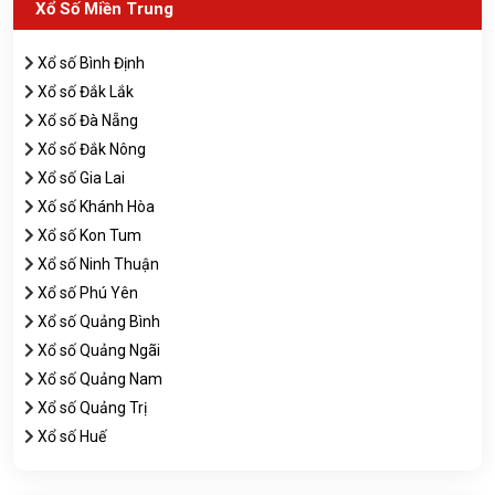
Xổ Số Miền Trung
Xổ số Bình Định
Xổ số Đắk Lắk
Xổ số Đà Nẵng
Xổ số Đắk Nông
Xổ số Gia Lai
Xố số Khánh Hòa
Xổ số Kon Tum
Xổ số Ninh Thuận
Xổ số Phú Yên
Xổ số Quảng Bình
Xổ số Quảng Ngãi
Xổ số Quảng Nam
Xổ số Quảng Trị
Xổ số Huế