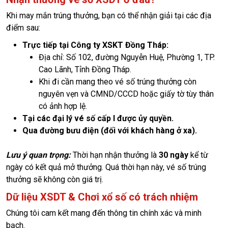
Khi may mắn trúng thưởng, bạn có thể nhận giải tại các địa
điểm sau:
Trực tiếp tại Công ty XSKT Đồng Tháp:
Địa chỉ: Số 102, đường Nguyễn Huệ, Phường 1, TP.
Cao Lãnh, Tỉnh Đồng Tháp.
Khi đi cần mang theo vé số trúng thưởng còn
nguyên vẹn và CMND/CCCD hoặc giấy tờ tùy thân
có ảnh hợp lệ.
Tại các đại lý vé số cấp I được ủy quyền.
Qua đường bưu điện (đối với khách hàng ở xa).
Lưu ý quan trọng:
Thời hạn nhận thưởng là
30 ngày
kể từ
ngày có kết quả mở thưởng. Quá thời hạn này, vé số trúng
thưởng sẽ không còn giá trị.
Dữ liệu XSDT & Chơi xổ số có trách nhiệm
Chúng tôi cam kết mang đến thông tin chính xác và minh
bạch.