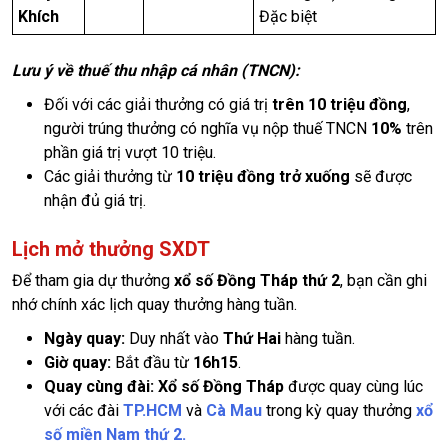
Khích
Đặc biệt
Lưu ý về thuế thu nhập cá nhân (TNCN):
Đối với các giải thưởng có giá trị
trên 10 triệu đồng
,
người trúng thưởng có nghĩa vụ nộp thuế TNCN
10%
trên
phần giá trị vượt 10 triệu.
Các giải thưởng từ
10 triệu đồng trở xuống
sẽ được
nhận đủ giá trị.
Lịch mở thưởng SXDT
Để tham gia dự thưởng
xổ số Đồng Tháp thứ 2
, bạn cần ghi
nhớ chính xác lịch quay thưởng hàng tuần.
Ngày quay:
Duy nhất vào
Thứ Hai
hàng tuần.
Giờ quay:
Bắt đầu từ
16h15
.
Quay cùng đài:
Xổ số Đồng Tháp
được quay cùng lúc
với các đài
TP.HCM
và
Cà Mau
trong kỳ quay thưởng
xổ
số miền Nam thứ 2.