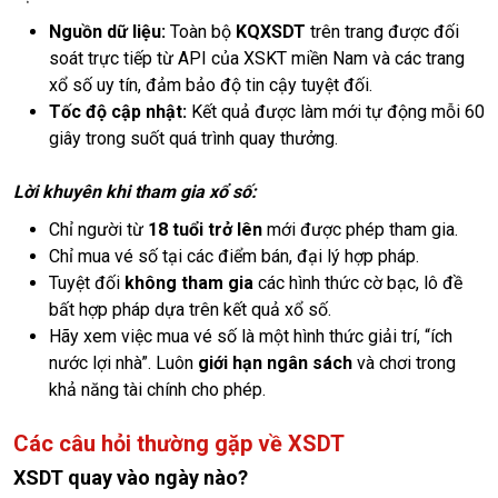
Nguồn dữ liệu:
Toàn bộ
KQXSDT
trên trang được đối
soát trực tiếp từ API của XSKT miền Nam và các trang
xổ số uy tín, đảm bảo độ tin cậy tuyệt đối.
Tốc độ cập nhật:
Kết quả được làm mới tự động mỗi 60
giây trong suốt quá trình quay thưởng.
Lời khuyên khi tham gia xổ số:
Chỉ người từ
18 tuổi trở lên
mới được phép tham gia.
Chỉ mua vé số tại các điểm bán, đại lý hợp pháp.
Tuyệt đối
không tham gia
các hình thức cờ bạc, lô đề
bất hợp pháp dựa trên kết quả xổ số.
Hãy xem việc mua vé số là một hình thức giải trí, “ích
nước lợi nhà”. Luôn
giới hạn ngân sách
và chơi trong
khả năng tài chính cho phép.
Các câu hỏi thường gặp về XSDT
XSDT quay vào ngày nào?