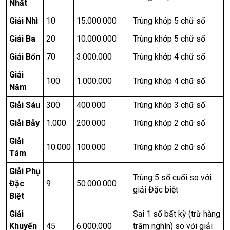
Nhất
Giải Nhì
10
15.000.000
Trùng khớp 5 chữ số
Giải Ba
20
10.000.000
Trùng khớp 5 chữ số
Giải Bốn
70
3.000.000
Trùng khớp 4 chữ số
Giải
100
1.000.000
Trùng khớp 4 chữ số
Năm
Giải Sáu
300
400.000
Trùng khớp 3 chữ số
Giải Bảy
1.000
200.000
Trùng khớp 2 chữ số
Giải
10.000
100.000
Trùng khớp 2 chữ số
Tám
Giải Phụ
Trùng 5 số cuối so với
Đặc
9
50.000.000
giải Đặc biệt
Biệt
Giải
Sai 1 số bất kỳ (trừ hàng
Khuyến
45
6.000.000
trăm nghìn) so với giải