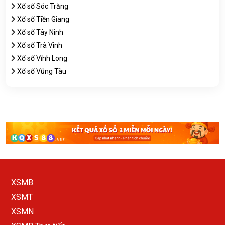
Xổ số Sóc Trăng
Xổ số Tiền Giang
Xổ số Tây Ninh
Xổ số Trà Vinh
Xổ số Vĩnh Long
Xổ số Vũng Tàu
XSMB
XSMT
XSMN