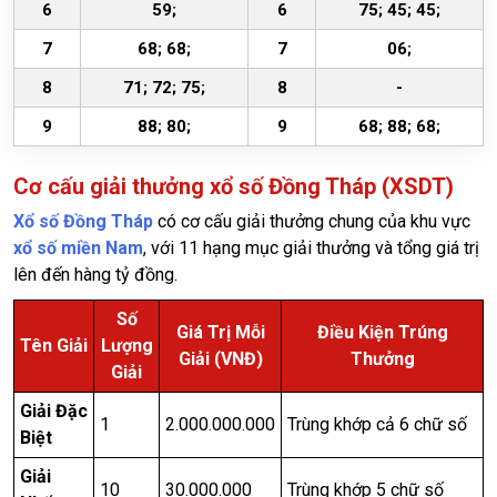
6
59;
6
75; 45; 45;
7
68; 68;
7
06;
8
71; 72; 75;
8
-
9
88; 80;
9
68; 88; 68;
Cơ cấu giải thưởng xổ số Đồng Tháp (XSDT)
Xổ số Đồng Tháp
có cơ cấu giải thưởng chung của khu vực
xổ số miền Nam
, với 11 hạng mục giải thưởng và tổng giá trị
lên đến hàng tỷ đồng.
Số
Giá Trị Mỗi
Điều Kiện Trúng
Tên Giải
Lượng
Giải (VNĐ)
Thưởng
Giải
Giải Đặc
1
2.000.000.000
Trùng khớp cả 6 chữ số
Biệt
Giải
10
30.000.000
Trùng khớp 5 chữ số