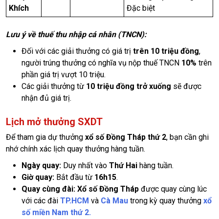
Khích
Đặc biệt
Lưu ý về thuế thu nhập cá nhân (TNCN):
Đối với các giải thưởng có giá trị
trên 10 triệu đồng
,
người trúng thưởng có nghĩa vụ nộp thuế TNCN
10%
trên
phần giá trị vượt 10 triệu.
Các giải thưởng từ
10 triệu đồng trở xuống
sẽ được
nhận đủ giá trị.
Lịch mở thưởng SXDT
Để tham gia dự thưởng
xổ số Đồng Tháp thứ 2
, bạn cần ghi
nhớ chính xác lịch quay thưởng hàng tuần.
Ngày quay:
Duy nhất vào
Thứ Hai
hàng tuần.
Giờ quay:
Bắt đầu từ
16h15
.
Quay cùng đài:
Xổ số Đồng Tháp
được quay cùng lúc
với các đài
TP.HCM
và
Cà Mau
trong kỳ quay thưởng
xổ
số miền Nam thứ 2.