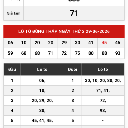
71
Giải tám
LÔ TÔ ĐỒNG THÁP NGÀY THỨ 2 29-06-2026
06
10
20
20
29
30
41
45
45
59
68
68
71
72
75
80
88
93
Đầu
Lô tô
Đuôi
Lô tô
1
06;
1
30; 10; 20; 80; 20;
2
10;
2
71; 41;
3
20; 29; 20;
3
72;
4
30;
4
93;
5
45; 41; 45;
5
-