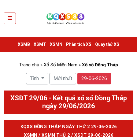
XSMB
XSMT
XSMB
XSMT
XSMN
Phân tích XS
Quay thử XS
XSMN
VIETLOTT
Trang chủ
»
Xổ Số Miền Nam
»
Xổ số Đồng Tháp
THỐNG
Tỉnh
Mới nhất
29-06-2026
KÊ
SỔ
XSĐT 29/06 - Kết quả xổ số Đồng Tháp
KẾT
ngày 29/06/2026
QUẢ
TRUYỀN
THỐNG
KQXS ĐỒNG THÁP NGÀY THỨ 2 29-06-2026
TRA
XSMN
/
XSMN THỨ 2
/
XSDT 29-06-2026