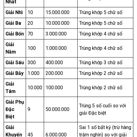
Nhất
Giải Nhì
10
15.000.000
Trùng khớp 5 chữ số
Giải Ba
20
10.000.000
Trùng khớp 5 chữ số
Giải Bốn
70
3.000.000
Trùng khớp 4 chữ số
Giải
100
1.000.000
Trùng khớp 4 chữ số
Năm
Giải Sáu
300
400.000
Trùng khớp 3 chữ số
Giải Bảy
1.000
200.000
Trùng khớp 2 chữ số
Giải
10.000
100.000
Trùng khớp 2 chữ số
Tám
Giải Phụ
Trùng 5 số cuối so với
Đặc
9
50.000.000
giải Đặc biệt
Biệt
Giải
Sai 1 số bất kỳ (trừ hàng
Khuyến
45
6.000.000
trăm nghìn) so với giải