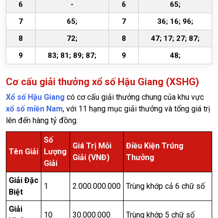
6
-
6
65;
7
65;
7
36; 16; 96;
8
72;
8
47; 17; 27; 87;
9
83; 81; 89; 87;
9
48;
Cơ cấu giải thưởng xổ số Hậu Giang (XSHG)
Xổ số Hậu Giang
có cơ cấu giải thưởng chung của khu vực
xổ số miền Nam
, với 11 hạng mục giải thưởng và tổng giá trị
lên đến hàng tỷ đồng.
Số
Giá Trị Mỗi
Điều Kiện Trúng
Tên Giải
Lượng
Giải (VNĐ)
Thưởng
Giải
Giải Đặc
1
2.000.000.000
Trùng khớp cả 6 chữ số
Biệt
Giải
10
30.000.000
Trùng khớp 5 chữ số