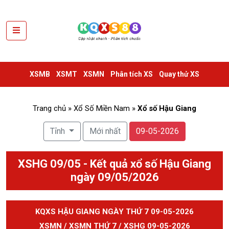
XSMB
XSMT
XSMB
XSMT
XSMN
Phân tích XS
Quay thử XS
XSMN
VIETLOTT
Trang chủ
»
Xổ Số Miền Nam
»
Xổ số Hậu Giang
THỐNG
Tỉnh
Mới nhất
09-05-2026
KÊ
SỔ
XSHG 09/05 - Kết quả xổ số Hậu Giang
KẾT
ngày 09/05/2026
QUẢ
TRUYỀN
THỐNG
KQXS HẬU GIANG NGÀY THỨ 7 09-05-2026
TRA
XSMN
/
XSMN THỨ 7
/
XSHG 09-05-2026