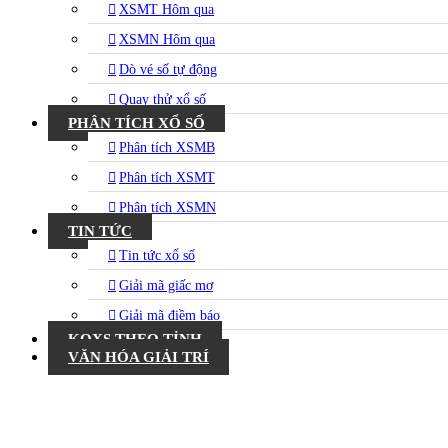
XSMT Hôm qua
XSMN Hôm qua
Dò vé số tự động
Quay thử xổ số
PHÂN TÍCH XỔ SỐ
Phân tích XSMB
Phân tích XSMT
Phân tích XSMN
TIN TỨC
Tin tức xổ số
Giải mã giấc mơ
Giải mã điềm báo
KQXS THEO TỈNH
VĂN HÓA GIẢI TRÍ