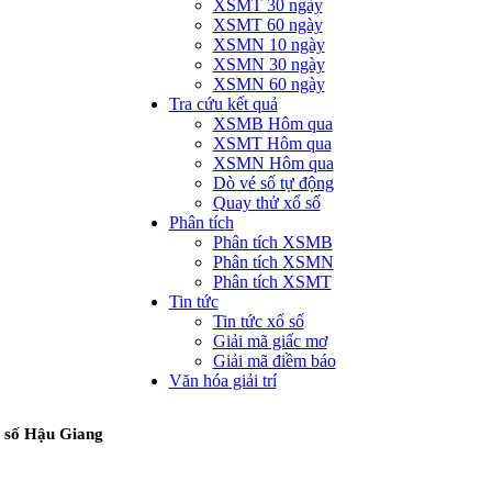
XSMT 30 ngày
XSMT 60 ngày
XSMN 10 ngày
XSMN 30 ngày
XSMN 60 ngày
Tra cứu kết quả
XSMB Hôm qua
XSMT Hôm qua
XSMN Hôm qua
Dò vé số tự động
Quay thử xổ số
Phân tích
Phân tích XSMB
Phân tích XSMN
Phân tích XSMT
Tin tức
Tin tức xổ số
Giải mã giấc mơ
Giải mã điềm báo
Văn hóa giải trí
 số Hậu Giang