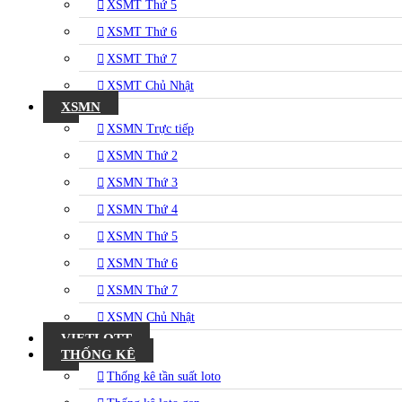
XSMT Thứ 5
XSMT Thứ 6
XSMT Thứ 7
XSMT Chủ Nhật
XSMN
XSMN Trực tiếp
XSMN Thứ 2
XSMN Thứ 3
XSMN Thứ 4
XSMN Thứ 5
XSMN Thứ 6
XSMN Thứ 7
XSMN Chủ Nhật
VIETLOTT
THỐNG KÊ
Thống kê tần suất loto