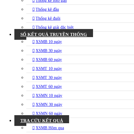
Thống kê loto gan
Thống kê đầu
Thống kê đuôi
Thống kê giải đặc biệt
SỔ KẾT QUẢ TRUYỀN THỐNG
XSMB 10 ngày
XSMB 30 ngày
XSMB 60 ngày
XSMT 10 ngày
XSMT 30 ngày
XSMT 60 ngày
XSMN 10 ngày
XSMN 30 ngày
XSMN 60 ngày
TRA CỨU KẾT QUẢ
XSMB Hôm qua