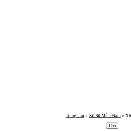
Trang chủ
»
Xổ Số Miền Nam
»
Xổ
Tỉnh