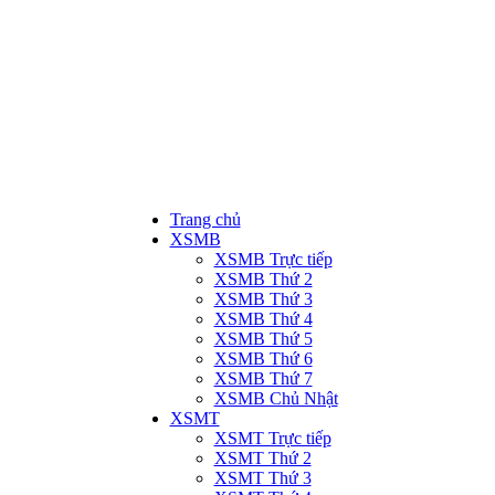
Trang chủ
XSMB
XSMB Trực tiếp
XSMB Thứ 2
XSMB Thứ 3
XSMB Thứ 4
XSMB Thứ 5
XSMB Thứ 6
XSMB Thứ 7
XSMB Chủ Nhật
XSMT
XSMT Trực tiếp
XSMT Thứ 2
XSMT Thứ 3