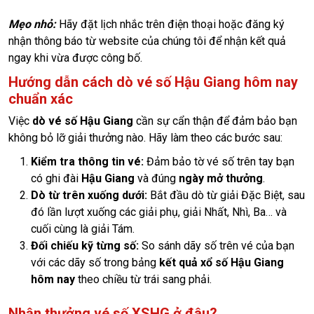
Mẹo nhỏ:
Hãy đặt lịch nhắc trên điện thoại hoặc đăng ký
nhận thông báo từ website của chúng tôi để nhận kết quả
ngay khi vừa được công bố.
Hướng dẫn cách dò vé số Hậu Giang hôm nay
chuẩn xác
Việc
dò vé số Hậu Giang
cần sự cẩn thận để đảm bảo bạn
không bỏ lỡ giải thưởng nào. Hãy làm theo các bước sau:
Kiểm tra thông tin vé:
Đảm bảo tờ vé số trên tay bạn
có ghi đài
Hậu Giang
và đúng
ngày mở thưởng
.
Dò từ trên xuống dưới:
Bắt đầu dò từ giải Đặc Biệt, sau
đó lần lượt xuống các giải phụ, giải Nhất, Nhì, Ba… và
cuối cùng là giải Tám.
Đối chiếu kỹ từng số:
So sánh dãy số trên vé của bạn
với các dãy số trong bảng
kết quả xổ số Hậu Giang
hôm nay
theo chiều từ trái sang phải.
Nhận thưởng vé số XSHG ở đâu?