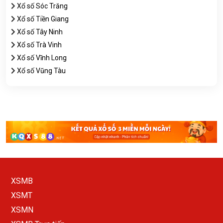
Xổ số Sóc Trăng
Xổ số Tiền Giang
Xổ số Tây Ninh
Xổ số Trà Vinh
Xổ số Vĩnh Long
Xổ số Vũng Tàu
XSMB
XSMT
XSMN