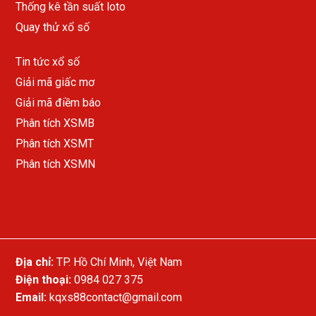
Thống kê tần suất loto
Quay thử xổ số
Tin tức xổ số
Giải mã giấc mơ
Giải mã điềm báo
Phân tích XSMB
Phân tích XSMT
Phân tích XSMN
https://555win.blog
https://ev9977.com/
mb88
ao88
RR88
Địa chỉ:
TP. Hồ Chí Minh, Việt Nam
Điện thoại:
0984 027 375
Email:
kqxs88contact@gmail.com