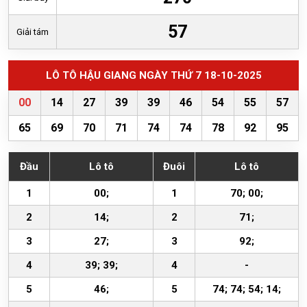
57
Giải tám
LÔ TÔ HẬU GIANG NGÀY THỨ 7 18-10-2025
00
14
27
39
39
46
54
55
57
65
69
70
71
74
74
78
92
95
Đầu
Lô tô
Đuôi
Lô tô
1
00;
1
70; 00;
2
14;
2
71;
3
27;
3
92;
4
39; 39;
4
-
5
46;
5
74; 74; 54; 14;