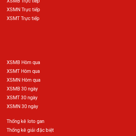
XSMB Trực tiếp
XSMN Trực tiếp
XSMT Trực tiếp
XSMB Hôm qua
XSMT Hôm qua
XSMN Hôm qua
XSMB 30 ngày
XSMT 30 ngày
XSMN 30 ngày
Thống kê loto gan
Thống kê giải đặc biệt