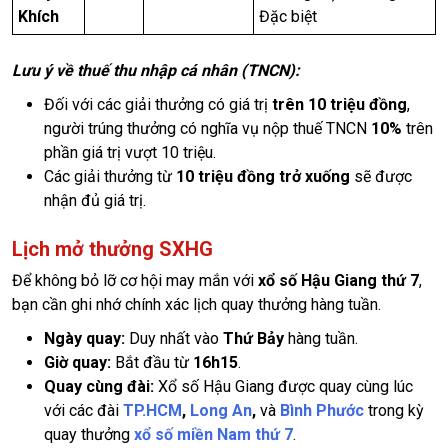
Khích
Đặc biệt
Lưu ý về thuế thu nhập cá nhân (TNCN):
Đối với các giải thưởng có giá trị
trên 10 triệu đồng
,
người trúng thưởng có nghĩa vụ nộp thuế TNCN
10%
trên
phần giá trị vượt 10 triệu.
Các giải thưởng từ
10 triệu đồng trở xuống
sẽ được
nhận đủ giá trị.
Lịch mở thưởng SXHG
Để không bỏ lỡ cơ hội may mắn với
xổ số Hậu Giang thứ 7
,
bạn cần ghi nhớ chính xác lịch quay thưởng hàng tuần.
Ngày quay:
Duy nhất vào
Thứ Bảy
hàng tuần.
Giờ quay:
Bắt đầu từ
16h15
.
Quay cùng đài:
Xổ số Hậu Giang được quay cùng lúc
với các đài
TP.HCM
,
Long An
,
và
Bình Phước
trong kỳ
quay thưởng
xổ số miền Nam thứ 7
.