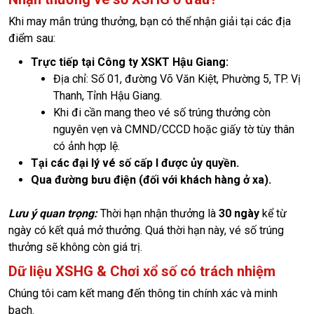
Khi may mắn trúng thưởng, bạn có thể nhận giải tại các địa
điểm sau:
Trực tiếp tại Công ty XSKT Hậu Giang:
Địa chỉ: Số 01, đường Võ Văn Kiệt, Phường 5, TP. Vị
Thanh, Tỉnh Hậu Giang.
Khi đi cần mang theo vé số trúng thưởng còn
nguyên vẹn và CMND/CCCD hoặc giấy tờ tùy thân
có ảnh hợp lệ.
Tại các đại lý vé số cấp I được ủy quyền.
Qua đường bưu điện (đối với khách hàng ở xa).
Lưu ý quan trọng:
Thời hạn nhận thưởng là
30 ngày
kể từ
ngày có kết quả mở thưởng. Quá thời hạn này, vé số trúng
thưởng sẽ không còn giá trị.
Dữ liệu XSHG & Chơi xổ số có trách nhiệm
Chúng tôi cam kết mang đến thông tin chính xác và minh
bạch.