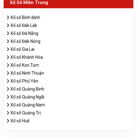
Xổ Số Miền Trung
Xổ số Bình Định
Xổ số Đắk Lắk
Xổ số Đà Nẵng
Xổ số Đắk Nông
Xổ số Gia Lai
Xố số Khánh Hòa
Xổ số Kon Tum
Xổ số Ninh Thuận
Xổ số Phú Yên
Xổ số Quảng Bình
Xổ số Quảng Ngãi
Xổ số Quảng Nam
Xổ số Quảng Trị
Xổ số Huế