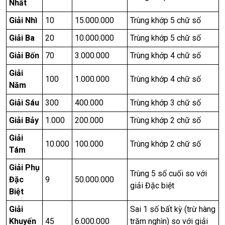
Nhất
Giải Nhì
10
15.000.000
Trùng khớp 5 chữ số
Giải Ba
20
10.000.000
Trùng khớp 5 chữ số
Giải Bốn
70
3.000.000
Trùng khớp 4 chữ số
Giải
100
1.000.000
Trùng khớp 4 chữ số
Năm
Giải Sáu
300
400.000
Trùng khớp 3 chữ số
Giải Bảy
1.000
200.000
Trùng khớp 2 chữ số
Giải
10.000
100.000
Trùng khớp 2 chữ số
Tám
Giải Phụ
Trùng 5 số cuối so với
Đặc
9
50.000.000
giải Đặc biệt
Biệt
Giải
Sai 1 số bất kỳ (trừ hàng
Khuyến
45
6.000.000
trăm nghìn) so với giải