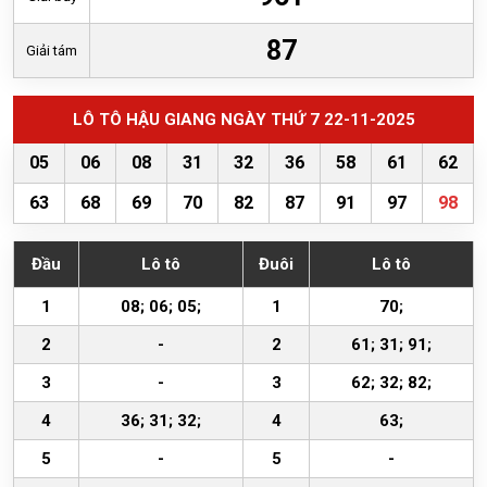
87
Giải tám
LÔ TÔ HẬU GIANG NGÀY THỨ 7 22-11-2025
05
06
08
31
32
36
58
61
62
63
68
69
70
82
87
91
97
98
Đầu
Lô tô
Đuôi
Lô tô
1
08; 06; 05;
1
70;
2
-
2
61; 31; 91;
3
-
3
62; 32; 82;
4
36; 31; 32;
4
63;
5
-
5
-