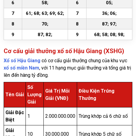
6
58;
6
05;
7
61; 68; 63; 69; 62;
7
36; 06;
8
70;
8
87; 97;
9
87; 82;
9
68; 58; 08; 98;
Cơ cấu giải thưởng xổ số Hậu Giang (XSHG)
Xổ số Hậu Giang
có cơ cấu giải thưởng chung của khu vực
xổ số miền Nam
, với 11 hạng mục giải thưởng và tổng giá trị
lên đến hàng tỷ đồng.
Số
Giá Trị Mỗi
Điều Kiện Trúng
Tên Giải
Lượng
Giải (VNĐ)
Thưởng
Giải
Giải Đặc
1
2.000.000.000
Trùng khớp cả 6 chữ số
Biệt
Giải
10
30.000.000
Trùng khớp 5 chữ số