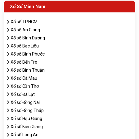
Xổ Số Miền Nam
Xổ số TP.HCM
Xổ số An Giang
Xổ số Bình Dương
Xổ số Bạc Liêu
Xổ số Bình Phước
Xổ số Bến Tre
Xổ số Bình Thuận
Xổ số Cà Mau
Xổ số Cần Thơ
Xổ số Đà Lạt
Xổ số Đồng Nai
Xổ số Đồng Tháp
Xổ số Hậu Giang
Xổ số Kiên Giang
Xổ số Long An