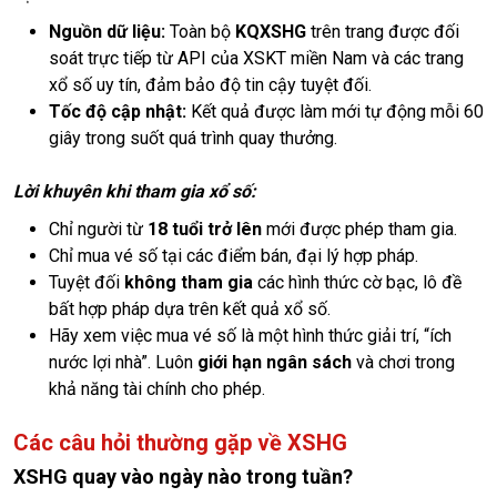
Nguồn dữ liệu:
Toàn bộ
KQXSHG
trên trang được đối
soát trực tiếp từ API của XSKT miền Nam và các trang
xổ số uy tín, đảm bảo độ tin cậy tuyệt đối.
Tốc độ cập nhật:
Kết quả được làm mới tự động mỗi 60
giây trong suốt quá trình quay thưởng.
Lời khuyên khi tham gia xổ số:
Chỉ người từ
18 tuổi trở lên
mới được phép tham gia.
Chỉ mua vé số tại các điểm bán, đại lý hợp pháp.
Tuyệt đối
không tham gia
các hình thức cờ bạc, lô đề
bất hợp pháp dựa trên kết quả xổ số.
Hãy xem việc mua vé số là một hình thức giải trí, “ích
nước lợi nhà”. Luôn
giới hạn ngân sách
và chơi trong
khả năng tài chính cho phép.
Các câu hỏi thường gặp về XSHG
XSHG quay vào ngày nào trong tuần?