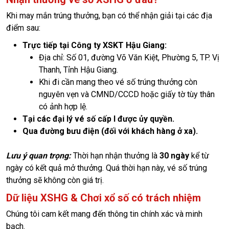
Khi may mắn trúng thưởng, bạn có thể nhận giải tại các địa
điểm sau:
Trực tiếp tại Công ty XSKT Hậu Giang:
Địa chỉ: Số 01, đường Võ Văn Kiệt, Phường 5, TP. Vị
Thanh, Tỉnh Hậu Giang.
Khi đi cần mang theo vé số trúng thưởng còn
nguyên vẹn và CMND/CCCD hoặc giấy tờ tùy thân
có ảnh hợp lệ.
Tại các đại lý vé số cấp I được ủy quyền.
Qua đường bưu điện (đối với khách hàng ở xa).
Lưu ý quan trọng:
Thời hạn nhận thưởng là
30 ngày
kể từ
ngày có kết quả mở thưởng. Quá thời hạn này, vé số trúng
thưởng sẽ không còn giá trị.
Dữ liệu XSHG & Chơi xổ số có trách nhiệm
Chúng tôi cam kết mang đến thông tin chính xác và minh
bạch.