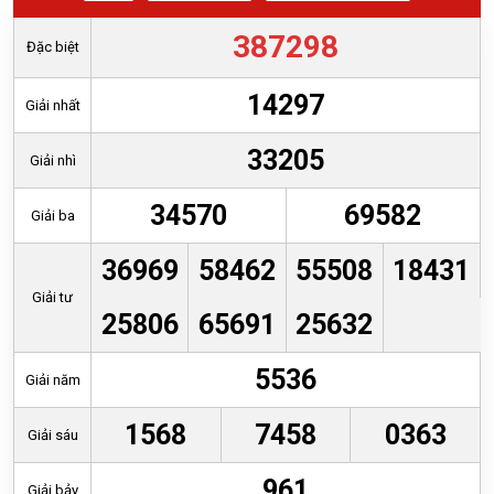
CỨU
KẾT
387298
Đặc biệt
QUẢ
14297
PHÂN
Giải nhất
TÍCH
XỔ
33205
Giải nhì
SỐ
34570
69582
Giải ba
TIN
TỨC
36969
58462
55508
18431
KQXS
Giải tư
THEO
25806
65691
25632
TỈNH
5536
Giải năm
VĂN
HÓA
1568
7458
0363
GIẢI
Giải sáu
TRÍ
961
Giải bảy