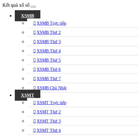
Kết quả xổ số
XSMB
XSMB Trực tiếp
XSMB Thứ 2
XSMB Thứ 3
XSMB Thứ 4
XSMB Thứ 5
XSMB Thứ 6
XSMB Thứ 7
XSMB Chủ Nhật
XSMT
XSMT Trực tiếp
XSMT Thứ 2
XSMT Thứ 3
XSMT Thứ 4