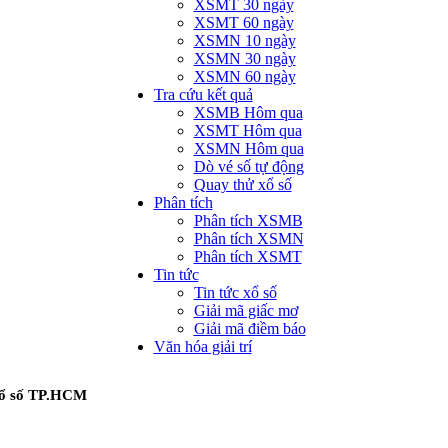
XSMT 30 ngày
XSMT 60 ngày
XSMN 10 ngày
XSMN 30 ngày
XSMN 60 ngày
Tra cứu kết quả
XSMB Hôm qua
XSMT Hôm qua
XSMN Hôm qua
Dò vé số tự động
Quay thử xổ số
Phân tích
Phân tích XSMB
Phân tích XSMN
Phân tích XSMT
Tin tức
Tin tức xổ số
Giải mã giấc mơ
Giải mã điềm báo
Văn hóa giải trí
ổ số TP.HCM