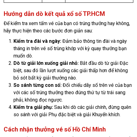
Hướng dẫn dò kết quả xổ số TP.HCM
Để kiểm tra xem tấm vé của bạn có trúng thưởng hay không,
hãy thực hiện theo các bước đơn giản sau:
Kiểm tra đài và ngày:
Đảm bảo thông tin đài và ngày
tháng in trên vé số trùng khớp với kỳ quay thưởng bạn
muốn dò.
Dò từ giải lớn xuống giải nhỏ:
Bắt đầu dò từ giải Đặc
biệt, sau đó lần lượt xuống các giải thấp hơn để không
bỏ sót bất kỳ giải thưởng nào.
So sánh từng con số:
Đối chiếu dãy số trên vé của bạn
với các số trúng thưởng theo đúng thứ tự từ trái sang
phải, không đọc ngược.
Kiểm tra giải phụ:
Sau khi dò các giải chính, đừng quên
so sánh với giải Phụ đặc biệt và giải Khuyến khích.
Cách nhận thưởng vé số Hồ Chí Minh