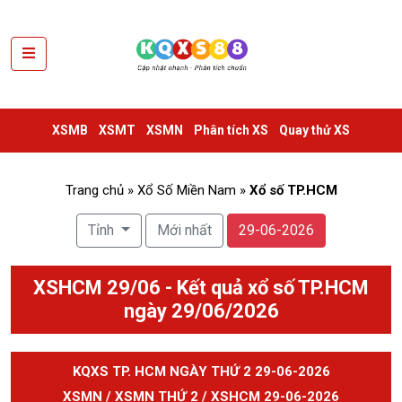
XSMB
XSMT
XSMB
XSMT
XSMN
Phân tích XS
Quay thử XS
XSMN
VIETLOTT
Trang chủ
»
Xổ Số Miền Nam
»
Xổ số TP.HCM
THỐNG
Tỉnh
Mới nhất
29-06-2026
KÊ
SỔ
XSHCM 29/06 - Kết quả xổ số TP.HCM
KẾT
ngày 29/06/2026
QUẢ
TRUYỀN
THỐNG
KQXS TP. HCM NGÀY THỨ 2 29-06-2026
TRA
XSMN
/
XSMN THỨ 2
/
XSHCM 29-06-2026