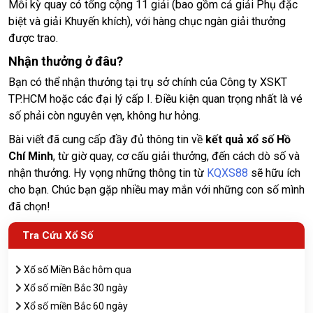
Mỗi kỳ quay có tổng cộng 11 giải (bao gồm cả giải Phụ đặc
biệt và giải Khuyến khích), với hàng chục ngàn giải thưởng
được trao.
Nhận thưởng ở đâu?
Bạn có thể nhận thưởng tại trụ sở chính của Công ty XSKT
TP.HCM hoặc các đại lý cấp I. Điều kiện quan trọng nhất là vé
số phải còn nguyên vẹn, không hư hỏng.
Bài viết đã cung cấp đầy đủ thông tin về
kết quả xổ số Hồ
Chí Minh
, từ giờ quay, cơ cấu giải thưởng, đến cách dò số và
nhận thưởng. Hy vọng những thông tin từ
KQXS88
sẽ hữu ích
cho bạn. Chúc bạn gặp nhiều may mắn với những con số mình
đã chọn!
Tra Cứu Xổ Số
Xổ số Miền Bắc hôm qua
Xổ số miền Bắc 30 ngày
Xổ số miền Bắc 60 ngày