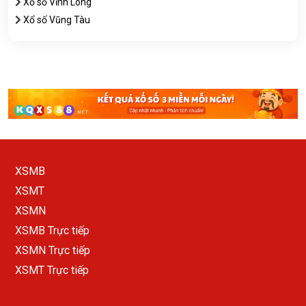
Xổ số Vĩnh Long
Xổ số Vũng Tàu
XSMB
XSMT
XSMN
XSMB Trực tiếp
XSMN Trực tiếp
XSMT Trực tiếp