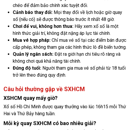
chéo để đảm bảo chính xác tuyệt đối.
Cảnh báo thay đổi:
Mọi thay đổi về lịch hoặc giờ quay
số (nếu có) sẽ được thông báo trước ít nhất 48 giờ.
Chơi để vui, không hơn thua:
Hãy xem xổ số là một
hình thức giải trí, không đặt nặng áp lực tài chính.
Mua vé hợp pháp:
Chỉ mua vé số tại các điểm bán được
cấp phép, không tham gia các hình thức lô đề biến tướng.
Quản lý ngân sách:
Đặt ra giới hạn chi tiêu rõ ràng và
không chơi quá khả năng tài chính.
Đúng độ tuổi:
Người tham gia mua vé số phải từ 18 tuổi
trở lên theo đúng quy định.
Câu hỏi thường gặp về SXHCM
XSHCM quay mấy giờ?
Xổ số Hồ Chí Minh được quay thưởng vào lúc 16h15 mỗi Thứ
Hai và Thứ Bảy hàng tuần.
Mỗi kỳ quay SXHCM có bao nhiêu giải?