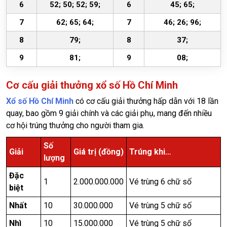
6
52; 50; 52; 59;
6
45; 65;
7
62; 65; 64;
7
46; 26; 96;
8
79;
8
37;
9
81;
9
08;
Cơ cấu giải thưởng xổ số Hồ Chí Minh
Xổ số Hồ Chí Minh
có cơ cấu giải thưởng hấp dẫn với 18 lần
quay, bao gồm 9 giải chính và các giải phụ, mang đến nhiều
cơ hội trúng thưởng cho người tham gia.
Số
Giải
Giá trị (đồng)
Trúng khi…
lượng
Đặc
1
2.000.000.000
Vé trùng 6 chữ số
biệt
Nhất
10
30.000.000
Vé trùng 5 chữ số
Nhì
10
15.000.000
Vé trùng 5 chữ số