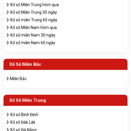
Xổ số Miền Trung hôm qua
Xổ số Miền Trung 30 ngày
Xổ số miền Trung 60 ngày
Xổ số Miền Nam hôm qua
Xổ số miền Nam 30 ngày
Xổ số miền Nam 60 ngày
Xổ Số Miền Bắc
Miền Bắc
Xổ Số Miền Trung
Xổ số Bình Định
Xổ số Đắk Lắk
Xổ số Đà Nẵng