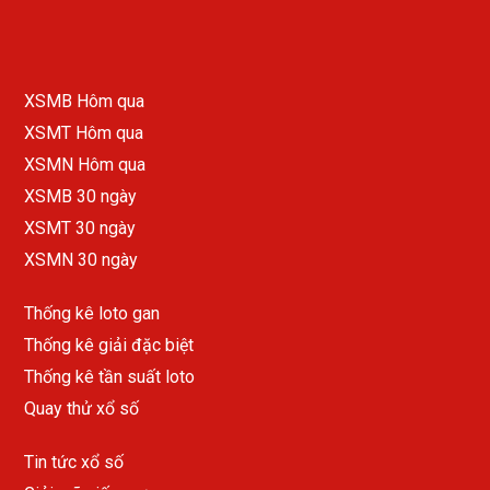
XSMB Hôm qua
XSMT Hôm qua
XSMN Hôm qua
XSMB 30 ngày
XSMT 30 ngày
XSMN 30 ngày
Thống kê loto gan
Thống kê giải đặc biệt
Thống kê tần suất loto
Quay thử xổ số
Tin tức xổ số