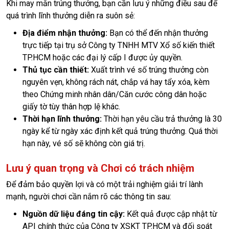
Khi may mắn trúng thưởng, bạn cần lưu ý những điều sau để
quá trình lĩnh thưởng diễn ra suôn sẻ:
Địa điểm nhận thưởng:
Bạn có thể đến nhận thưởng
trực tiếp tại trụ sở Công ty TNHH MTV Xổ số kiến thiết
TP.HCM hoặc các đại lý cấp I được ủy quyền.
Thủ tục cần thiết:
Xuất trình vé số trúng thưởng còn
nguyên vẹn, không rách nát, chắp vá hay tẩy xóa, kèm
theo Chứng minh nhân dân/Căn cước công dân hoặc
giấy tờ tùy thân hợp lệ khác.
Thời hạn lĩnh thưởng:
Thời hạn yêu cầu trả thưởng là 30
ngày kể từ ngày xác định kết quả trúng thưởng. Quá thời
hạn này, vé số sẽ không còn giá trị.
Lưu ý quan trọng và Chơi có trách nhiệm
Để đảm bảo quyền lợi và có một trải nghiệm giải trí lành
mạnh, người chơi cần nắm rõ các thông tin sau:
Nguồn dữ liệu đáng tin cậy:
Kết quả được cập nhật từ
API chính thức của Công ty XSKT TP.HCM và đối soát