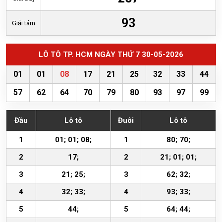
93
Giải tám
LÔ TÔ TP. HCM NGÀY THỨ 7 30-05-2026
01
01
08
17
21
25
32
33
44
57
62
64
70
79
80
93
97
99
Đầu
Lô tô
Đuôi
Lô tô
1
01; 01; 08;
1
80; 70;
2
17;
2
21; 01; 01;
3
21; 25;
3
62; 32;
4
32; 33;
4
93; 33;
5
44;
5
64; 44;