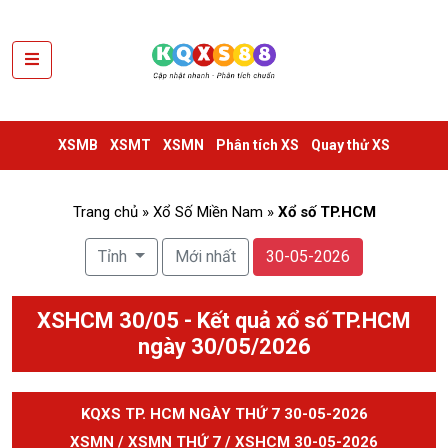
XSMB
XSMT
XSMB
XSMT
XSMN
Phân tích XS
Quay thử XS
XSMN
VIETLOTT
Trang chủ
»
Xổ Số Miền Nam
»
Xổ số TP.HCM
THỐNG
Tỉnh
Mới nhất
30-05-2026
KÊ
SỔ
XSHCM 30/05 - Kết quả xổ số TP.HCM
KẾT
ngày 30/05/2026
QUẢ
TRUYỀN
THỐNG
KQXS TP. HCM NGÀY THỨ 7 30-05-2026
TRA
XSMN
/
XSMN THỨ 7
/
XSHCM 30-05-2026