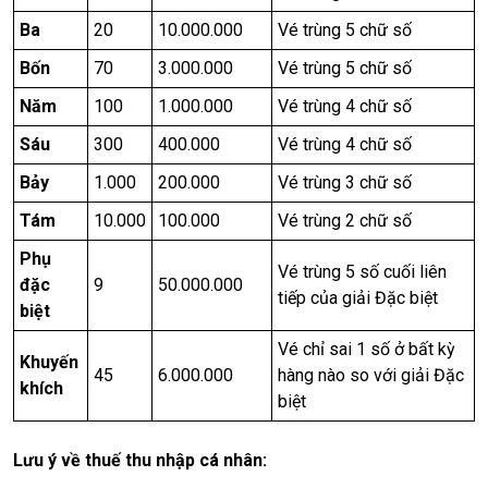
Ba
20
10.000.000
Vé trùng 5 chữ số
Bốn
70
3.000.000
Vé trùng 5 chữ số
Năm
100
1.000.000
Vé trùng 4 chữ số
Sáu
300
400.000
Vé trùng 4 chữ số
Bảy
1.000
200.000
Vé trùng 3 chữ số
Tám
10.000
100.000
Vé trùng 2 chữ số
Phụ
Vé trùng 5 số cuối liên
đặc
9
50.000.000
tiếp của giải Đặc biệt
biệt
Vé chỉ sai 1 số ở bất kỳ
Khuyến
45
6.000.000
hàng nào so với giải Đặc
khích
biệt
Lưu ý về thuế thu nhập cá nhân: