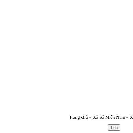
Trang chủ
»
Xổ Số Miền Nam
»
X
Tỉnh