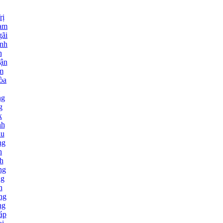
rị
am
ãi
nh
n
ận
m
òa
ng
g
k
nh
àu
ng
h
h
ng
ng
n
ng
ng
áp