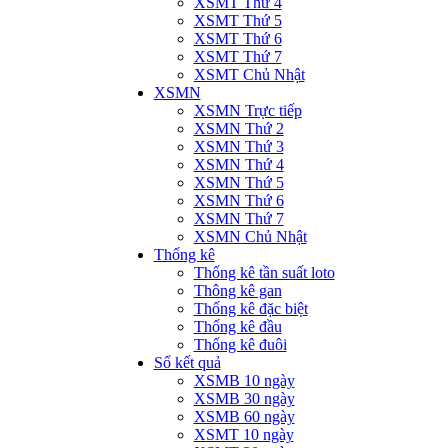
XSMT Thứ 4
XSMT Thứ 5
XSMT Thứ 6
XSMT Thứ 7
XSMT Chủ Nhật
XSMN
XSMN Trực tiếp
XSMN Thứ 2
XSMN Thứ 3
XSMN Thứ 4
XSMN Thứ 5
XSMN Thứ 6
XSMN Thứ 7
XSMN Chủ Nhật
Thống kê
Thống kê tần suất loto
Thông kê gan
Thống kê đặc biệt
Thống kê đầu
Thống kê đuôi
Sổ kết quả
XSMB 10 ngày
XSMB 30 ngày
XSMB 60 ngày
XSMT 10 ngày