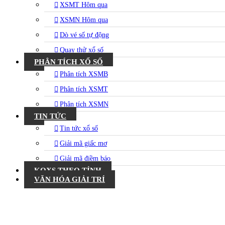
XSMT Hôm qua
XSMN Hôm qua
Dò vé số tự động
Quay thử xổ số
PHÂN TÍCH XỔ SỐ
Phân tích XSMB
Phân tích XSMT
Phân tích XSMN
TIN TỨC
Tin tức xổ số
Giải mã giấc mơ
Giải mã điềm báo
KQXS THEO TỈNH
VĂN HÓA GIẢI TRÍ