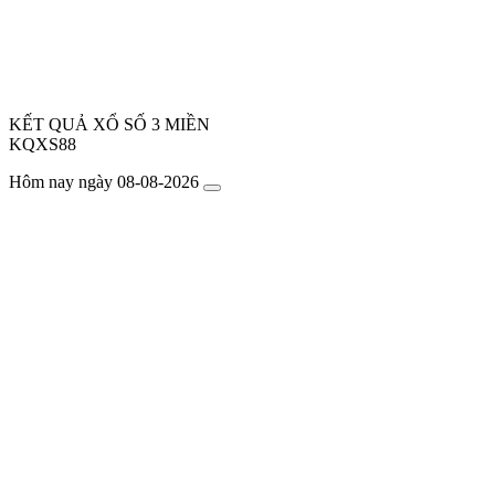
KẾT QUẢ XỔ SỐ 3 MIỀN
KQXS88
Hôm nay ngày 08-08-2026