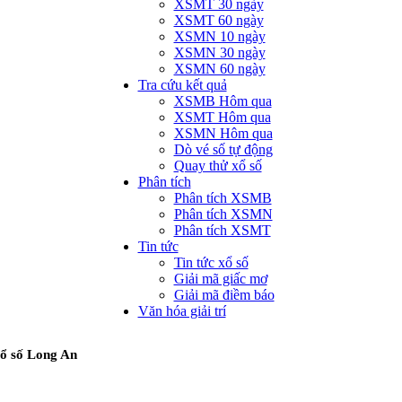
XSMT 30 ngày
XSMT 60 ngày
XSMN 10 ngày
XSMN 30 ngày
XSMN 60 ngày
Tra cứu kết quả
XSMB Hôm qua
XSMT Hôm qua
XSMN Hôm qua
Dò vé số tự động
Quay thử xổ số
Phân tích
Phân tích XSMB
Phân tích XSMN
Phân tích XSMT
Tin tức
Tin tức xổ số
Giải mã giấc mơ
Giải mã điềm báo
Văn hóa giải trí
ổ số Long An