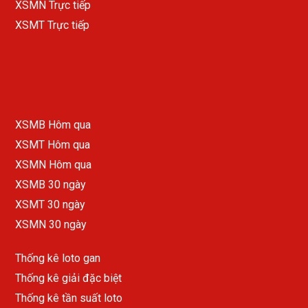
XSMN Trực tiếp
XSMT Trực tiếp
XSMB Hôm qua
XSMT Hôm qua
XSMN Hôm qua
XSMB 30 ngày
XSMT 30 ngày
XSMN 30 ngày
Thống kê loto gan
Thống kê giải đặc biệt
Thống kê tần suất loto