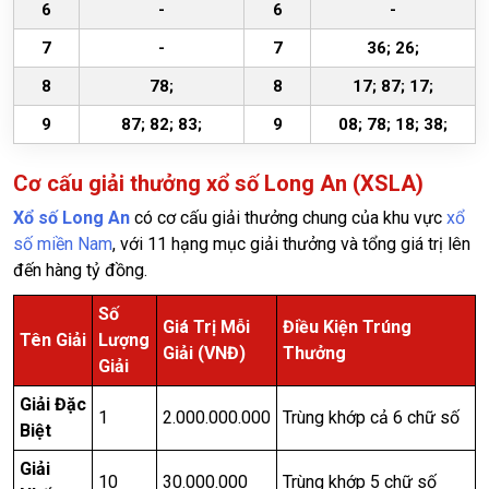
6
-
6
-
7
-
7
36; 26;
8
78;
8
17; 87; 17;
9
87; 82; 83;
9
08; 78; 18; 38;
Cơ cấu giải thưởng xổ số Long An (XSLA)
Xổ số Long An
có cơ cấu giải thưởng chung của khu vực
xổ
số miền Nam
, với 11 hạng mục giải thưởng và tổng giá trị lên
đến hàng tỷ đồng.
Số
Giá Trị Mỗi
Điều Kiện Trúng
Tên Giải
Lượng
Giải (VNĐ)
Thưởng
Giải
Giải Đặc
1
2.000.000.000
Trùng khớp cả 6 chữ số
Biệt
Giải
10
30.000.000
Trùng khớp 5 chữ số