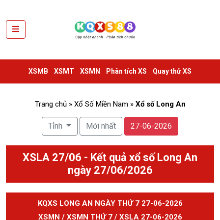
XSMB
XSMT
XSMB
XSMT
XSMN
Phân tích XS
Quay thử XS
XSMN
VIETLOTT
Trang chủ
»
Xổ Số Miền Nam
»
Xổ số Long An
THỐNG
Tỉnh
Mới nhất
27-06-2026
KÊ
SỔ
XSLA 27/06 - Kết quả xổ số Long An
KẾT
ngày 27/06/2026
QUẢ
TRUYỀN
THỐNG
KQXS LONG AN NGÀY THỨ 7 27-06-2026
TRA
XSMN
/
XSMN THỨ 7
/
XSLA 27-06-2026