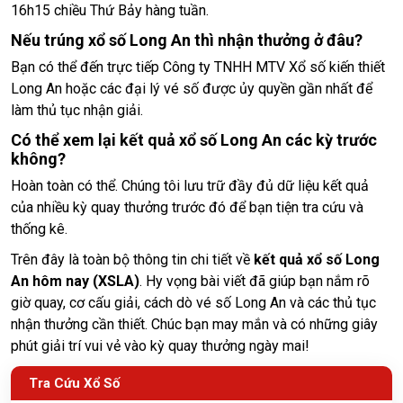
16h15 chiều Thứ Bảy hàng tuần.
Nếu trúng xổ số Long An thì nhận thưởng ở đâu?
Bạn có thể đến trực tiếp Công ty TNHH MTV Xổ số kiến thiết
Long An hoặc các đại lý vé số được ủy quyền gần nhất để
làm thủ tục nhận giải.
Có thể xem lại kết quả xổ số Long An các kỳ trước
không?
Hoàn toàn có thể. Chúng tôi lưu trữ đầy đủ dữ liệu kết quả
của nhiều kỳ quay thưởng trước đó để bạn tiện tra cứu và
thống kê.
Trên đây là toàn bộ thông tin chi tiết về
kết quả xổ số Long
An hôm nay (XSLA)
. Hy vọng bài viết đã giúp bạn nắm rõ
giờ quay, cơ cấu giải, cách dò vé số Long An và các thủ tục
nhận thưởng cần thiết. Chúc bạn may mắn và có những giây
phút giải trí vui vẻ vào kỳ quay thưởng ngày mai!
Tra Cứu Xổ Số