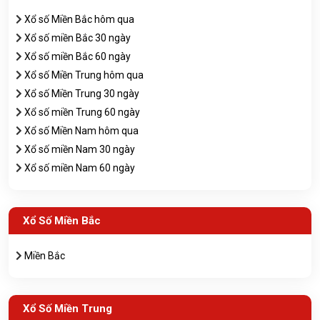
Xổ số Miền Bắc hôm qua
Xổ số miền Bắc 30 ngày
Xổ số miền Bắc 60 ngày
Xổ số Miền Trung hôm qua
Xổ số Miền Trung 30 ngày
Xổ số miền Trung 60 ngày
Xổ số Miền Nam hôm qua
Xổ số miền Nam 30 ngày
Xổ số miền Nam 60 ngày
Xổ Số Miền Bắc
Miền Bắc
Xổ Số Miền Trung