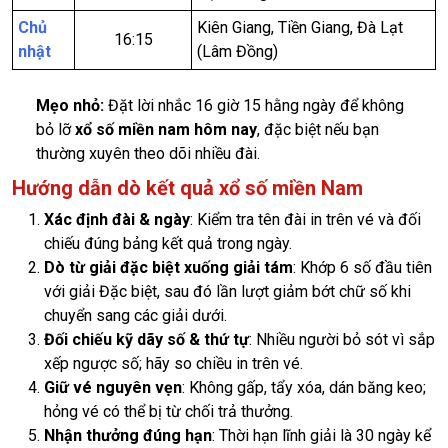
Chủ
Kiên Giang, Tiền Giang, Đà Lạt
16:15
nhật
(Lâm Đồng)
Mẹo nhỏ:
Đặt lời nhắc 16 giờ 15 hằng ngày để không
bỏ lỡ
xổ số miền nam hôm nay
, đặc biệt nếu bạn
thường xuyên theo dõi nhiều đài.
Hướng dẫn dò kết quả xổ số miền Nam
Xác định đài & ngày
: Kiểm tra tên đài in trên vé và đối
chiếu đúng bảng kết quả trong ngày.
Dò từ giải đặc biệt xuống giải tám
: Khớp 6 số đầu tiên
với giải Đặc biệt, sau đó lần lượt giảm bớt chữ số khi
chuyển sang các giải dưới.
Đối chiếu kỹ dãy số & thứ tự
: Nhiều người bỏ sót vì sắp
xếp ngược số; hãy so chiều in trên vé.
Giữ vé nguyên vẹn
: Không gấp, tẩy xóa, dán băng keo;
hỏng vé có thể bị từ chối trả thưởng.
Nhận thưởng đúng hạn
: Thời hạn lĩnh giải là 30 ngày kể