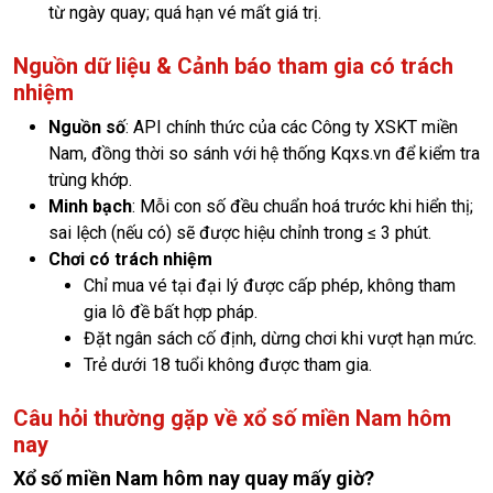
từ ngày quay; quá hạn vé mất giá trị.
Nguồn dữ liệu & Cảnh báo tham gia có trách
nhiệm
Nguồn số
: API chính thức của các Công ty XSKT miền
Nam, đồng thời so sánh với hệ thống Kqxs.vn để kiểm tra
trùng khớp.
Minh bạch
: Mỗi con số đều chuẩn hoá trước khi hiển thị;
sai lệch (nếu có) sẽ được hiệu chỉnh trong ≤ 3 phút.
Chơi có trách nhiệm
Chỉ mua vé tại đại lý được cấp phép, không tham
gia lô đề bất hợp pháp.
Đặt ngân sách cố định, dừng chơi khi vượt hạn mức.
Trẻ dưới 18 tuổi không được tham gia.
Câu hỏi thường gặp về xổ số miền Nam hôm
nay
Xổ số miền Nam hôm nay quay mấy giờ?