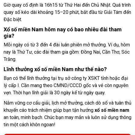
Giờ quay cố định là 16h15 từ Thứ Hai đến Chủ Nhật. Quá trình
quay số kéo dài khoảng 15–20 phút, bắt đầu từ Giải Tám đến
Đặc biệt.
Xổ số miền Nam hôm nay có bao nhiêu đài tham
gia?
Mỗi ngày có từ 3 đến 4 đài luân phiên mở thưởng. Ví dụ, hôm
nay là Thứ Tư, các đài tham gia gồm: Đồng Nai, Cần Thơ, Sóc
Trăng.
Lĩnh thưởng xổ số miền Nam như thế nào?
Bạn có thể lĩnh thưởng tại trụ sở công ty XSKT tỉnh hoặc đại
lý cấp I. Cần mang theo CMND/CCCD gốc và vé còn nguyên
vẹn. Thời hạn lĩnh giải là 30 ngày kể từ ngày quay.
Nắm vững cơ cấu giải, lịch mở thưởng, cách dò số và tuân thủ
khuyến cáo trách nhiệm giúp bạn tận hưởng
xổ số miền nam
an toàn, minh bạch. Chúc bạn may mắn và luôn sử dụng thông
tin một cách khôn ngoan!