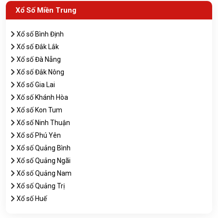
Xổ Số Miền Trung
Xổ số Bình Định
Xổ số Đắk Lắk
Xổ số Đà Nẵng
Xổ số Đắk Nông
Xổ số Gia Lai
Xố số Khánh Hòa
Xổ số Kon Tum
Xổ số Ninh Thuận
Xổ số Phú Yên
Xổ số Quảng Bình
Xổ số Quảng Ngãi
Xổ số Quảng Nam
Xổ số Quảng Trị
Xổ số Huế