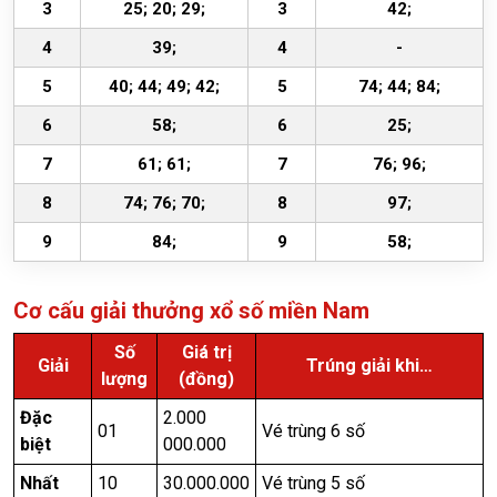
3
25; 20; 29;
3
42;
4
39;
4
-
5
40; 44; 49; 42;
5
74; 44; 84;
6
58;
6
25;
7
61; 61;
7
76; 96;
8
74; 76; 70;
8
97;
9
84;
9
58;
Cơ cấu giải thưởng xổ số miền Nam
Số
Giá trị
Giải
Trúng giải khi…
lượng
(đồng)
Đặc
2.000
01
Vé trùng 6 số
biệt
000.000
Nhất
10
30.000.000
Vé trùng 5 số