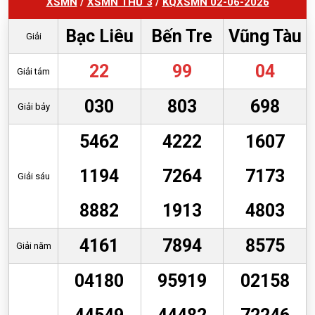
XSMN
/
XSMN THỨ 3
/
KQXSMN 02-06-2026
CỨU
KẾT
Bạc Liêu
Bến Tre
Vũng Tàu
QUẢ
Giải
PHÂN
22
99
04
Giải tám
TÍCH
XỔ
030
803
698
Giải bảy
SỐ
5462
4222
1607
TIN
TỨC
1194
7264
7173
Giải sáu
KQXS
THEO
8882
1913
4803
TỈNH
4161
7894
8575
Giải năm
VĂN
HÓA
04180
95919
02158
GIẢI
TRÍ