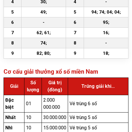
4
30;
4
-
5
49;
5
94; 74; 04; 04;
6
-
6
95;
7
62; 61;
7
16;
8
74;
8
-
9
82; 80;
9
18;
Cơ cấu giải thưởng xổ số miền Nam
Số
Giá trị
Giải
Trúng giải khi…
lượng
(đồng)
Đặc
2.000
01
Vé trùng 6 số
biệt
000.000
Nhất
10
30.000.000
Vé trùng 5 số
Nhì
10
15.000.000
Vé trùng 5 số