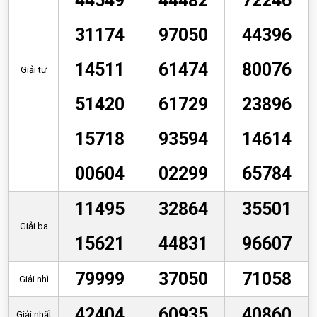
44549
44482
72246
31174
97050
44396
14511
61474
80076
Giải tư
51420
61729
23896
15718
93594
14614
00604
02299
65784
11495
32864
35501
Giải ba
15621
44831
96607
79999
37050
71058
Giải nhì
42404
60935
40860
Giải nhất