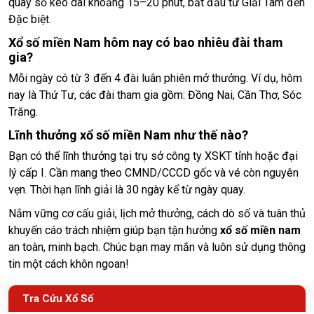
quay số kéo dài khoảng 15–20 phút, bắt đầu từ Giải Tám đến
Đặc biệt.
Xổ số miền Nam hôm nay có bao nhiêu đài tham
gia?
Mỗi ngày có từ 3 đến 4 đài luân phiên mở thưởng. Ví dụ, hôm
nay là Thứ Tư, các đài tham gia gồm: Đồng Nai, Cần Thơ, Sóc
Trăng.
Lĩnh thưởng xổ số miền Nam như thế nào?
Bạn có thể lĩnh thưởng tại trụ sở công ty XSKT tỉnh hoặc đại
lý cấp I. Cần mang theo CMND/CCCD gốc và vé còn nguyên
vẹn. Thời hạn lĩnh giải là 30 ngày kể từ ngày quay.
Nắm vững cơ cấu giải, lịch mở thưởng, cách dò số và tuân thủ
khuyến cáo trách nhiệm giúp bạn tận hưởng
xổ số miền nam
an toàn, minh bạch. Chúc bạn may mắn và luôn sử dụng thông
tin một cách khôn ngoan!
Tra Cứu Xổ Số