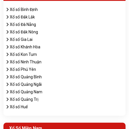
Xổ số Bình Định
Xổ số Đắk Lắk
Xổ số Đà Nẵng
Xổ số Đắk Nông
Xổ số Gia Lai
Xố số Khánh Hòa
Xổ số Kon Tum
Xổ số Ninh Thuận
Xổ số Phú Yên
Xổ số Quảng Bình
Xổ số Quảng Ngãi
Xổ số Quảng Nam
Xổ số Quảng Trị
Xổ số Huế
Xổ Số Miền Nam