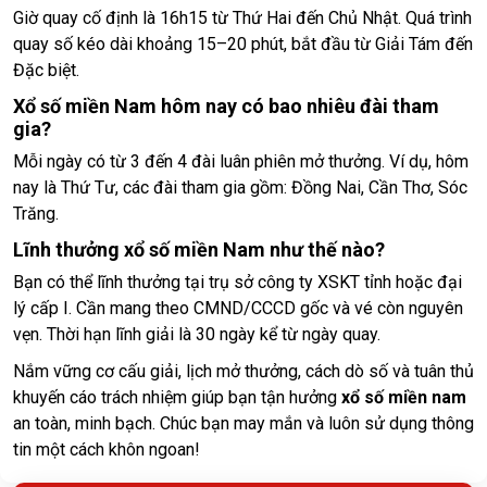
Giờ quay cố định là 16h15 từ Thứ Hai đến Chủ Nhật. Quá trình
quay số kéo dài khoảng 15–20 phút, bắt đầu từ Giải Tám đến
Đặc biệt.
Xổ số miền Nam hôm nay có bao nhiêu đài tham
gia?
Mỗi ngày có từ 3 đến 4 đài luân phiên mở thưởng. Ví dụ, hôm
nay là Thứ Tư, các đài tham gia gồm: Đồng Nai, Cần Thơ, Sóc
Trăng.
Lĩnh thưởng xổ số miền Nam như thế nào?
Bạn có thể lĩnh thưởng tại trụ sở công ty XSKT tỉnh hoặc đại
lý cấp I. Cần mang theo CMND/CCCD gốc và vé còn nguyên
vẹn. Thời hạn lĩnh giải là 30 ngày kể từ ngày quay.
Nắm vững cơ cấu giải, lịch mở thưởng, cách dò số và tuân thủ
khuyến cáo trách nhiệm giúp bạn tận hưởng
xổ số miền nam
an toàn, minh bạch. Chúc bạn may mắn và luôn sử dụng thông
tin một cách khôn ngoan!