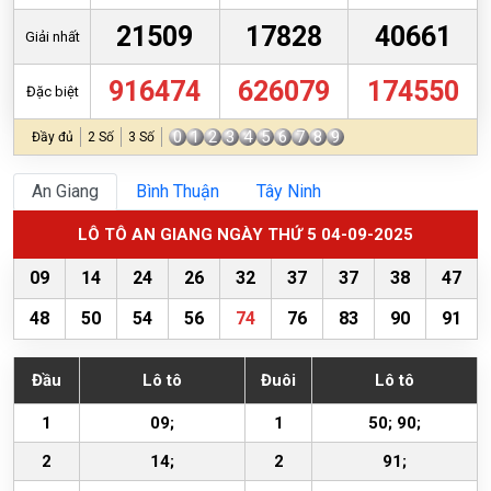
21509
17828
40661
Giải nhất
916474
626079
174550
Đặc biệt
0
1
2
3
4
5
6
7
8
9
Đầy đủ
2 Số
3 Số
An Giang
Bình Thuận
Tây Ninh
LÔ TÔ AN GIANG NGÀY THỨ 5 04-09-2025
09
14
24
26
32
37
37
38
47
48
50
54
56
74
76
83
90
91
Đầu
Lô tô
Đuôi
Lô tô
1
09;
1
50; 90;
2
14;
2
91;