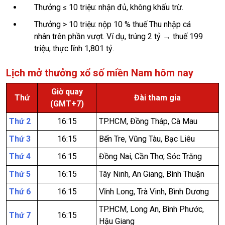
Thưởng ≤ 10 triệu: nhận đủ, không khấu trừ.
Thưởng > 10 triệu: nộp 10 % thuế Thu nhập cá
nhân trên phần vượt. Ví dụ, trúng 2 tỷ → thuế 199
triệu, thực lĩnh 1,801 tỷ.
Lịch mở thưởng xổ số miền Nam hôm nay
Giờ quay
Thứ
Đài tham gia
(GMT+7)
Thứ 2
16:15
TP.HCM, Đồng Tháp, Cà Mau
Thứ 3
16:15
Bến Tre, Vũng Tàu, Bạc Liêu
Thứ 4
16:15
Đồng Nai, Cần Thơ, Sóc Trăng
Thứ 5
16:15
Tây Ninh, An Giang, Bình Thuận
Thứ 6
16:15
Vĩnh Long, Trà Vinh, Bình Dương
TP.HCM, Long An, Bình Phước,
Thứ 7
16:15
Hậu Giang