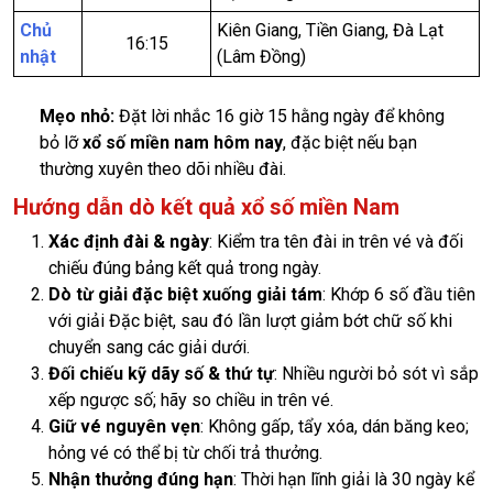
Chủ
Kiên Giang, Tiền Giang, Đà Lạt
16:15
nhật
(Lâm Đồng)
Mẹo nhỏ:
Đặt lời nhắc 16 giờ 15 hằng ngày để không
bỏ lỡ
xổ số miền nam hôm nay
, đặc biệt nếu bạn
thường xuyên theo dõi nhiều đài.
Hướng dẫn dò kết quả xổ số miền Nam
Xác định đài & ngày
: Kiểm tra tên đài in trên vé và đối
chiếu đúng bảng kết quả trong ngày.
Dò từ giải đặc biệt xuống giải tám
: Khớp 6 số đầu tiên
với giải Đặc biệt, sau đó lần lượt giảm bớt chữ số khi
chuyển sang các giải dưới.
Đối chiếu kỹ dãy số & thứ tự
: Nhiều người bỏ sót vì sắp
xếp ngược số; hãy so chiều in trên vé.
Giữ vé nguyên vẹn
: Không gấp, tẩy xóa, dán băng keo;
hỏng vé có thể bị từ chối trả thưởng.
Nhận thưởng đúng hạn
: Thời hạn lĩnh giải là 30 ngày kể