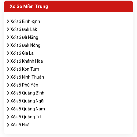
Xổ Số Miền Trung
Xổ số Bình Định
Xổ số Đắk Lắk
Xổ số Đà Nẵng
Xổ số Đắk Nông
Xổ số Gia Lai
Xố số Khánh Hòa
Xổ số Kon Tum
Xổ số Ninh Thuận
Xổ số Phú Yên
Xổ số Quảng Bình
Xổ số Quảng Ngãi
Xổ số Quảng Nam
Xổ số Quảng Trị
Xổ số Huế