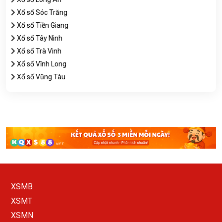
Xổ số Sóc Trăng
Xổ số Tiền Giang
Xổ số Tây Ninh
Xổ số Trà Vinh
Xổ số Vĩnh Long
Xổ số Vũng Tàu
XSMB
XSMT
XSMN