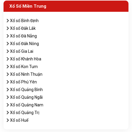
Xổ Số Miền Trung
Xổ số Bình Định
Xổ số Đắk Lắk
Xổ số Đà Nẵng
Xổ số Đắk Nông
Xổ số Gia Lai
Xố số Khánh Hòa
Xổ số Kon Tum
Xổ số Ninh Thuận
Xổ số Phú Yên
Xổ số Quảng Bình
Xổ số Quảng Ngãi
Xổ số Quảng Nam
Xổ số Quảng Trị
Xổ số Huế