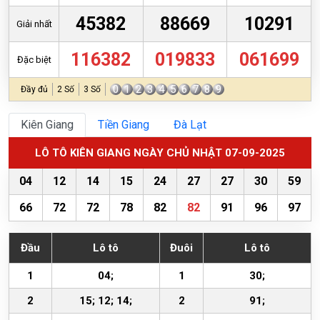
45382
88669
10291
Giải nhất
116382
019833
061699
Đặc biệt
0
1
2
3
4
5
6
7
8
9
Đầy đủ
2 Số
3 Số
Kiên Giang
Tiền Giang
Đà Lạt
LÔ TÔ KIÊN GIANG NGÀY CHỦ NHẬT 07-09-2025
04
12
14
15
24
27
27
30
59
66
72
72
78
82
82
91
96
97
Đầu
Lô tô
Đuôi
Lô tô
1
04;
1
30;
2
15; 12; 14;
2
91;