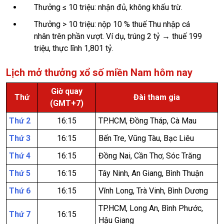
Thưởng ≤ 10 triệu: nhận đủ, không khấu trừ.
Thưởng > 10 triệu: nộp 10 % thuế Thu nhập cá
nhân trên phần vượt. Ví dụ, trúng 2 tỷ → thuế 199
triệu, thực lĩnh 1,801 tỷ.
Lịch mở thưởng xổ số miền Nam hôm nay
Giờ quay
Thứ
Đài tham gia
(GMT+7)
Thứ 2
16:15
TP.HCM, Đồng Tháp, Cà Mau
Thứ 3
16:15
Bến Tre, Vũng Tàu, Bạc Liêu
Thứ 4
16:15
Đồng Nai, Cần Thơ, Sóc Trăng
Thứ 5
16:15
Tây Ninh, An Giang, Bình Thuận
Thứ 6
16:15
Vĩnh Long, Trà Vinh, Bình Dương
TP.HCM, Long An, Bình Phước,
Thứ 7
16:15
Hậu Giang