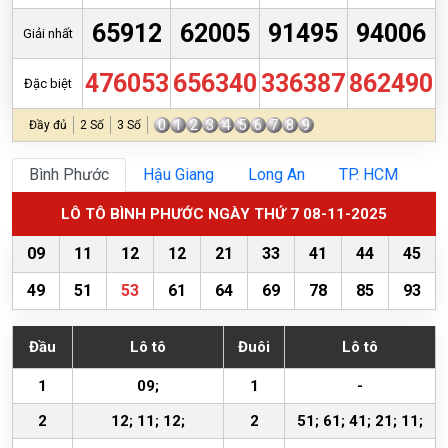
65912
62005
91495
94006
Giải nhất
476053
656340
336387
862490
Đặc biệt
0
1
2
3
4
5
6
7
8
9
Đầy đủ
2 Số
3 Số
Bình Phước
Hậu Giang
Long An
TP. HCM
LÔ TÔ BÌNH PHƯỚC NGÀY THỨ 7 08-11-2025
09
11
12
12
21
33
41
44
45
49
51
53
61
64
69
78
85
93
Đầu
Lô tô
Đuôi
Lô tô
1
09;
1
-
2
12; 11; 12;
2
51; 61; 41; 21; 11;