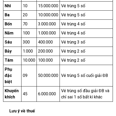
Nhì
10
15.000.000
Vé trùng 5 số
Ba
20
10.000.000
Vé trùng 5 số
Bốn
70
3.000.000
Vé trùng 4 số
Năm
100
1.000.000
Vé trùng 4 số
Sáu
300
400.000
Vé trùng 3 số
Bảy
1.000
200.000
Vé trùng 2 số
Tám
10.000
100.000
Vé trùng 2 số
Phụ
đặc
09
50.000.000
Vé trùng 5 số cuối giải ĐB
biệt
Khuyến
Vé trùng số đầu giải ĐB và
45
6.000.000
khích
chỉ sai 1 số bất kì khác
Lưu ý về thuế