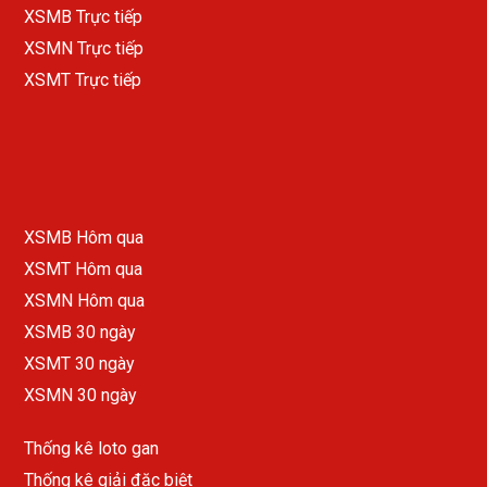
XSMB Trực tiếp
XSMN Trực tiếp
XSMT Trực tiếp
XSMB Hôm qua
XSMT Hôm qua
XSMN Hôm qua
XSMB 30 ngày
XSMT 30 ngày
XSMN 30 ngày
Thống kê loto gan
Thống kê giải đặc biệt