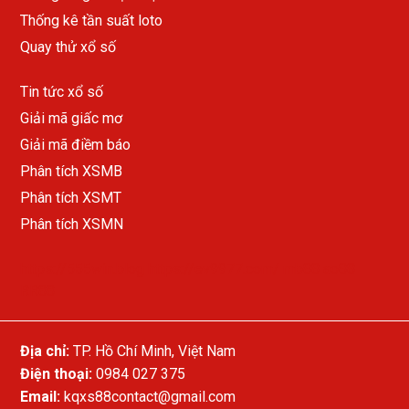
Thống kê tần suất loto
Quay thử xổ số
Tin tức xổ số
Giải mã giấc mơ
Giải mã điềm báo
Phân tích XSMB
Phân tích XSMT
Phân tích XSMN
https://555win.blog
https://ev9977.com/
mb88
ao88
RR88
Địa chỉ:
TP. Hồ Chí Minh, Việt Nam
Điện thoại:
0984 027 375
Email:
kqxs88contact@gmail.com