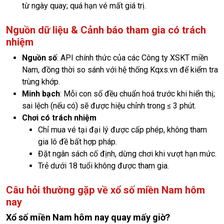
từ ngày quay; quá hạn vé mất giá trị.
Nguồn dữ liệu & Cảnh báo tham gia có trách
nhiệm
Nguồn số
: API chính thức của các Công ty XSKT miền
Nam, đồng thời so sánh với hệ thống Kqxs.vn để kiểm tra
trùng khớp.
Minh bạch
: Mỗi con số đều chuẩn hoá trước khi hiển thị;
sai lệch (nếu có) sẽ được hiệu chỉnh trong ≤ 3 phút.
Chơi có trách nhiệm
Chỉ mua vé tại đại lý được cấp phép, không tham
gia lô đề bất hợp pháp.
Đặt ngân sách cố định, dừng chơi khi vượt hạn mức.
Trẻ dưới 18 tuổi không được tham gia.
Câu hỏi thường gặp về xổ số miền Nam hôm
nay
Xổ số miền Nam hôm nay quay mấy giờ?