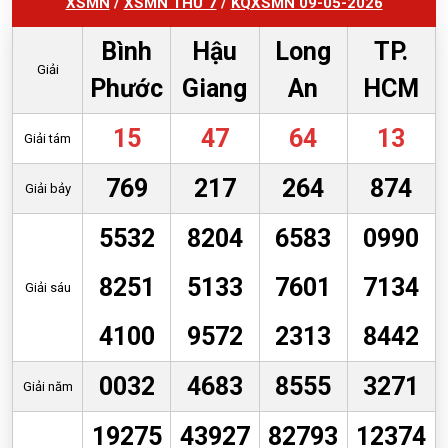
XSMN
/
XSMN THỨ 7
/
KQXSMN 09-05-2026
CỨU
KẾT
Bình
Hậu
Long
TP.
QUẢ
Giải
Phước
Giang
An
HCM
PHÂN
TÍCH
15
47
64
13
XỔ
Giải tám
SỐ
769
217
264
874
Giải bảy
TIN
TỨC
5532
8204
6583
0990
KQXS
8251
5133
7601
7134
THEO
Giải sáu
TỈNH
4100
9572
2313
8442
VĂN
HÓA
0032
4683
8555
3271
Giải năm
GIẢI
TRÍ
19275
43927
82793
12374