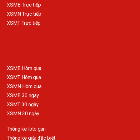
XSMB Trực tiếp
XSMN Trực tiếp
XSMT Trực tiếp
XSMB Hôm qua
XSMT Hôm qua
XSMN Hôm qua
XSMB 30 ngày
XSMT 30 ngày
XSMN 30 ngày
Thống kê loto gan
Thống kê giải đặc biệt