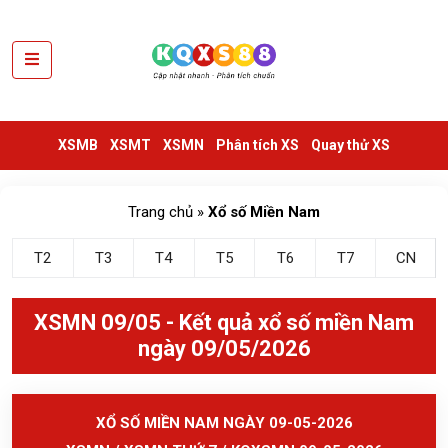
XSMB
XSMT
XSMB
XSMT
XSMN
Phân tích XS
Quay thử XS
XSMN
VIETLOTT
Trang chủ
»
Xổ số Miền Nam
THỐNG
T2
T3
T4
T5
T6
T7
CN
KÊ
SỔ
XSMN 09/05 - Kết quả xổ số miền Nam
KẾT
ngày 09/05/2026
QUẢ
TRUYỀN
THỐNG
XỔ SỐ MIỀN NAM NGÀY 09-05-2026
TRA