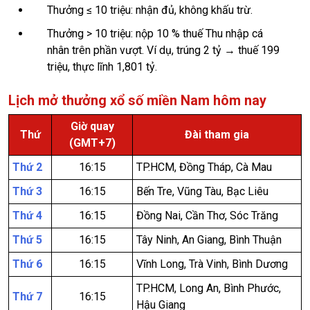
Thưởng ≤ 10 triệu: nhận đủ, không khấu trừ.
Thưởng > 10 triệu: nộp 10 % thuế Thu nhập cá
nhân trên phần vượt. Ví dụ, trúng 2 tỷ → thuế 199
triệu, thực lĩnh 1,801 tỷ.
Lịch mở thưởng xổ số miền Nam hôm nay
Giờ quay
Thứ
Đài tham gia
(GMT+7)
Thứ 2
16:15
TP.HCM, Đồng Tháp, Cà Mau
Thứ 3
16:15
Bến Tre, Vũng Tàu, Bạc Liêu
Thứ 4
16:15
Đồng Nai, Cần Thơ, Sóc Trăng
Thứ 5
16:15
Tây Ninh, An Giang, Bình Thuận
Thứ 6
16:15
Vĩnh Long, Trà Vinh, Bình Dương
TP.HCM, Long An, Bình Phước,
Thứ 7
16:15
Hậu Giang