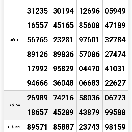
31235
30194
12696
05949
16557
45165
85608
47189
56765
23281
97601
32784
Giải tư
89126
89836
57086
27474
17992
95829
04470
41031
94666
36048
06683
22627
26989
74216
58036
06773
Giải ba
18657
45289
43879
99588
89571
85887
23743
98159
Giải nhì