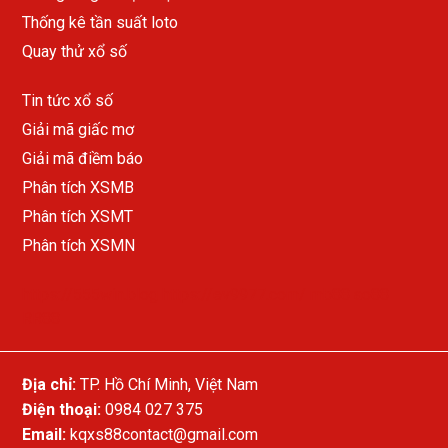
Thống kê tần suất loto
Quay thử xổ số
Tin tức xổ số
Giải mã giấc mơ
Giải mã điềm báo
Phân tích XSMB
Phân tích XSMT
Phân tích XSMN
https://555win.blog
https://ev9977.com/
mb88
ao88
RR88
Địa chỉ:
TP. Hồ Chí Minh, Việt Nam
Điện thoại:
0984 027 375
Email:
kqxs88contact@gmail.com