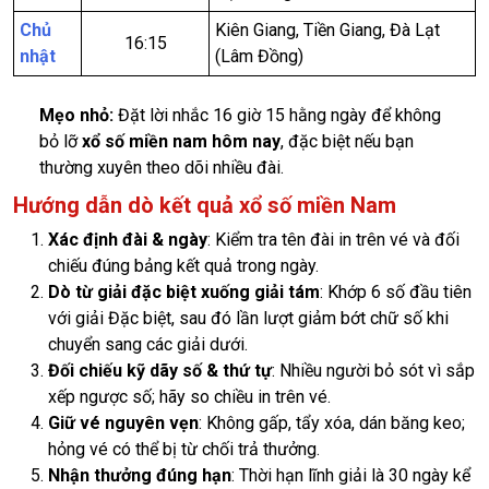
Chủ
Kiên Giang, Tiền Giang, Đà Lạt
16:15
nhật
(Lâm Đồng)
Mẹo nhỏ:
Đặt lời nhắc 16 giờ 15 hằng ngày để không
bỏ lỡ
xổ số miền nam hôm nay
, đặc biệt nếu bạn
thường xuyên theo dõi nhiều đài.
Hướng dẫn dò kết quả xổ số miền Nam
Xác định đài & ngày
: Kiểm tra tên đài in trên vé và đối
chiếu đúng bảng kết quả trong ngày.
Dò từ giải đặc biệt xuống giải tám
: Khớp 6 số đầu tiên
với giải Đặc biệt, sau đó lần lượt giảm bớt chữ số khi
chuyển sang các giải dưới.
Đối chiếu kỹ dãy số & thứ tự
: Nhiều người bỏ sót vì sắp
xếp ngược số; hãy so chiều in trên vé.
Giữ vé nguyên vẹn
: Không gấp, tẩy xóa, dán băng keo;
hỏng vé có thể bị từ chối trả thưởng.
Nhận thưởng đúng hạn
: Thời hạn lĩnh giải là 30 ngày kể