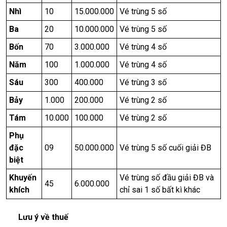
Nhì
10
15.000.000
Vé trùng 5 số
Ba
20
10.000.000
Vé trùng 5 số
Bốn
70
3.000.000
Vé trùng 4 số
Năm
100
1.000.000
Vé trùng 4 số
Sáu
300
400.000
Vé trùng 3 số
Bảy
1.000
200.000
Vé trùng 2 số
Tám
10.000
100.000
Vé trùng 2 số
Phụ
đặc
09
50.000.000
Vé trùng 5 số cuối giải ĐB
biệt
Khuyến
Vé trùng số đầu giải ĐB và
45
6.000.000
khích
chỉ sai 1 số bất kì khác
Lưu ý về thuế