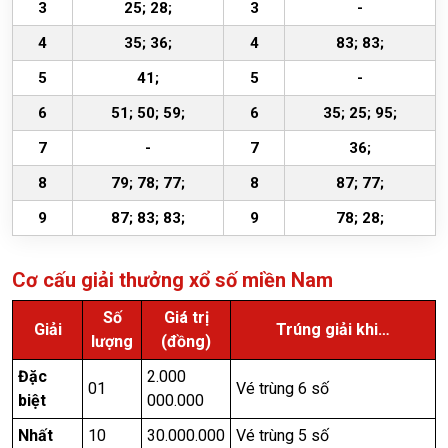
3
25; 28;
3
-
4
35; 36;
4
83; 83;
5
41;
5
-
6
51; 50; 59;
6
35; 25; 95;
7
-
7
36;
8
79; 78; 77;
8
87; 77;
9
87; 83; 83;
9
78; 28;
Cơ cấu giải thưởng xổ số miền Nam
Số
Giá trị
Giải
Trúng giải khi…
lượng
(đồng)
Đặc
2.000
01
Vé trùng 6 số
biệt
000.000
Nhất
10
30.000.000
Vé trùng 5 số