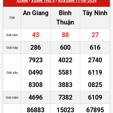
XSMN
/
XSMN THỨ 5
/
KQXSMN 11-06-2026
CỨU
KẾT
An Giang
Bình
Tây Ninh
QUẢ
Giải
Thuận
PHÂN
TÍCH
43
88
27
XỔ
Giải tám
SỐ
286
600
616
Giải bảy
TIN
TỨC
7923
4022
2740
KQXS
0490
5581
6119
THEO
Giải sáu
TỈNH
8308
3883
0825
VĂN
HÓA
4696
7382
6109
Giải năm
GIẢI
TRÍ
86883
15023
67895