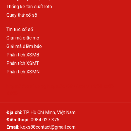
Thống kê tần suất loto
Quay thử xổ số
Tin tức xổ số
Giải mã giấc mơ
Giải mã điềm báo
Phân tích XSMB
Phân tích XSMT
Phân tích XSMN
https://555win.blog
https://ev9977.com/
mb88
ao88
RR88
Địa chỉ:
TP. Hồ Chí Minh, Việt Nam
Điện thoại:
0984 027 375
Email:
kqxs88contact@gmail.com