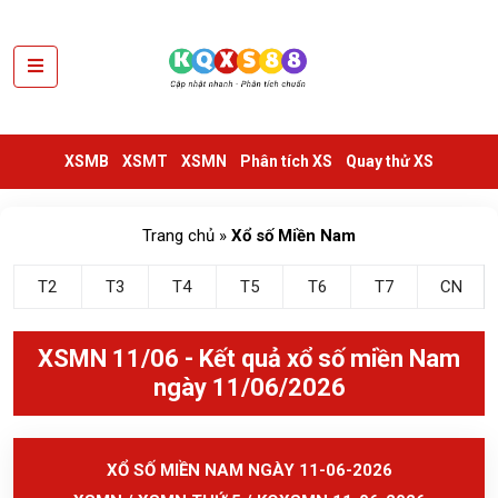
XSMB
XSMT
XSMB
XSMT
XSMN
Phân tích XS
Quay thử XS
XSMN
VIETLOTT
Trang chủ
»
Xổ số Miền Nam
THỐNG
T2
T3
T4
T5
T6
T7
CN
KÊ
SỔ
XSMN 11/06 - Kết quả xổ số miền Nam
KẾT
ngày 11/06/2026
QUẢ
TRUYỀN
THỐNG
XỔ SỐ MIỀN NAM NGÀY 11-06-2026
TRA