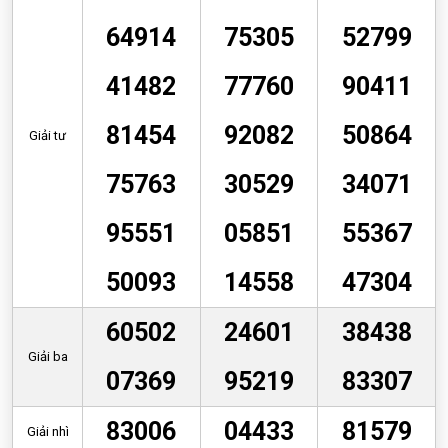
64914
75305
52799
41482
77760
90411
81454
92082
50864
Giải tư
75763
30529
34071
95551
05851
55367
50093
14558
47304
60502
24601
38438
Giải ba
07369
95219
83307
83006
04433
81579
Giải nhì