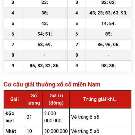
3
23;
3
82; 02;
4
38;
4
43; 23; 83; 63; 93;
5
43;
5
14; 54;
6
54; 51;
6
85;
7
63; 69;
7
86; 96; 06;
8
-
8
-
9
86; 83; 82; 85;
9
08; 38;
Cơ cấu giải thưởng xổ số miền Nam
Số
Giá trị
Giải
Trúng giải khi…
lượng
(đồng)
Đặc
2.000
01
Vé trùng 6 số
biệt
000.000
Nhất
10
30.000.000
Vé trùng 5 số