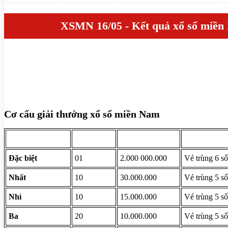
XSMN 16/05 - Kết quả xổ số miền
Cơ cấu giải thưởng xổ số miền Nam
Giải
Số lượng
Giá trị (đồng)
Đặc biệt
01
2.000 000.000
Vé trùng 6 số
Nhất
10
30.000.000
Vé trùng 5 số
Nhì
10
15.000.000
Vé trùng 5 số
Ba
20
10.000.000
Vé trùng 5 số