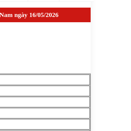
 Nam ngày 16/05/2026
Trúng giải khi…