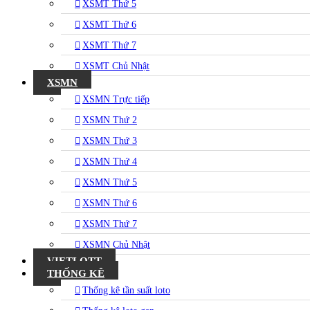
XSMT Thứ 5
XSMT Thứ 6
XSMT Thứ 7
XSMT Chủ Nhật
XSMN
XSMN Trực tiếp
XSMN Thứ 2
XSMN Thứ 3
XSMN Thứ 4
XSMN Thứ 5
XSMN Thứ 6
XSMN Thứ 7
XSMN Chủ Nhật
VIETLOTT
THỐNG KÊ
Thống kê tần suất loto