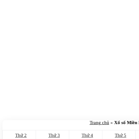
Trang chủ
»
Xổ số Miền
Thứ 2
Thứ 3
Thứ 4
Thứ 5